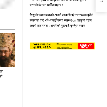
व्रतको के छ त धार्मिक महत्व !
शिशुको ज्यान बचाउने अनमी जानकीलाई स्वास्थ्यमन्त्रीले
स्याबासी दिँदै भने- तपाईँजस्तो स्वास्थ्
on
शिशुको प्राण
रक्षार्थ सात घण्टा : अनमीको मुखबाटै कृत्रिम श्वास
लर
को