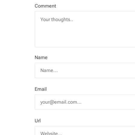
Comment
Name
Email
Url