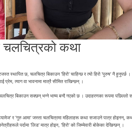
ले चलचित्रको कथा
त स्थापित छ, चलचित्र बिकाउन ‘हिरो’ चाहिन्छ र त्यो हिरो ‘पुरुष’ नै हुनुपर्छ । 
प्रेम, त्याग वा भावनामा मात्रै सीमित राखिन्छन् ।
ि चलचित्र बिकाउन सक्छन् भन्ने भाष्य बन्दै गएको छ । उदाहरणका रूपमा पछिल्लो
ड्यामेज’ र ‘गुरु आमा’ जस्ता चलचित्रमा महिलाहरू कथा सजाउने पात्र होइनन्, क
हरूले पर्दामा ‘लिड’ मात्र होइन, ‘हिरो’ को जिम्मेवारी बोकेका देखिन्छन् ।