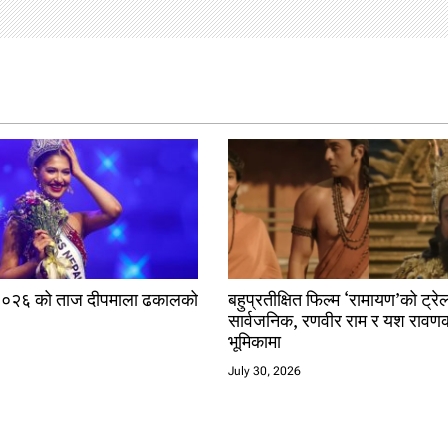
२०२६ को ताज दीपमाला ढकालको
बहुप्रतीक्षित फिल्म ‘रामायण’को ट्रे
सार्वजनिक, रणवीर राम र यश रावण
भूमिकामा
July 30, 2026