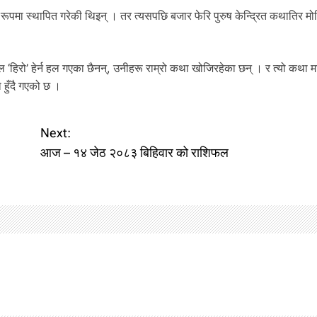
 रूपमा स्थापित गरेकी थिइन् । तर त्यसपछि बजार फेरि पुरुष केन्द्रित कथातिर म
 ‘हिरो’ हेर्न हल गएका छैनन्, उनीहरू राम्रो कथा खोजिरहेका छन् । र त्यो कथा 
 हुँदै गएको छ ।
Next:
आज – १४ जेठ २०८३ बिहिवार को राशिफल