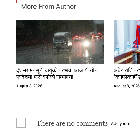
More From Author
देशभर मनसुनी वायुको प्रभाव, आज यी तीन
अबेर राति प्र
प्रदेशमा भारी वर्षाको सम्भावना
‘कहिलेकाहीँ ए
August 8, 2026
August 8, 2026
+
There are no comments
Add yours