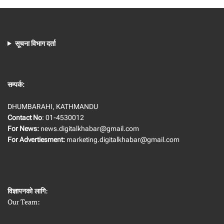
सूचना विभाग दर्ता
सम्पर्क:
DHUMBARAHI, KATHMANDU
Contact No
: 01-4530012
For News:
news.digitalkhabar@gmail.com
For Advertiesment:
marketing.digitalkhabar@gmail.com
विज्ञापनको लागि
:
Our Team: