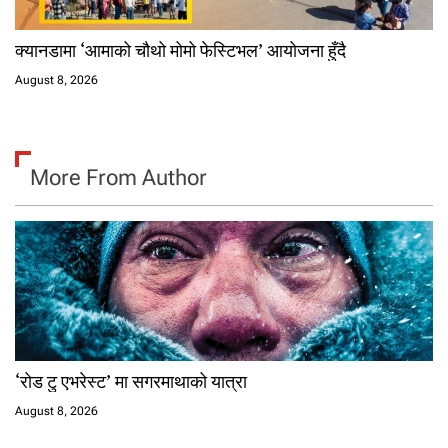
क्यानडामा ‘आमाको चौथो मोमो फेस्टिभल’ आयोजना हुँदै
August 8, 2026
More From Author
‘रोड टु एभरेस्ट’ मा सगरमाथाको यात्रा
August 8, 2026