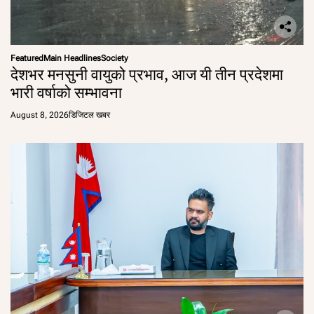
Featured
Main Headlines
Society
देशभर मनसुनी वायुको प्रभाव, आज यी तीन प्रदेशमा
भारी वर्षाको सम्भावना
August 8, 2026
डिजिटल खबर