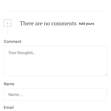
+
There are no comments
Add yours
Comment
Name
Email