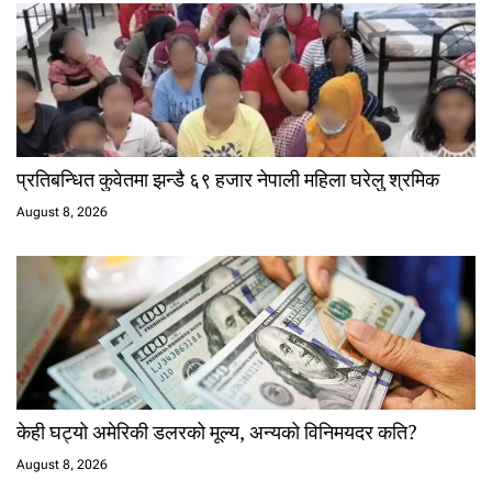
प्रतिबन्धित कुवेतमा झन्डै ६९ हजार नेपाली महिला घरेलु श्रमिक
August 8, 2026
केही घट्यो अमेरिकी डलरको मूल्य, अन्यको विनिमयदर कति?
August 8, 2026