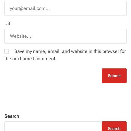
Url
Save my name, email, and website in this browser for
the next time I comment.
Search
Search