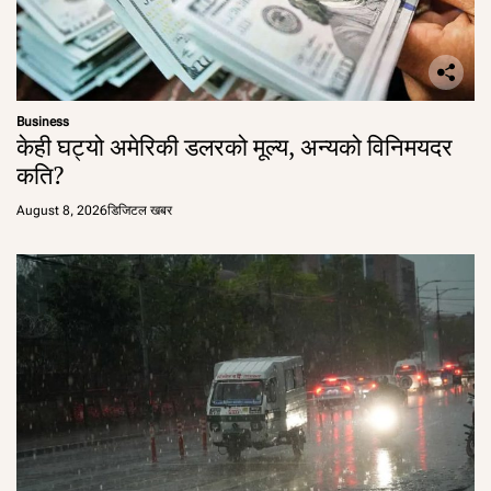
Business
केही घट्यो अमेरिकी डलरको मूल्य, अन्यको विनिमयदर
कति?
August 8, 2026
डिजिटल खबर