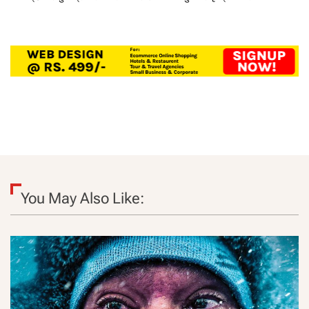
You May Also Like: