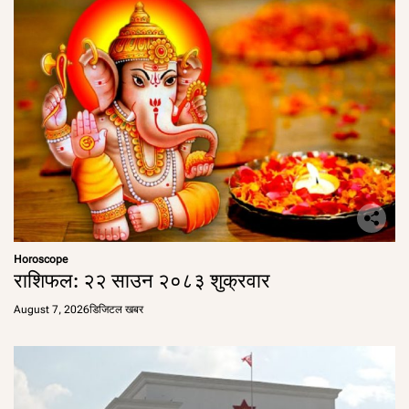
Horoscope
राशिफल: २२ साउन २०८३ शुक्रवार
August 7, 2026
डिजिटल खबर