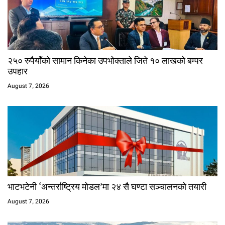
२५० रुपैयाँको सामान किनेका उपभोक्ताले जिते १० लाखको बम्पर
उपहार
August 7, 2026
भाटभटेनी ‘अन्तर्राष्ट्रिय मोडल’मा २४ सै घण्टा सञ्चालनको तयारी
August 7, 2026