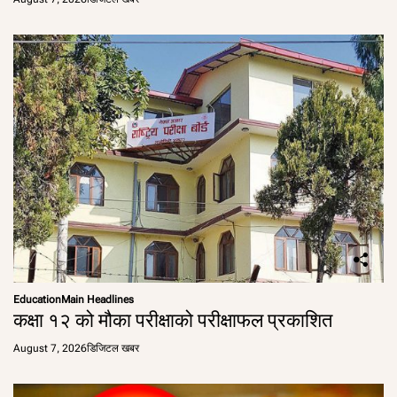
Education
Main Headlines
कक्षा १२ को मौका परीक्षाको परीक्षाफल प्रकाशित
August 7, 2026
डिजिटल खबर