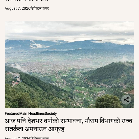
August 7, 2026
डिजिटल खबर
Featured
Main Headlines
Society
आज पनि देशभर वर्षाको सम्भावना, मौसम विभागको उच्च
सतर्कता अपनाउन आग्रह
August 7, 2026
डिजिटल खबर