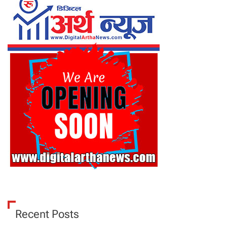
Recent Posts