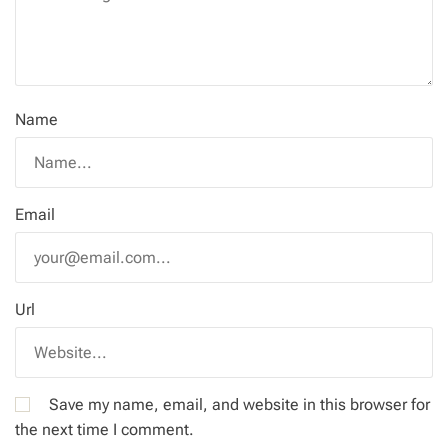
Name
Email
Url
Save my name, email, and website in this browser for
the next time I comment.