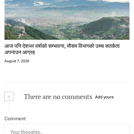
आज पनि देशभर वर्षाको सम्भावना, मौसम विभागको उच्च सतर्कता
अपनाउन आग्रह
August 7, 2026
+
There are no comments
Add yours
Comment