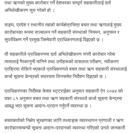
.
तथा ऋणको मुख्य कारोबार गर्ने देशभरका सम्पूर्ण सहकारीलाई दर्ता
अभिलेखीकरण सुरु गरेको हो ।
सङ्घ, प्रदेश र स्थानीय तहको कार्यक्षेत्रभित्र बचत तथा ऋणलाई मुख्य
कारोबारका रूपमा सञ्चालन गर्ने सहकारी संस्थाको नियमन, अनुगमन र
सुपरीवेक्षण गर्ने प्रमुख जिम्मेवारी प्राधिकरणलाई दिइएको छ ।
ती सहकारीले प्राधिकरणमा दर्ता अभिलेखीकरण नगरी कारोबार गरेमा
त्यसलाई गैरकानुनी मानिने तथा उनीहरूको वासलात परीक्षण, नवीकरण
प्रक्रिया रोकिने भएकाले प्राधिकरणले बचत तथा ऋण सहकारी संस्थालाई
कर्जा सूचना केन्द्रको सदस्यता लिनसमेत निर्देशन दिइएको छ ।
प्राधिकरणका निर्देशक केशव भट्टराईका अनुसार सहकारी ऐन २०७४ को
दफा ८१ अनुसार बचत तथा ऋण सहकारी संस्थाले कर्जा सूचना केन्द्रमा
आबद्ध भएर सूचना आदान–प्रदान गर्नुपर्ने व्यवस्था छ ।
बचतकर्ताको निक्षेप सुरक्षणका लागि तथ्याङ्क व्यवस्थापन प्रणाली र ऋण
कारोबारसम्बन्धी सूचना आदान–प्रदानको व्यवस्था गरिएको उनले जानकारी