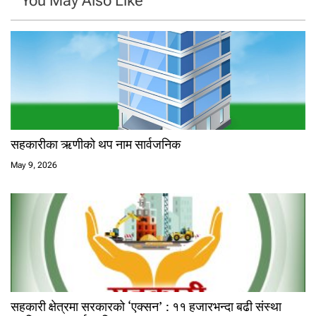
You May Also Like
सहकारीका ऋणीको थप नाम सार्वजनिक
May 9, 2026
सहकारी क्षेत्रमा सरकारको ‘एक्सन’ : ११ हजारभन्दा बढी संस्था