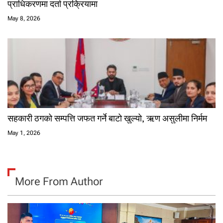
प्राधिकरणमा दर्ता प्रक्रियामा
May 8, 2026
सहकारी ठगको सम्पत्ति जफत गर्ने बाटो खुल्यो, ऋण असुलीमा निर्मम
May 1, 2026
More From Author