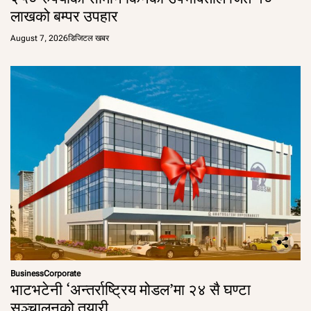
लाखको बम्पर उपहार
August 7, 2026
डिजिटल खबर
Business
Corporate
भाटभटेनी ‘अन्तर्राष्ट्रिय मोडल’मा २४ सै घण्टा
सञ्चालनको तयारी