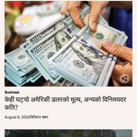
Business
केही घट्यो अमेरिकी डलरको मूल्य, अन्यको विनिमयदर
कति?
August 8, 2026
डिजिटल खबर