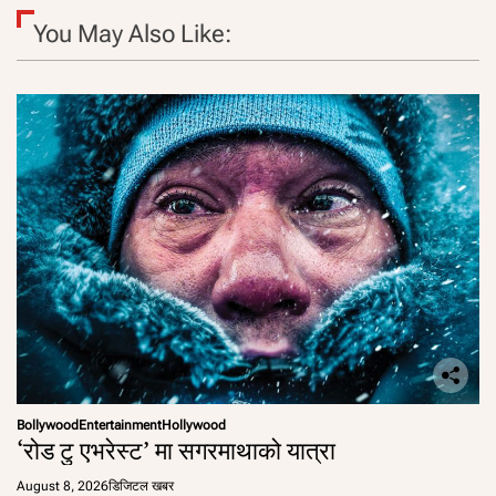
You May Also Like:
Bollywood
Entertainment
Hollywood
‘रोड टु एभरेस्ट’ मा सगरमाथाको यात्रा
August 8, 2026
डिजिटल खबर