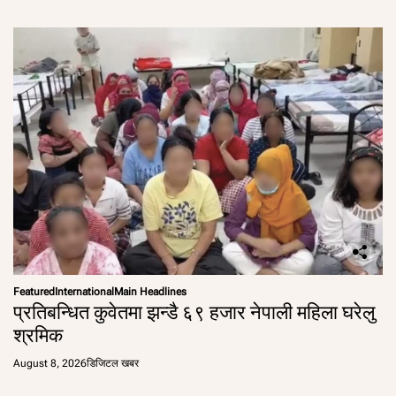
Featured
International
Main Headlines
प्रतिबन्धित कुवेतमा झन्डै ६९ हजार नेपाली महिला घरेलु
श्रमिक
August 8, 2026
डिजिटल खबर