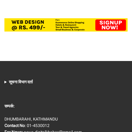
सूचना विभाग दर्ता
सम्पर्क:
DHUMBARAHI, KATHMANDU
Contact No
: 01-4530012