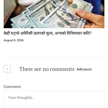
केही घट्यो अमेरिकी डलरको मूल्य, अन्यको विनिमयदर कति?
August 8, 2026
+
There are no comments
Add yours
Comment