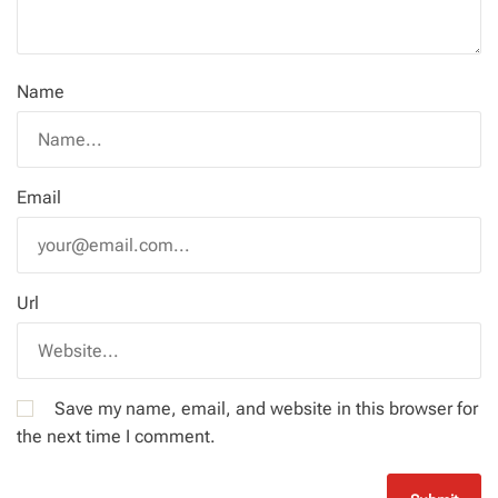
Name
Email
Url
Save my name, email, and website in this browser for
the next time I comment.