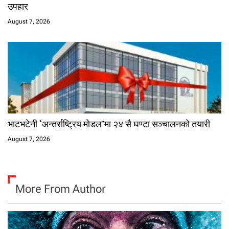
उपहार
August 7, 2026
भाटभटेनी ‘अन्तर्राष्ट्रिय मोडल’मा २४ सै घण्टा सञ्चालनको तयारी
August 7, 2026
More From Author