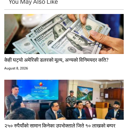
You May Also Like
केही घट्यो अमेरिकी डलरको मूल्य, अन्यको विनिमयदर कति?
August 8, 2026
२५० रुपैयाँको सामान किनेका उपभोक्ताले जिते १० लाखको बम्पर