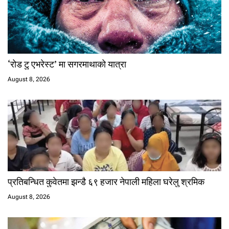
‘रोड टु एभरेस्ट’ मा सगरमाथाको यात्रा
August 8, 2026
प्रतिबन्धित कुवेतमा झन्डै ६९ हजार नेपाली महिला घरेलु श्रमिक
August 8, 2026