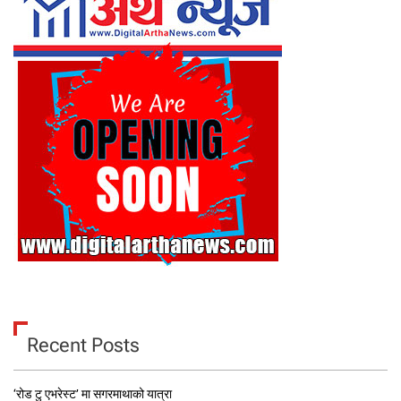
Recent Posts
‘रोड टु एभरेस्ट’ मा सगरमाथाको यात्रा