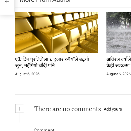
एकै दिन प्रतितोला ८ हजार रुपैयाँले बढ्यो
अविरल वर्षाले
सुन, महँगियो चाँदी पनि
केही सडकमा 
August 6, 2026
August 6, 2026
+
There are no comments
Add yours
Comment