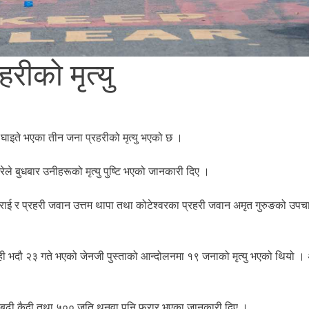
रीको मृत्यु
 घाइते भएका तीन जना प्रहरीको मृत्यु भएको छ ।
रेले बुधबार उनीहरूको मृत्यु पुष्टि भएको जानकारी दिए ।
न राई र प्रहरी जवान उत्तम थापा तथा कोटेश्वरका प्रहरी जवान अमृत गुरुङको उप
 यही भदौ २३ गते भएको जेनजी पुस्ताको आन्दोलनमा १९ जनाको मृत्यु भएको थियो ।
 बढी कैदी तथा ५०० जति थुनुवा पनि फरार भएका जानकारी दिए ।