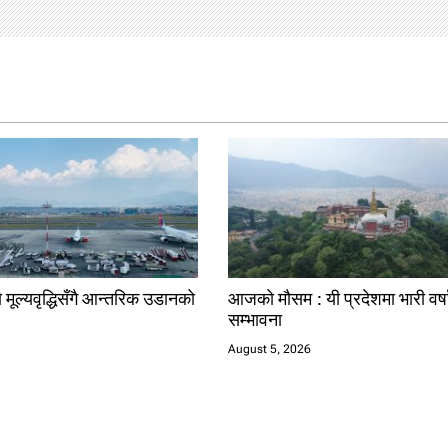
 मूल्यवृद्धिसँगै आन्तरिक उडानको
आजको मौसम : यी प्रदेशमा भारी वर्
सम्भावना
August 5, 2026