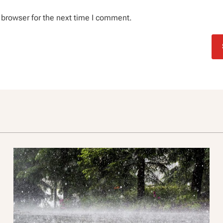
 browser for the next time I comment.