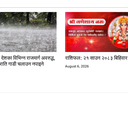
 देशका विभिन्न राजमार्ग अवरुद्ध,
राशिफल: २१ साउन २०८३ बिहिवार
राति गाडी चलाउन नपाइने
August 6, 2026