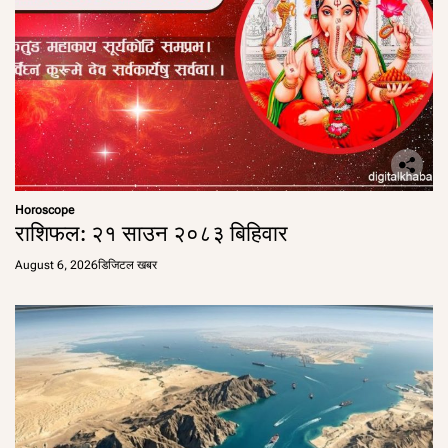
Horoscope
राशिफल: २१ साउन २०८३ बिहिवार
August 6, 2026
डिजिटल खबर