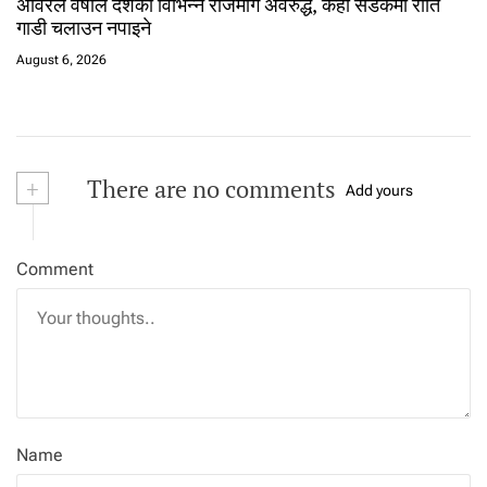
अविरल वर्षाले देशका विभिन्न राजमार्ग अवरुद्ध, केही सडकमा राति
गाडी चलाउन नपाइने
August 6, 2026
+
There are no comments
Add yours
Comment
Name