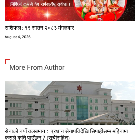
राशिफल: १९ साउन २०८३ मंगलवार
August 4, 2026
More From Author
सेनाको नयाँ तलबमान : प्रधान सेनापतिदेखि सिपाहीसम्म महिनामा
कसले कति पाउँछन् ? (सूचीसहित)