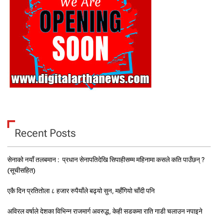
Recent Posts
सेनाको नयाँ तलबमान : प्रधान सेनापतिदेखि सिपाहीसम्म महिनामा कसले कति पाउँछन् ?
(सूचीसहित)
एकै दिन प्रतितोला ८ हजार रुपैयाँले बढ्यो सुन, महँगियो चाँदी पनि
अविरल वर्षाले देशका विभिन्न राजमार्ग अवरुद्ध, केही सडकमा राति गाडी चलाउन नपाइने