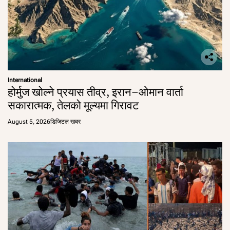
International
होर्मुज खोल्ने प्रयास तीव्र, इरान–ओमान वार्ता
सकारात्मक, तेलको मूल्यमा गिरावट
August 5, 2026
डिजिटल खबर