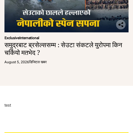
Exclusive
International
समुद्रबाट ब्रसेल्ससम्म : सेउटा संकटले युरोपमा किन
चर्कियो मतभेद ?
August 5, 2026
डिजिटल खबर
test