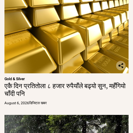
Gold & Silver
एकै दिन प्रतितोला ८ हजार रुपैयाँले बढ्यो सुन, महँगियो
चाँदी पनि
August 6, 2026
डिजिटल खबर