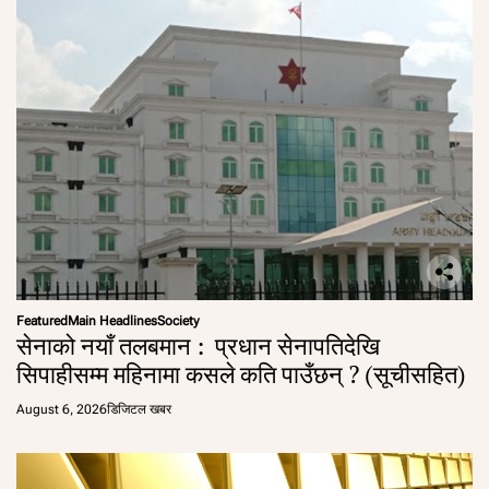
Featured
Main Headlines
Society
सेनाको नयाँ तलबमान : प्रधान सेनापतिदेखि
सिपाहीसम्म महिनामा कसले कति पाउँछन् ? (सूचीसहित)
August 6, 2026
डिजिटल खबर