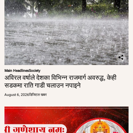
Main Headlines
Society
अविरल वर्षाले देशका विभिन्न राजमार्ग अवरुद्ध, केही
सडकमा राति गाडी चलाउन नपाइने
August 6, 2026
डिजिटल खबर