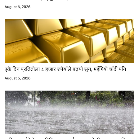
August 6, 2026
एकै दिन प्रतितोला ८ हजार रुपैयाँले बढ्यो सुन, महँगियो चाँदी पनि
August 6, 2026