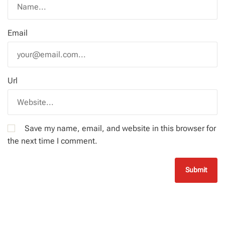
Email
Url
Save my name, email, and website in this browser for
the next time I comment.