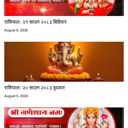
राशिफल: २१ साउन २०८३ बिहिवार
August 6, 2026
राशिफल: २० साउन २०८३ बुधवार
August 5, 2026