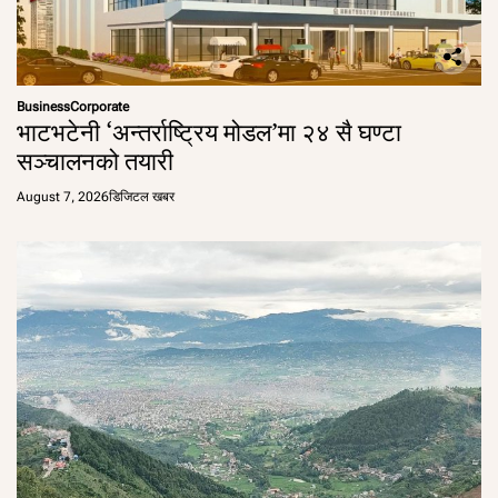
Business
Corporate
भाटभटेनी ‘अन्तर्राष्ट्रिय मोडल’मा २४ सै घण्टा
सञ्चालनको तयारी
August 7, 2026
डिजिटल खबर