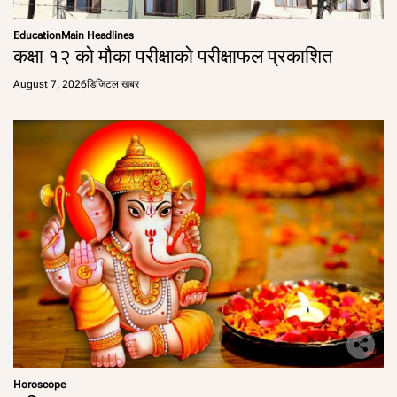
Education
Main Headlines
कक्षा १२ को मौका परीक्षाको परीक्षाफल प्रकाशित
August 7, 2026
डिजिटल खबर
Horoscope