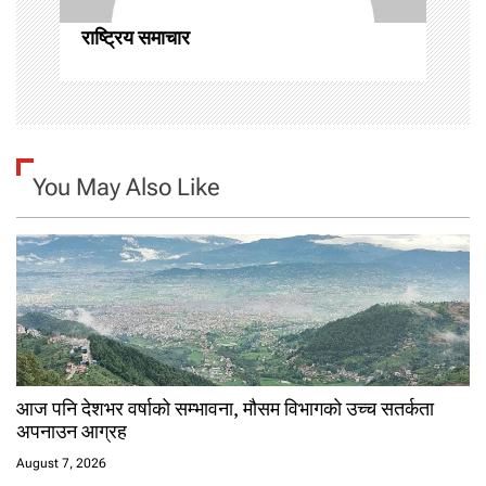
n
राष्ट्रिय समाचार
You May Also Like
आज पनि देशभर वर्षाको सम्भावना, मौसम विभागको उच्च सतर्कता
अपनाउन आग्रह
August 7, 2026