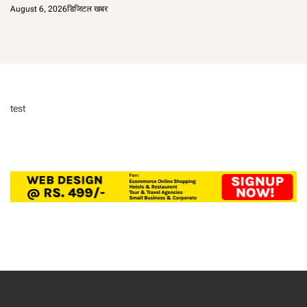
August 6, 2026
डिजिटल खबर
test