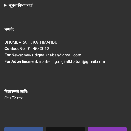
सूचना विभाग दर्ता
सम्पर्क:
DHUMBARAHI, KATHMANDU
Contact No
: 01-4530012
For News:
news.digitalkhabar@gmail.com
For Advertiesment:
marketing.digitalkhabar@gmail.com
विज्ञापनको लागि
:
Our Team: