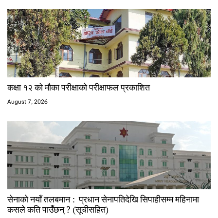
कक्षा १२ को मौका परीक्षाको परीक्षाफल प्रकाशित
August 7, 2026
सेनाको नयाँ तलबमान : प्रधान सेनापतिदेखि सिपाहीसम्म महिनामा
कसले कति पाउँछन् ? (सूचीसहित)