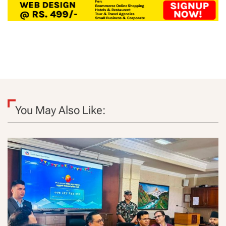
You May Also Like: