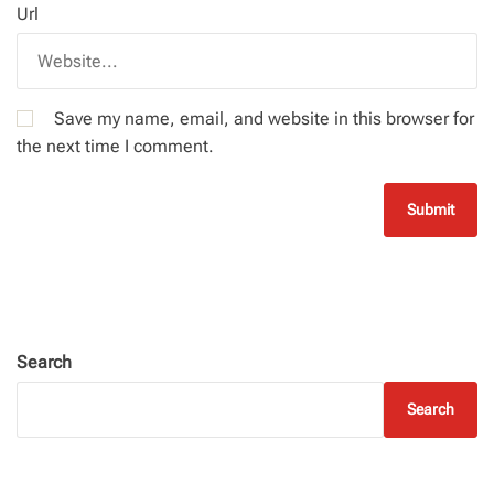
Url
Save my name, email, and website in this browser for
the next time I comment.
Search
Search