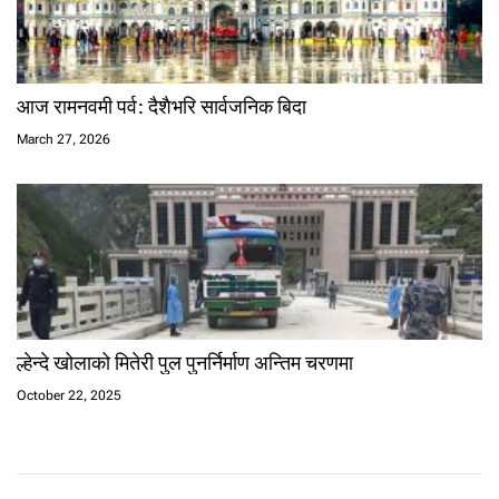
आज रामनवमी पर्व: दैशैभरि सार्वजनिक बिदा
March 27, 2026
ल्हेन्दे खोलाको मितेरी पुल पुनर्निर्माण अन्तिम चरणमा
October 22, 2025