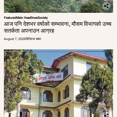
Featured
Main Headlines
Society
आज पनि देशभर वर्षाको सम्भावना, मौसम विभागको उच्च
सतर्कता अपनाउन आग्रह
August 7, 2026
डिजिटल खबर