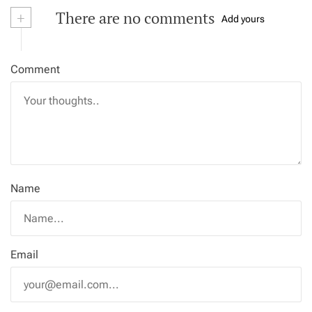
+
There are no comments
Add yours
Comment
Name
Email