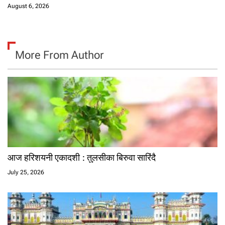
August 6, 2026
More From Author
आज हरिशयनी एकादशी : तुलसीका बिरुवा सारिंदै
July 25, 2026