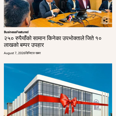
Business
Featured
२५० रुपैयाँको सामान किनेका उपभोक्ताले जिते १०
लाखको बम्पर उपहार
August 7, 2026
डिजिटल खबर