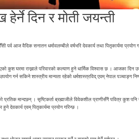
हेर्ने दिन र मोती जयन्ती
ँसी पर्व आज वैदिक सनातन धर्मावलम्बीले वर्षभरि देवकार्य तथा पितृकार्यमा प्रयोग ग
्याइएको कुश घरमा राख्नाले परिवारको कल्याण हुने धार्मिक विश्वास छ । आजका दिन 
पयोग गर्न सकिने शास्त्रीय मान्यता रहेको धर्मशास्त्रविद् एवम् नेपाल पञ्चाङ्ग नि
प्रतिक मान्दछन् । सृष्टिकर्ता ब्रह्माजीले विवेकशील प्राणीसँगै पवित्र कुश पनि उ
ने देवकार्य एवम् पितृकार्यमा प्रयोग गरिन्छ ।