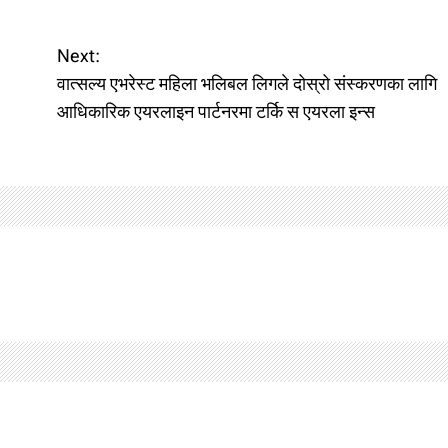
Next:
वात्सल्य एभरेस्ट महिला भलिबल लिगले दोस्रो संस्करणका लागि
आधिकारिक एयरलाइन पार्टनरमा टर्कि स एयरला इन्स