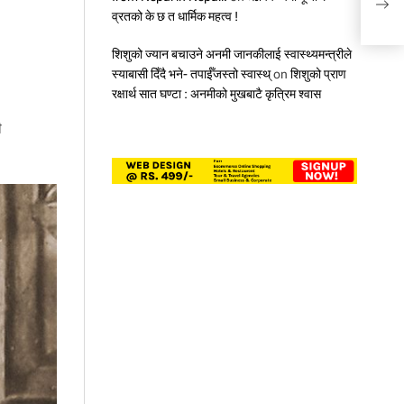
पार्ट
व्रतको के छ त धार्मिक महत्व !
शिशुको ज्यान बचाउने अनमी जानकीलाई स्वास्थ्यमन्त्रीले
स्याबासी दिँदै भने- तपाईँजस्तो स्वास्थ्
on
शिशुको प्राण
रक्षार्थ सात घण्टा : अनमीको मुखबाटै कृत्रिम श्वास
ी