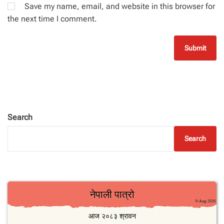
Save my name, email, and website in this browser for
the next time I comment.
Search
Search