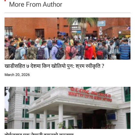
More From Author
खाडीसहित ७ देशमा किन खोलियो पुन: श्रम स्वीकृति ?
March 20, 2026