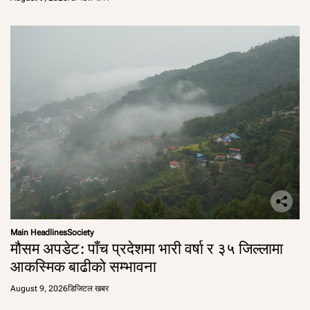
Main Headlines
Society
मौसम अपडेट: पाँच प्रदेशमा भारी वर्षा र ३५ जिल्लामा
आकस्मिक बाढीको सम्भावना
August 9, 2026
डिजिटल खबर