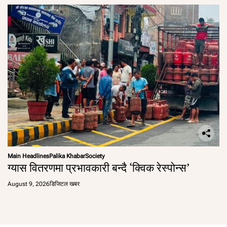
Main Headlines
Palika Khabar
Society
ग्यास वितरणमा प्रभावकारी बन्दै ‘क्विक रेस्पोन्स’
August 9, 2026
डिजिटल खबर