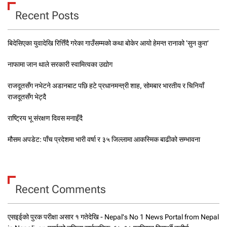
Recent Posts
बिदेसिएका युवादेखि रित्तिँदै गरेका गाउँसम्मको कथा बोकेर आयो हेमन्त रानाको ‘सुन कुरा’
नाफामा जान थाले सरकारी स्वामित्वका उद्योग
राजदूतसँग नभेटने अडानबाट पछि हटे प्रधानमन्त्री शाह, सोमबार भारतीय र चिनियाँ
राजदूतसँग भेट्दै
राष्ट्रिय भू संरक्षण दिवस मनाइँदै
मौसम अपडेट: पाँच प्रदेशमा भारी वर्षा र ३५ जिल्लामा आकस्मिक बाढीको सम्भावना
Recent Comments
एसइईको पुरक परीक्षा असार १ गतेदेखि - Nepal's No 1 News Portal from Nepal