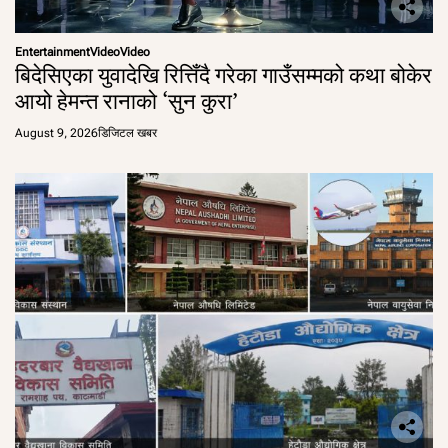
Entertainment
Video
Video
बिदेसिएका युवादेखि रित्तिँदै गरेका गाउँसम्मको कथा बोकेर
आयो हेमन्त रानाको ‘सुन कुरा’
August 9, 2026
डिजिटल खबर