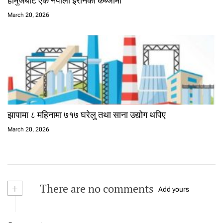
होर्मुजबाट एक नेपाली इरानको कब्जामा
March 20, 2026
झापामा ८ महिनामा ७१७ घरेलु तथा साना उद्योग थपिए
March 20, 2026
+
There are no comments
Add yours