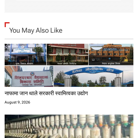
You May Also Like
नाफामा जान थाले सरकारी स्वामित्वका उद्योग
August 9, 2026