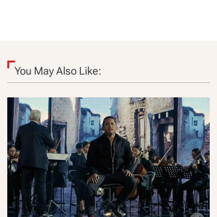
You May Also Like: