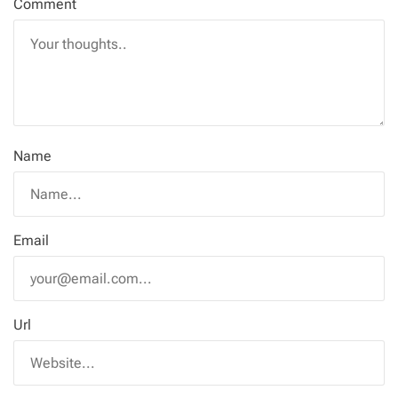
Comment
Name
Email
Url