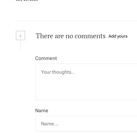
+
There are no comments
Add yours
Comment
Name