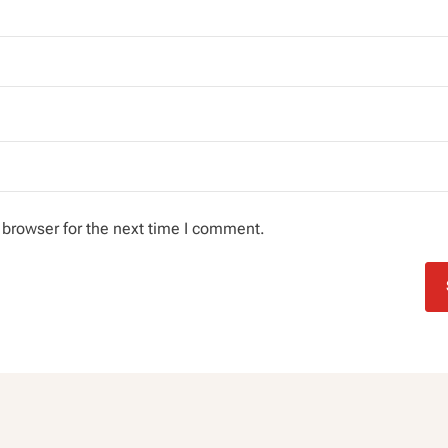
 browser for the next time I comment.