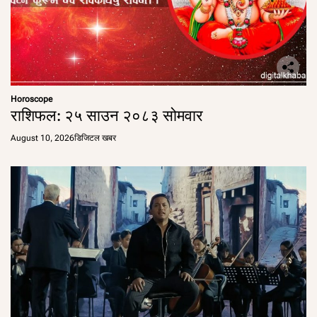
Horoscope
राशिफल: २५ साउन २०८३ सोमवार
August 10, 2026
डिजिटल खबर