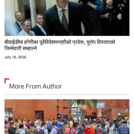
बीवाईडीमा हंगेरीका पूर्वविदेशमन्त्रीको प्रवेश, युरोप विस्तारको
जिम्मेवारी सम्हाल्ने
July 16, 2026
More From Author