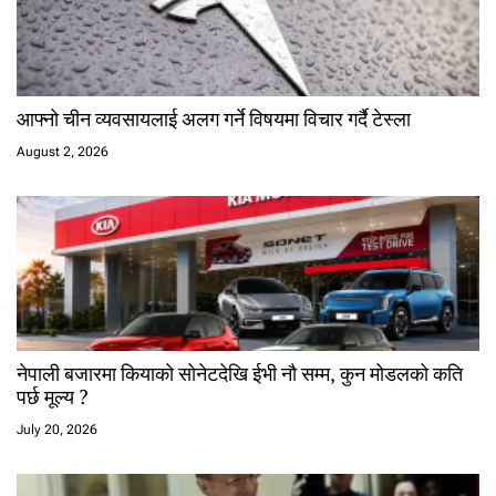
आफ्नो चीन व्यवसायलाई अलग गर्ने विषयमा विचार गर्दै टेस्ला
August 2, 2026
नेपाली बजारमा कियाको सोनेटदेखि ईभी नौ सम्म, कुन मोडलको कति
पर्छ मूल्य ?
July 20, 2026