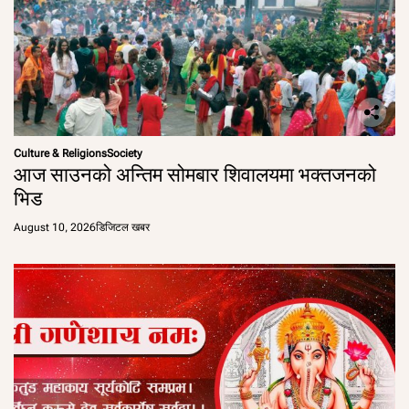
Culture & Religions
Society
आज साउनको अन्तिम सोमबार शिवालयमा भक्तजनको
भिड
August 10, 2026
डिजिटल खबर