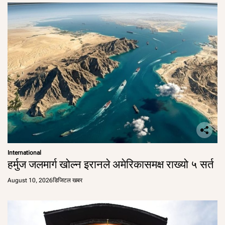
International
हर्मुज जलमार्ग खोल्न इरानले अमेरिकासमक्ष राख्यो ५ सर्त
August 10, 2026
डिजिटल खबर