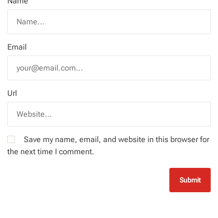
Name
Email
Url
Save my name, email, and website in this browser for
the next time I comment.