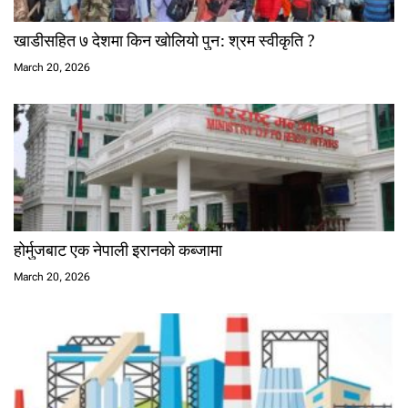
खाडीसहित ७ देशमा किन खोलियो पुन: श्रम स्वीकृति ?
March 20, 2026
होर्मुजबाट एक नेपाली इरानको कब्जामा
March 20, 2026