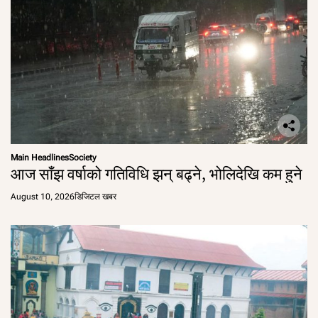
Main Headlines
Society
आज साँझ वर्षाको गतिविधि झन् बढ्ने, भोलिदेखि कम हुने
August 10, 2026
डिजिटल खबर