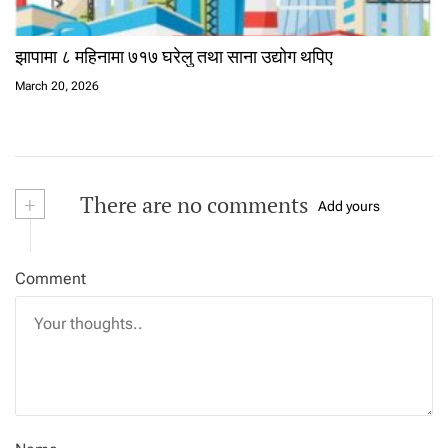
झापामा ८ महिनामा ७१७ घरेलु तथा साना उद्योग थपिए
March 20, 2026
+
There are no comments
Add yours
Comment