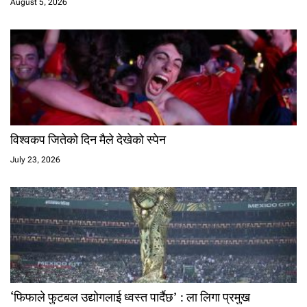
August 5, 2026
विश्वकप जितेको दिन मैले देखेको स्पेन
July 23, 2026
‘फिफाले फुटबल उद्योगलाई ध्वस्त पार्दैछ’ : ला लिगा प्रमुख