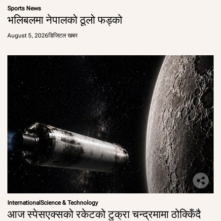
Sports News
भलिबलमा नेपालको ठूलो फड्को
August 5, 2026
डिजिटल खबर
International
Science & Technology
आज स्पेसएक्सको रकेटको टुक्रा चन्द्रमामा ठोक्किँदै