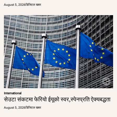
August 5, 2026
डिजिटल खबर
International
सेउटा संकटमा फेरियो ईयूको स्वर,स्पेनप्रति ऐक्यबद्धता
August 5, 2026
डिजिटल खबर