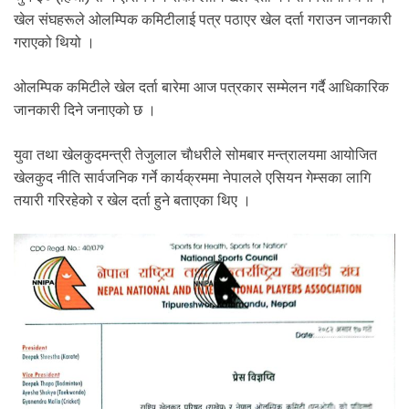
खेल संघहरूले ओलम्पिक कमिटीलाई पत्र पठाएर खेल दर्ता गराउन जानकारी
गराएको थियो ।
ओलम्पिक कमिटीले खेल दर्ता बारेमा आज पत्रकार सम्मेलन गर्दै आधिकारिक
जानकारी दिने जनाएको छ ।
युवा तथा खेलकुदमन्त्री तेजुलाल चाैधरीले सोमबार मन्त्रालयमा आयोजित
खेलकुद नीति सार्वजनिक गर्ने कार्यक्रममा नेपालले एसियन गेम्सका लागि
तयारी गरिरहेको र खेल दर्ता हुने बताएका थिए ।