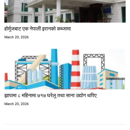
होर्मुजबाट एक नेपाली इरानको कब्जामा
March 20, 2026
झापामा ८ महिनामा ७१७ घरेलु तथा साना उद्योग थपिए
March 20, 2026