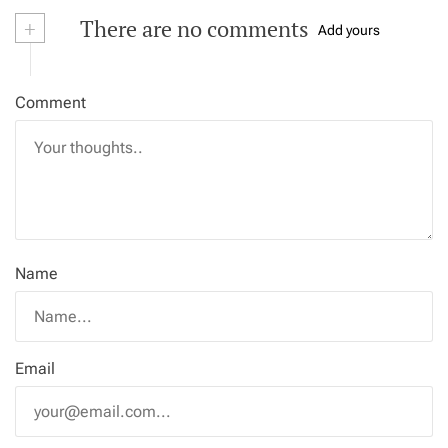
+
There are no comments
Add yours
Comment
Name
Email