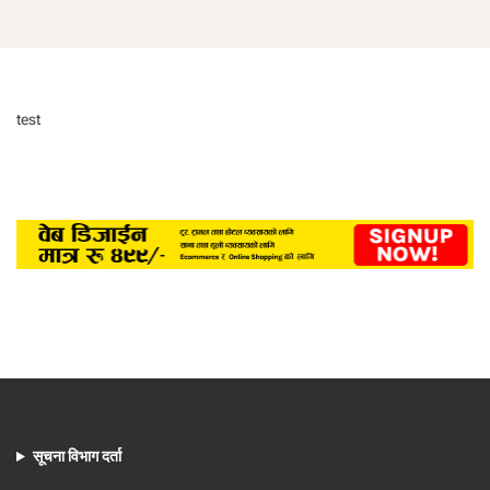
test
सूचना विभाग दर्ता