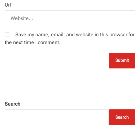
Url
Save my name, email, and website in this browser for
the next time I comment.
Search
Search