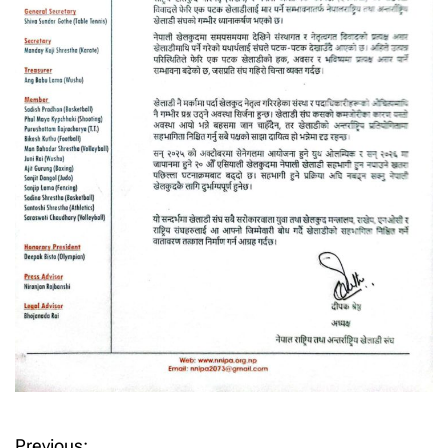
Previous: