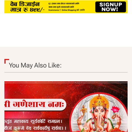
You May Also Like: