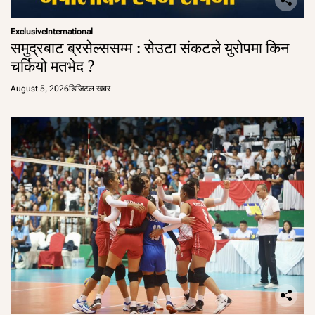
Exclusive
International
समुद्रबाट ब्रसेल्ससम्म : सेउटा संकटले युरोपमा किन
चर्कियो मतभेद ?
August 5, 2026
डिजिटल खबर