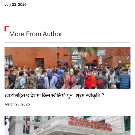
July 22, 2026
More From Author
खाडीसहित ७ देशमा किन खोलियो पुन: श्रम स्वीकृति ?
March 20, 2026