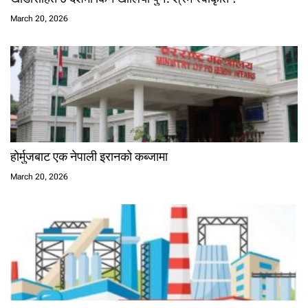
March 20, 2026
होर्मुजबाट एक नेपाली इरानको कब्जामा
March 20, 2026