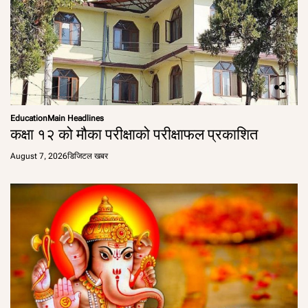
Education
Main Headlines
कक्षा १२ को मौका परीक्षाको परीक्षाफल प्रकाशित
August 7, 2026
डिजिटल खबर