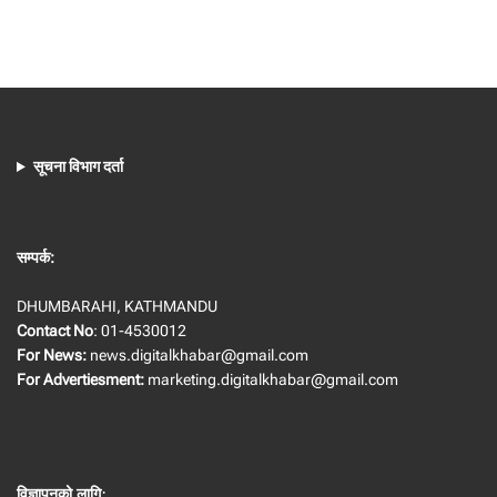
सूचना विभाग दर्ता
सम्पर्क:
DHUMBARAHI, KATHMANDU
Contact No
: 01-4530012
For News:
news.digitalkhabar@gmail.com
For Advertiesment:
marketing.digitalkhabar@gmail.com
विज्ञापनको लागि
: