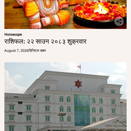
Horoscope
राशिफल: २२ साउन २०८३ शुक्रवार
August 7, 2026
डिजिटल खबर