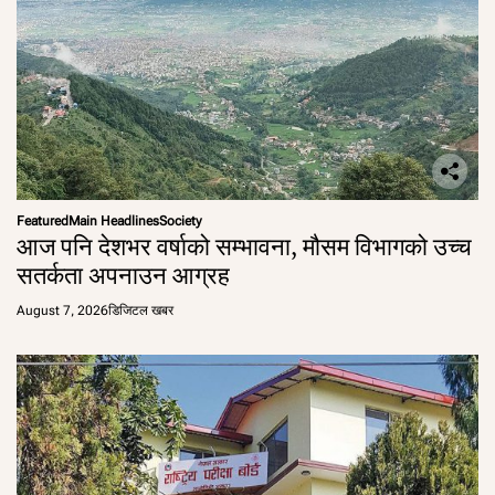
Featured
Main Headlines
Society
आज पनि देशभर वर्षाको सम्भावना, मौसम विभागको उच्च
सतर्कता अपनाउन आग्रह
August 7, 2026
डिजिटल खबर