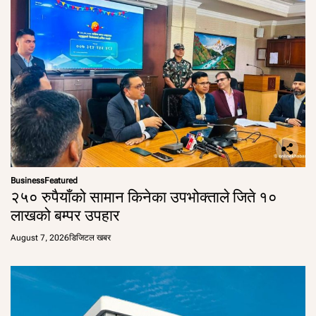
Business
Featured
२५० रुपैयाँको सामान किनेका उपभोक्ताले जिते १०
लाखको बम्पर उपहार
August 7, 2026
डिजिटल खबर