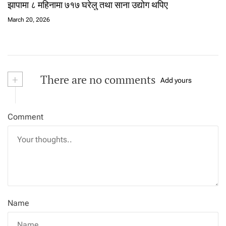
झापामा ८ महिनामा ७१७ घरेलु तथा साना उद्योग थपिए
March 20, 2026
+
There are no comments
Add yours
Comment
Name