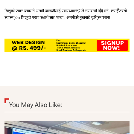
शिशुको ज्यान बचाउने अनमी जानकीलाई स्वास्थ्यमन्त्रीले स्याबासी दिँदै भने- तपाईँजस्तो
स्वास्थ्
on
शिशुको प्राण रक्षार्थ सात घण्टा : अनमीको मुखबाटै कृत्रिम श्वास
You May Also Like: