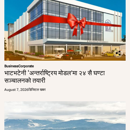
Business
Corporate
भाटभटेनी ‘अन्तर्राष्ट्रिय मोडल’मा २४ सै घण्टा
सञ्चालनको तयारी
August 7, 2026
डिजिटल खबर