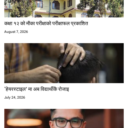
कक्षा १२ को मौका परीक्षाको परीक्षाफल प्रकाशित
August 7, 2026
‘हेयरस्टाइल’ मा अब विद्यार्थीकै रोजाइ
July 24, 2026