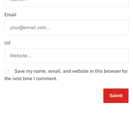
Email
Url
Save my name, email, and website in this browser for
the next time I comment.