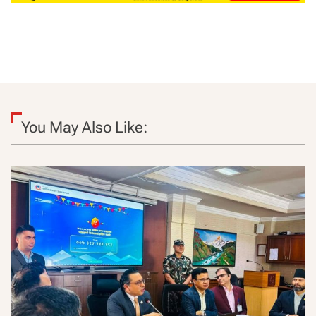
You May Also Like: