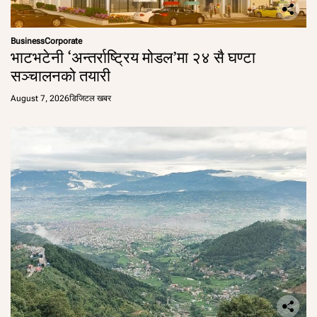
Business
Corporate
भाटभटेनी ‘अन्तर्राष्ट्रिय मोडल’मा २४ सै घण्टा
सञ्चालनको तयारी
August 7, 2026
डिजिटल खबर