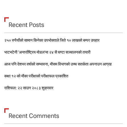
Recent Posts
२५० रुपैयाँको सामान किनेका उपभोक्ताले जिते १० लाखको बम्पर उपहार
भाटभटेनी ‘अन्तर्राष्ट्रिय मोडल’मा २४ सै घण्टा सञ्चालनको तयारी
आज पनि देशभर वर्षाको सम्भावना, मौसम विभागको उच्च सतर्कता अपनाउन आग्रह
कक्षा १२ को मौका परीक्षाको परीक्षाफल प्रकाशित
राशिफल: २२ साउन २०८३ शुक्रवार
Recent Comments