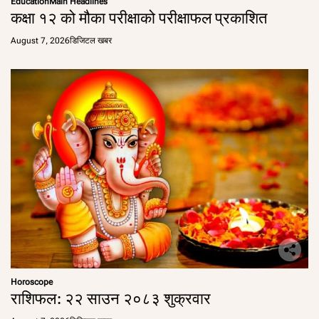
Education
Main Headlines
कक्षा १२ को मौका परीक्षाको परीक्षाफल प्रकाशित
August 7, 2026
डिजिटल खबर
Horoscope
राशिफल: २२ साउन २०८३ शुक्रवार