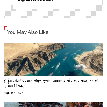
n
You May Also Like
होर्मुज खोल्ने प्रयास तीव्र, इरान–ओमान वार्ता सकारात्मक, तेलको
मूल्यमा गिरावट
August 5, 2026