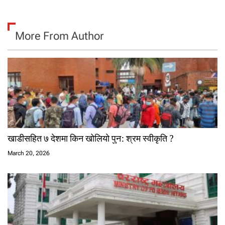
More From Author
खाडीसहित ७ देशमा किन खोलियो पुन: श्रम स्वीकृति ?
March 20, 2026