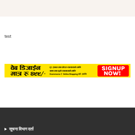
test
सूचना विभाग दर्ता