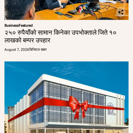
Business
Featured
२५० रुपैयाँको सामान किनेका उपभोक्ताले जिते १०
लाखको बम्पर उपहार
August 7, 2026
डिजिटल खबर