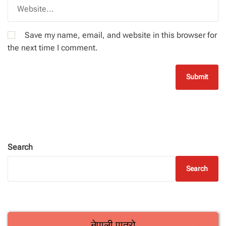
Save my name, email, and website in this browser for
the next time I comment.
Search
Search