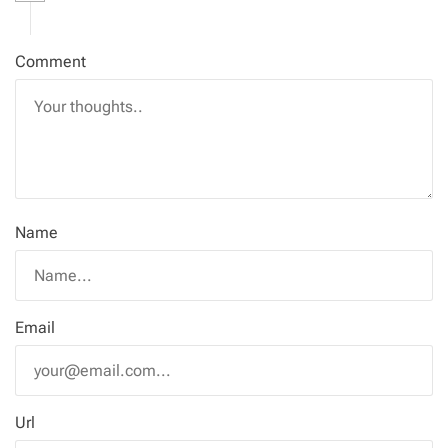
Comment
Name
Email
Url