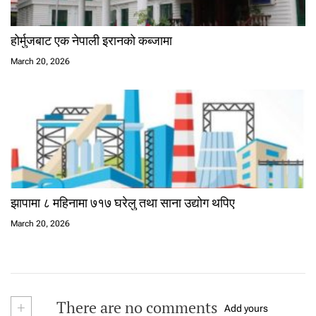
होर्मुजबाट एक नेपाली इरानको कब्जामा
March 20, 2026
झापामा ८ महिनामा ७१७ घरेलु तथा साना उद्योग थपिए
March 20, 2026
+
There are no comments
Add yours