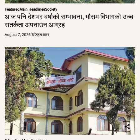
Featured
Main Headlines
Society
आज पनि देशभर वर्षाको सम्भावना, मौसम विभागको उच्च
सतर्कता अपनाउन आग्रह
August 7, 2026
डिजिटल खबर