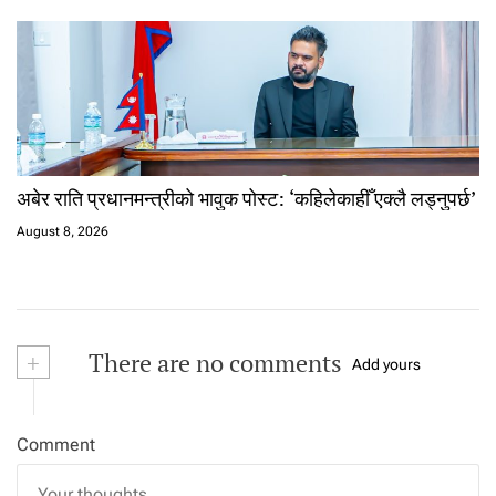
अबेर राति प्रधानमन्त्रीको भावुक पोस्ट: ‘कहिलेकाहीँ एक्लै लड्नुपर्छ’
August 8, 2026
+
There are no comments
Add yours
Comment