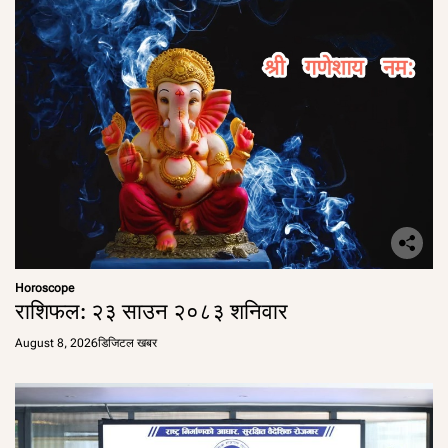
Horoscope
राशिफल: २३ साउन २०८३ शनिवार
August 8, 2026
डिजिटल खबर