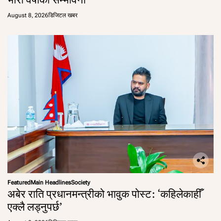
August 8, 2026
डिजिटल खबर
Featured
Main Headlines
Society
अबेर राति प्रधानमन्त्रीको भावुक पोस्ट: ‘कहिलेकाहीँ
एक्लै लड्नुपर्छ’