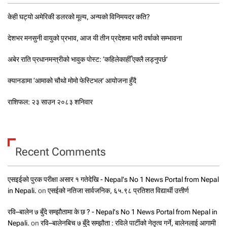
केही घट्यो अमेरिकी डलरको मूल्य, अन्यको विनिमयदर कति?
देशभर मनसुनी वायुको प्रभाव, आज यी तीन प्रदेशमा भारी वर्षाको सम्भावना
अबेर राति प्रधानमन्त्रीको भावुक पोस्ट: ‘कहिलेकाहीँ एक्लै लड्नुपर्छ’
क्यानडामा ‘आमाको चौथो मोमो फेस्टिभल’ आयोजना हुँदै
राशिफल: २३ साउन २०८३ शनिवार
Recent Comments
एसइईको पुरक परीक्षा असार १ गतेदेखि - Nepal's No 1 News Portal from Nepal
in Nepali.
on
एसईको नतिजा सार्वजनिक, ६५.९८ प्रतिशत विद्यार्थी उत्तीर्ण
रवि–बालेन ७ बुँदे सम्झौतामा के छ ? - Nepal's No 1 News Portal from Nepal in
Nepali.
on
रवि–बालेनबिच ७ बुँदे सम्झौता : रविले पार्टीको नेतृत्व गर्ने, बालेनलाई आगामी