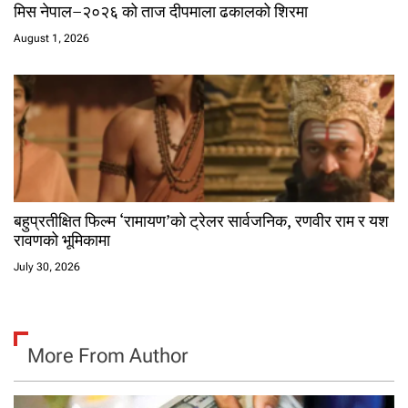
मिस नेपाल–२०२६ को ताज दीपमाला ढकालको शिरमा
August 1, 2026
बहुप्रतीक्षित फिल्म ‘रामायण’को ट्रेलर सार्वजनिक, रणवीर राम र यश
रावणको भूमिकामा
July 30, 2026
More From Author