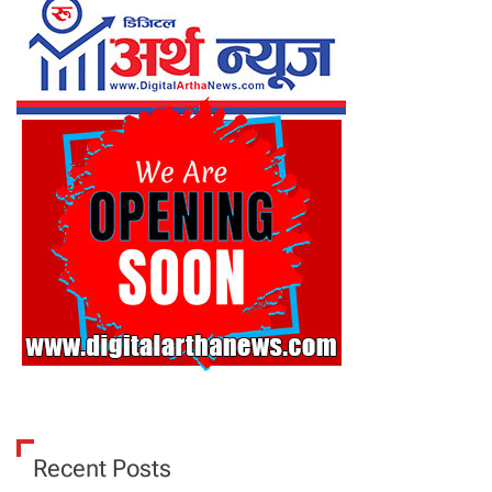
Recent Posts