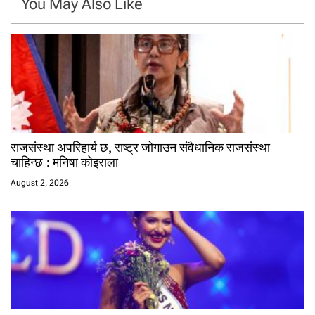
You May Also Like
राजसंस्था अपरिहार्य छ, राष्ट्र जोगाउन संवैधानिक राजसंस्था
चाहिन्छ : मनिषा कोइराला
August 2, 2026