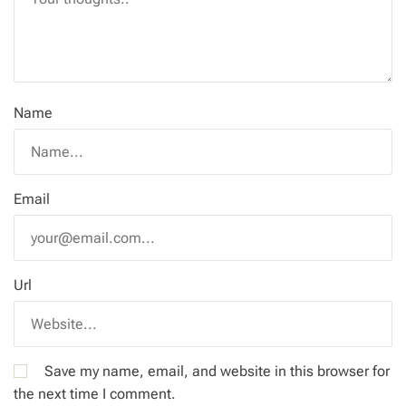
Name
Email
Url
Save my name, email, and website in this browser for
the next time I comment.