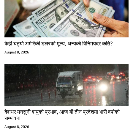
केही घट्यो अमेरिकी डलरको मूल्य, अन्यको विनिमयदर कति?
August 8, 2026
देशभर मनसुनी वायुको प्रभाव, आज यी तीन प्रदेशमा भारी वर्षाको
सम्भावना
August 8, 2026