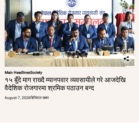
Main Headlines
Society
१५ बुँदे माग राख्दै म्यानपवार व्यवसायीले गरे आजदेखि
वैदेशिक रोजगारमा श्रमिक पठाउन बन्द
August 7, 2026
डिजिटल खबर