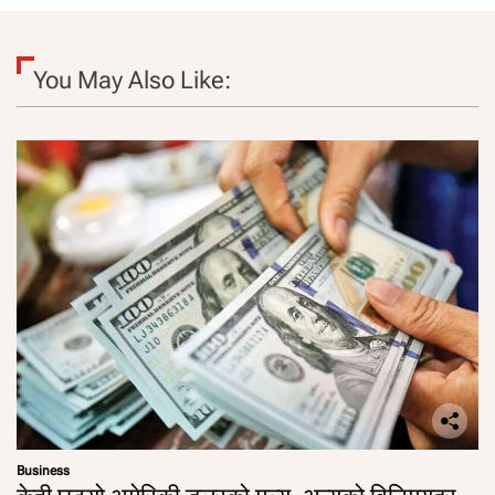
You May Also Like:
Business