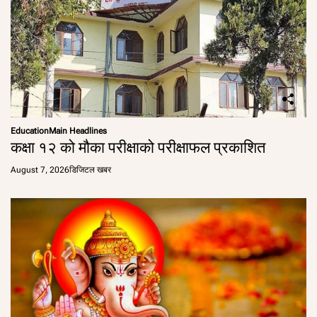
Education
Main Headlines
कक्षा १२ को मौका परीक्षाको परीक्षाफल प्रकाशित
August 7, 2026
डिजिटल खबर