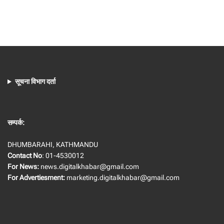
सूचना विभाग दर्ता
सम्पर्क:
DHUMBARAHI, KATHMANDU
Contact No
: 01-4530012
For News:
news.digitalkhabar@gmail.com
For Advertiesment:
marketing.digitalkhabar@gmail.com