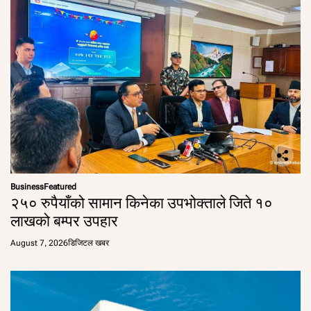
Business
Featured
२५० रुपैयाँको सामान किनेका उपभोक्ताले जिते १०
लाखको बम्पर उपहार
August 7, 2026
डिजिटल खबर