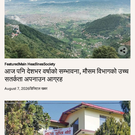
Featured
Main Headlines
Society
आज पनि देशभर वर्षाको सम्भावना, मौसम विभागको उच्च
सतर्कता अपनाउन आग्रह
August 7, 2026
डिजिटल खबर