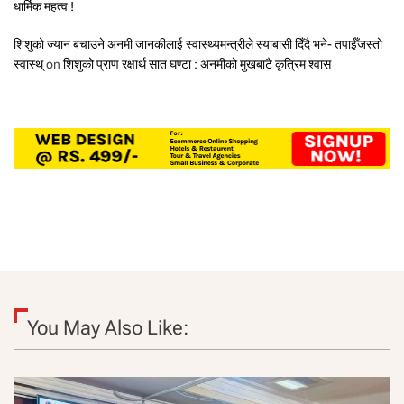
धार्मिक महत्व !
शिशुको ज्यान बचाउने अनमी जानकीलाई स्वास्थ्यमन्त्रीले स्याबासी दिँदै भने- तपाईँजस्तो
स्वास्थ्
on
शिशुको प्राण रक्षार्थ सात घण्टा : अनमीको मुखबाटै कृत्रिम श्वास
You May Also Like: