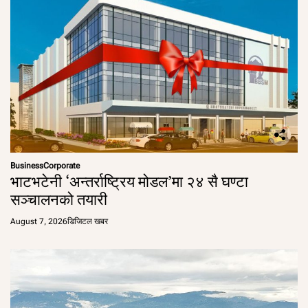
Business
Corporate
भाटभटेनी ‘अन्तर्राष्ट्रिय मोडल’मा २४ सै घण्टा
सञ्चालनको तयारी
August 7, 2026
डिजिटल खबर