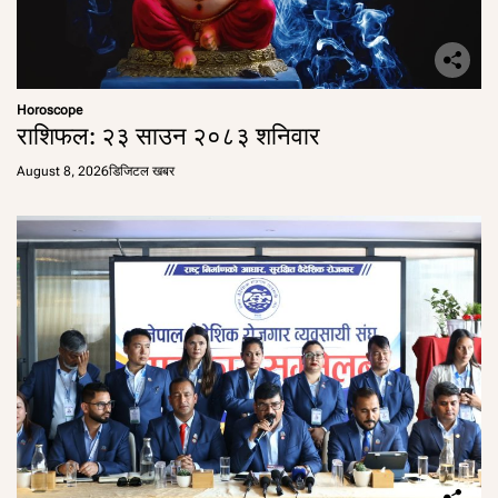
Horoscope
राशिफल: २३ साउन २०८३ शनिवार
August 8, 2026
डिजिटल खबर