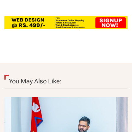
You May Also Like: