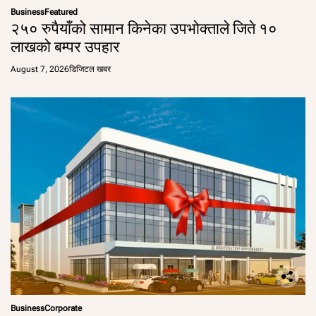
Business
Featured
२५० रुपैयाँको सामान किनेका उपभोक्ताले जिते १०
लाखको बम्पर उपहार
August 7, 2026
डिजिटल खबर
Business
Corporate