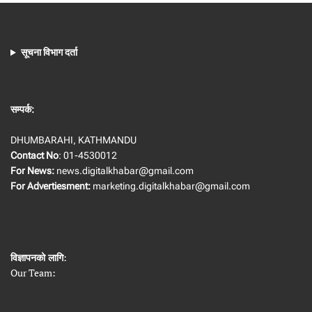
सूचना विभाग दर्ता
सम्पर्क:
DHUMBARAHI, KATHMANDU
Contact No
: 01-4530012
For News:
news.digitalkhabar@gmail.com
For Advertiesment:
marketing.digitalkhabar@gmail.com
विज्ञापनको लागि
:
Our Team: