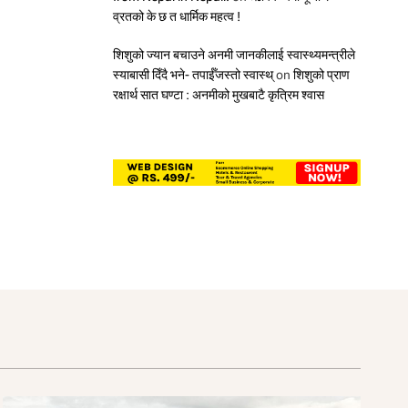
व्रतको के छ त धार्मिक महत्व !
शिशुको ज्यान बचाउने अनमी जानकीलाई स्वास्थ्यमन्त्रीले
स्याबासी दिँदै भने- तपाईँजस्तो स्वास्थ्
on
शिशुको प्राण
रक्षार्थ सात घण्टा : अनमीको मुखबाटै कृत्रिम श्वास