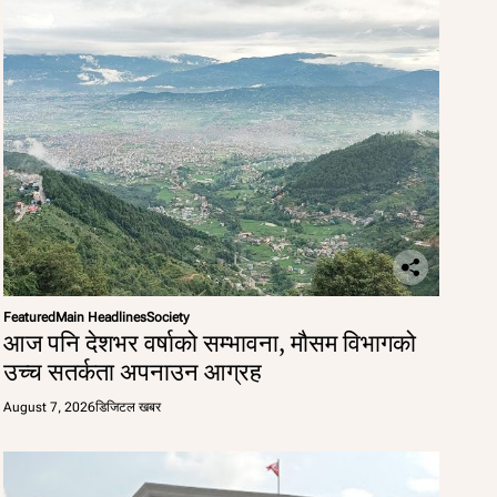
Featured
Main Headlines
Society
आज पनि देशभर वर्षाको सम्भावना, मौसम विभागको
उच्च सतर्कता अपनाउन आग्रह
August 7, 2026
डिजिटल खबर