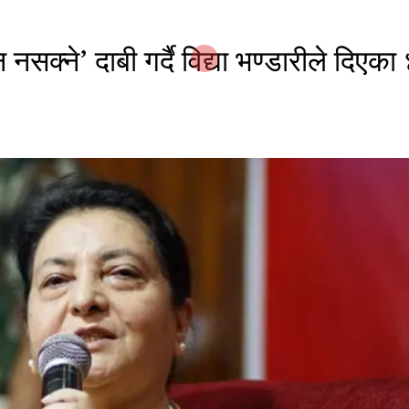
क्ने’ दाबी गर्दै विद्या भण्डारीले दिएका