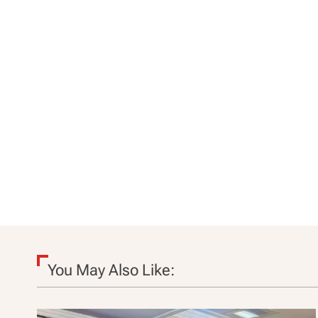
You May Also Like: