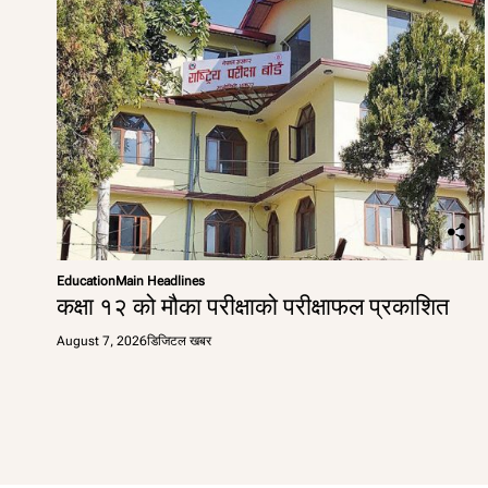
Education
Main Headlines
कक्षा १२ को मौका परीक्षाको परीक्षाफल प्रकाशित
August 7, 2026
डिजिटल खबर