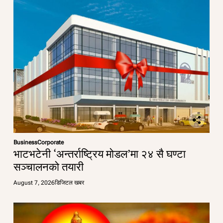
Business
Corporate
भाटभटेनी ‘अन्तर्राष्ट्रिय मोडल’मा २४ सै घण्टा
सञ्चालनको तयारी
August 7, 2026
डिजिटल खबर