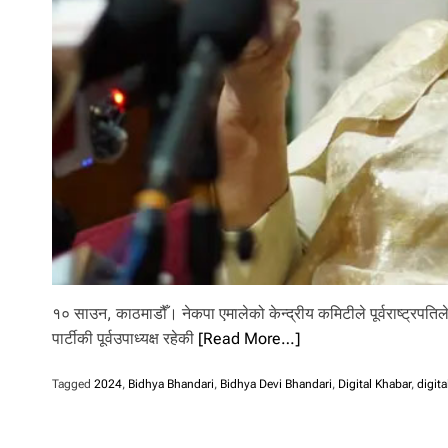
l
i
.
१० साउन, काठमाडौँ। नेकपा एमालेको केन्द्रीय कमिटीले पूर्वराष्ट्रपतिले
पार्टीकी पूर्वउपाध्यक्ष रहेकी
[Read More…]
Tagged
2024
,
Bidhya Bhandari
,
Bidhya Devi Bhandari
,
Digital Khabar
,
digit