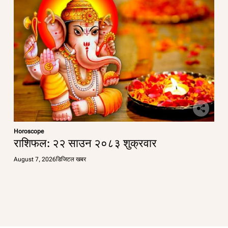
Horoscope
राशिफल: २२ साउन २०८३ शुक्रवार
August 7, 2026
डिजिटल खबर