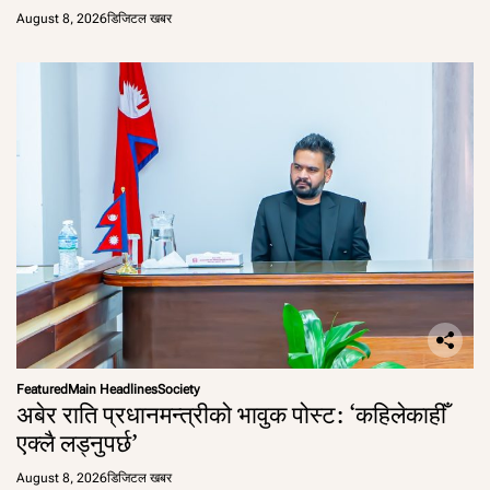
August 8, 2026
डिजिटल खबर
Featured
Main Headlines
Society
अबेर राति प्रधानमन्त्रीको भावुक पोस्ट: ‘कहिलेकाहीँ
एक्लै लड्नुपर्छ’
August 8, 2026
डिजिटल खबर