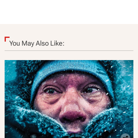
You May Also Like: