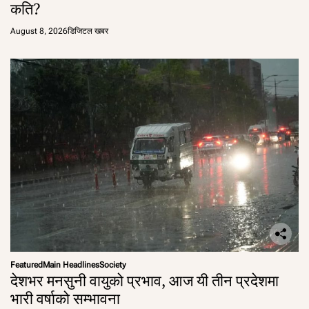
कति?
August 8, 2026
डिजिटल खबर
Featured
Main Headlines
Society
देशभर मनसुनी वायुको प्रभाव, आज यी तीन प्रदेशमा
भारी वर्षाको सम्भावना