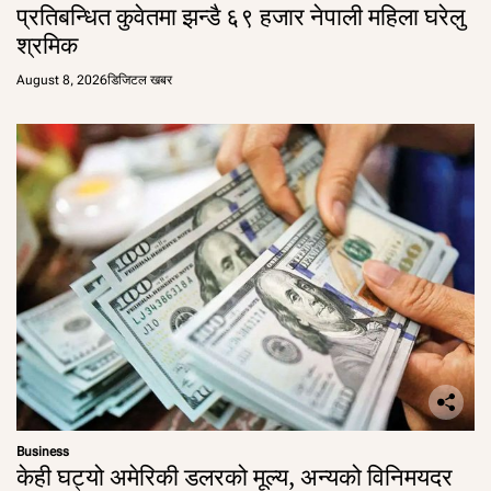
प्रतिबन्धित कुवेतमा झन्डै ६९ हजार नेपाली महिला घरेलु
श्रमिक
August 8, 2026
डिजिटल खबर
Business
केही घट्यो अमेरिकी डलरको मूल्य, अन्यको विनिमयदर