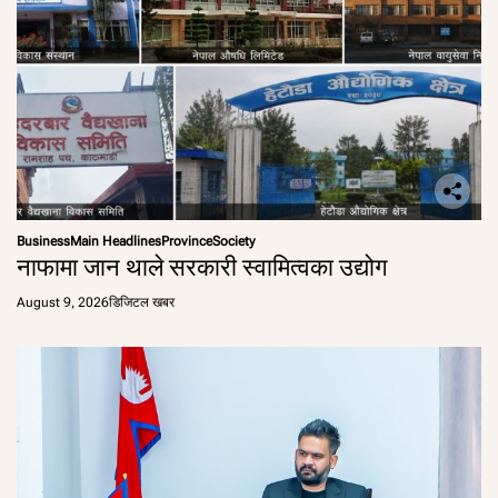
Business
Main Headlines
Province
Society
नाफामा जान थाले सरकारी स्वामित्वका उद्योग
August 9, 2026
डिजिटल खबर