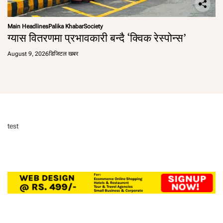
Main Headlines
Palika Khabar
Society
ग्यास वितरणमा प्रभावकारी बन्दै ‘क्विक रेस्पोन्स’
August 9, 2026
डिजिटल खबर
test