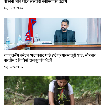
नाफामा जान थाले सरकारी स्वामित्वका उद्योग
August 9, 2026
राजदूतसँग नभेटने अडानबाट पछि हटे प्रधानमन्त्री शाह, सोमबार
भारतीय र चिनियाँ राजदूतसँग भेट्दै
August 9, 2026