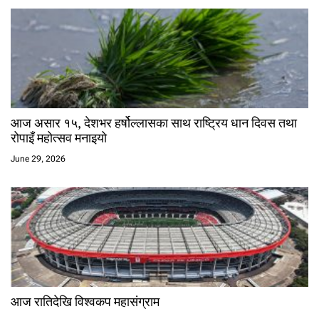
आज असार १५, देशभर हर्षोल्लासका साथ राष्ट्रिय धान दिवस तथा
रोपाइँ महोत्सव मनाइयो
June 29, 2026
आज रातिदेखि विश्वकप महासंग्राम