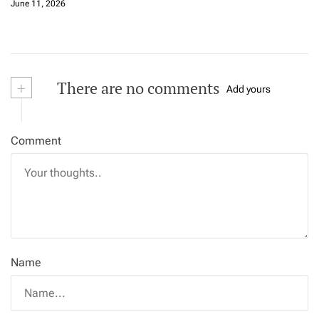
June 11, 2026
+
There are no comments
Add yours
Comment
Name