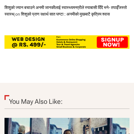
शिशुको ज्यान बचाउने अनमी जानकीलाई स्वास्थ्यमन्त्रीले स्याबासी दिँदै भने- तपाईँजस्तो
स्वास्थ्
on
शिशुको प्राण रक्षार्थ सात घण्टा : अनमीको मुखबाटै कृत्रिम श्वास
You May Also Like: