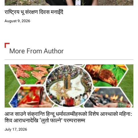
राष्ट्रिय भू संरक्षण दिवस मनाइँदै
August 9, 2026
More From Author
आज साउने संक्रान्ति हिन्दू धर्मावलम्बीहरूको विशेष आस्थाको महिना:
शिव आराधनादेखि ‘लुतो फाल्ने’ परम्परासम्म
July 17, 2026