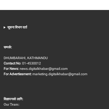
सूचना विभाग दर्ता
सम्पर्क:
DHUMBARAHI, KATHMANDU
Contact No
: 01-4530012
For News:
news.digitalkhabar@gmail.com
For Advertiesment:
marketing.digitalkhabar@gmail.com
विज्ञापनको लागि
:
Our Team: