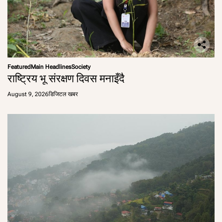
Featured
Main Headlines
Society
राष्ट्रिय भू संरक्षण दिवस मनाइँदै
August 9, 2026
डिजिटल खबर