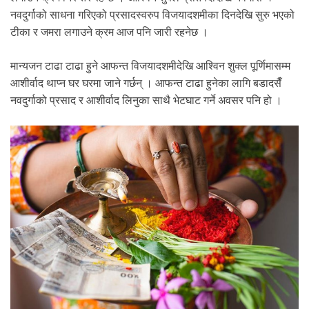
.
नवदुर्गाको साधना गरिएको प्रसादस्वरुप विजयादशमीका दिनदेखि सुरु भएको
टीका र जमरा लगाउने क्रम आज पनि जारी रहनेछ ।
मान्यजन टाढा टाढा हुने आफन्त विजयादशमीदेखि आश्विन शुक्ल पूर्णिमासम्म
आशीर्वाद थाप्न घर घरमा जाने गर्छन् । आफन्त टाढा हुनेका लागि बडादसैँ
नवदुर्गाको प्रसाद र आशीर्वाद लिनुका साथै भेटघाट गर्ने अवसर पनि हो ।