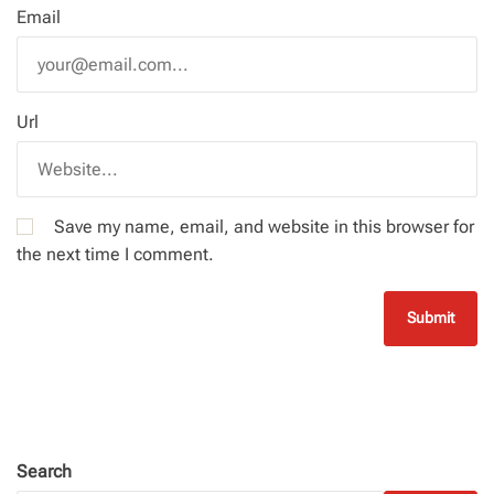
Email
Url
Save my name, email, and website in this browser for
the next time I comment.
Search