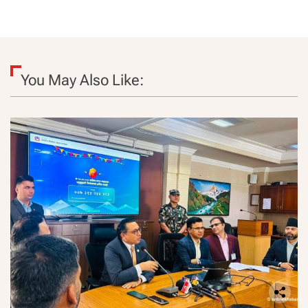
You May Also Like: