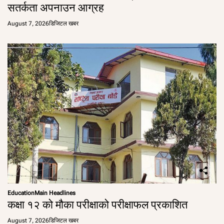
सतर्कता अपनाउन आग्रह
August 7, 2026
डिजिटल खबर
Education
Main Headlines
कक्षा १२ को मौका परीक्षाको परीक्षाफल प्रकाशित
August 7, 2026
डिजिटल खबर