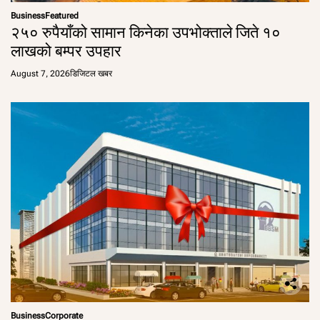
Business
Featured
२५० रुपैयाँको सामान किनेका उपभोक्ताले जिते १०
लाखको बम्पर उपहार
August 7, 2026
डिजिटल खबर
Business
Corporate