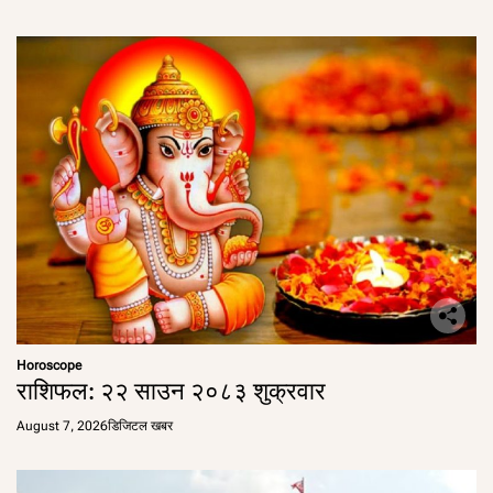
Horoscope
राशिफल: २२ साउन २०८३ शुक्रवार
August 7, 2026
डिजिटल खबर