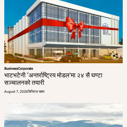
Business
Corporate
भाटभटेनी ‘अन्तर्राष्ट्रिय मोडल’मा २४ सै घण्टा
सञ्चालनको तयारी
August 7, 2026
डिजिटल खबर