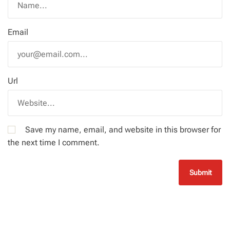
Email
Url
Save my name, email, and website in this browser for
the next time I comment.