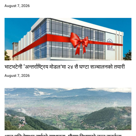
August 7, 2026
भाटभटेनी ‘अन्तर्राष्ट्रिय मोडल’मा २४ सै घण्टा सञ्चालनको तयारी
August 7, 2026