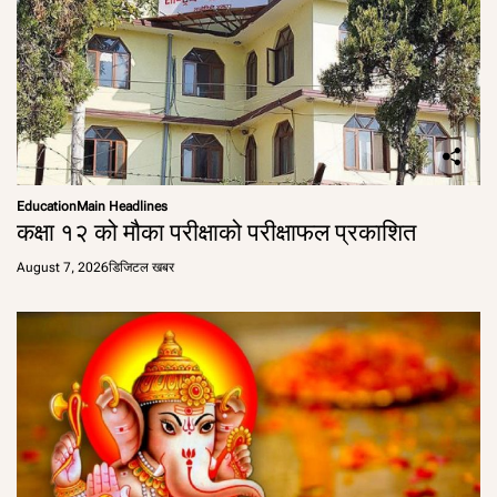
Education
Main Headlines
कक्षा १२ को मौका परीक्षाको परीक्षाफल प्रकाशित
August 7, 2026
डिजिटल खबर