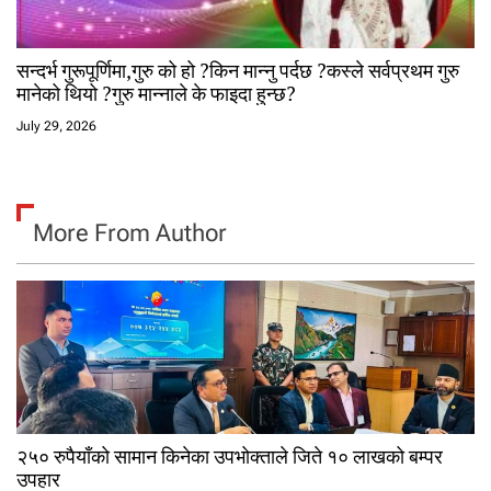
सन्दर्भ गुरूपूर्णिमा,गुरु को हो ?किन मान्नु पर्दछ ?कस्ले सर्वप्रथम गुरु
मानेको थियो ?गुरु मान्नाले के फाइदा हुन्छ?
July 29, 2026
More From Author
२५० रुपैयाँको सामान किनेका उपभोक्ताले जिते १० लाखको बम्पर
उपहार