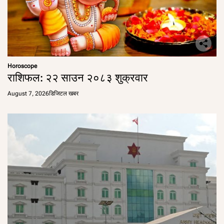
Horoscope
राशिफल: २२ साउन २०८३ शुक्रवार
August 7, 2026
डिजिटल खबर