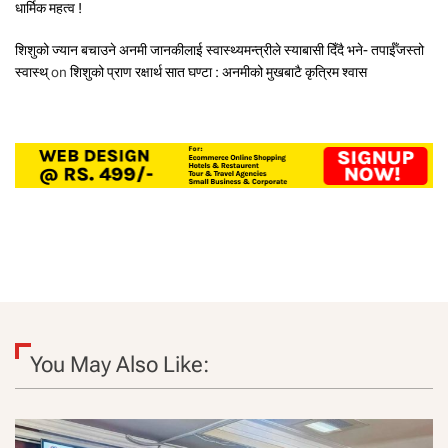
धार्मिक महत्व !
शिशुको ज्यान बचाउने अनमी जानकीलाई स्वास्थ्यमन्त्रीले स्याबासी दिँदै भने- तपाईँजस्तो
स्वास्थ्
on
शिशुको प्राण रक्षार्थ सात घण्टा : अनमीको मुखबाटै कृत्रिम श्वास
You May Also Like: