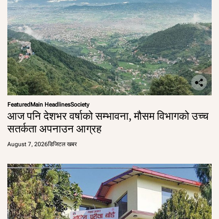
Featured
Main Headlines
Society
आज पनि देशभर वर्षाको सम्भावना, मौसम विभागको उच्च
सतर्कता अपनाउन आग्रह
August 7, 2026
डिजिटल खबर