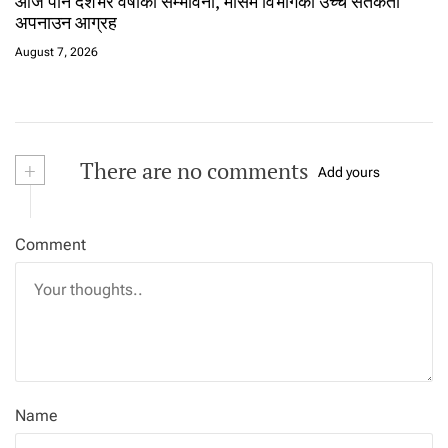
आज पनि देशभर वर्षाको सम्भावना, मौसम विभागको उच्च सतर्कता
अपनाउन आग्रह
August 7, 2026
+
There are no comments
Add yours
Comment
Name