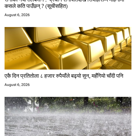
कसले कति पाउँछन् ? (सूचीसहित)
August 6, 2026
एकै दिन प्रतितोला ८ हजार रुपैयाँले बढ्यो सुन, महँगियो चाँदी पनि
August 6, 2026