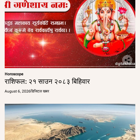
Horoscope
राशिफल: २१ साउन २०८३ बिहिवार
August 6, 2026
डिजिटल खबर