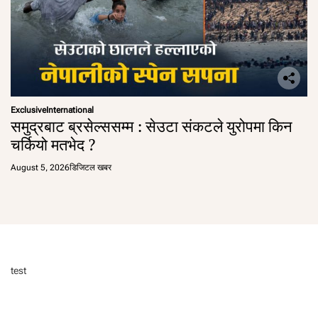
Exclusive
International
समुद्रबाट ब्रसेल्ससम्म : सेउटा संकटले युरोपमा किन
चर्कियो मतभेद ?
August 5, 2026
डिजिटल खबर
test