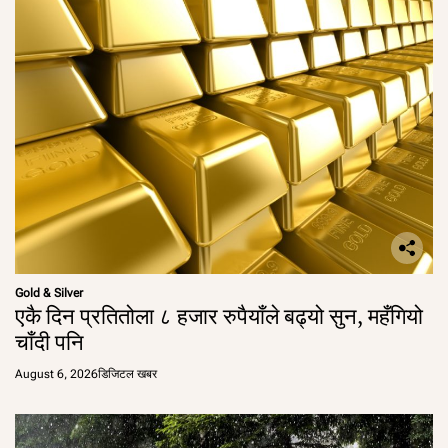
Gold & Silver
एकै दिन प्रतितोला ८ हजार रुपैयाँले बढ्यो सुन, महँगियो
चाँदी पनि
August 6, 2026
डिजिटल खबर