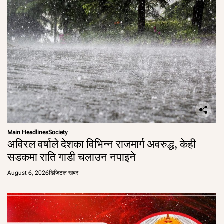
Main Headlines
Society
अविरल वर्षाले देशका विभिन्न राजमार्ग अवरुद्ध, केही
सडकमा राति गाडी चलाउन नपाइने
August 6, 2026
डिजिटल खबर