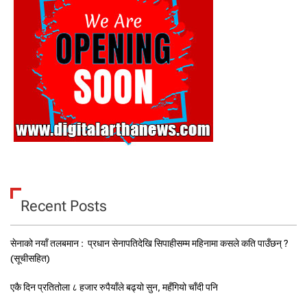
Recent Posts
सेनाको नयाँ तलबमान : प्रधान सेनापतिदेखि सिपाहीसम्म महिनामा कसले कति पाउँछन् ?
(सूचीसहित)
एकै दिन प्रतितोला ८ हजार रुपैयाँले बढ्यो सुन, महँगियो चाँदी पनि