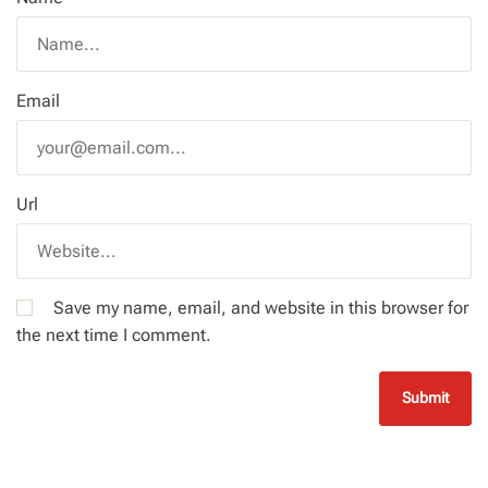
Email
Url
Save my name, email, and website in this browser for
the next time I comment.