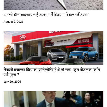
आफ्नो चीन व्यवसायलाई अलग गर्ने विषयमा विचार गर्दै टेस्ला
August 2, 2026
नेपाली बजारमा कियाको सोनेटदेखि ईभी नौ सम्म, कुन मोडलको कति
पर्छ मूल्य ?
July 20, 2026