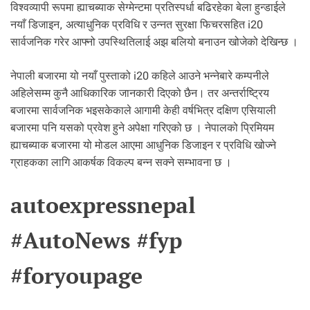
विश्वव्यापी रूपमा ह्याचब्याक सेग्मेन्टमा प्रतिस्पर्धा बढिरहेका बेला हुन्डाईले
नयाँ डिजाइन, अत्याधुनिक प्रविधि र उन्नत सुरक्षा फिचरसहित i20
सार्वजनिक गरेर आफ्नो उपस्थितिलाई अझ बलियो बनाउन खोजेको देखिन्छ ।
नेपाली बजारमा यो नयाँ पुस्ताको i20 कहिले आउने भन्नेबारे कम्पनीले
अहिलेसम्म कुनै आधिकारिक जानकारी दिएको छैन। तर अन्तर्राष्ट्रिय
बजारमा सार्वजनिक भइसकेकाले आगामी केही वर्षभित्र दक्षिण एसियाली
बजारमा पनि यसको प्रवेश हुने अपेक्षा गरिएको छ । नेपालको प्रिमियम
ह्याचब्याक बजारमा यो मोडल आएमा आधुनिक डिजाइन र प्रविधि खोज्ने
ग्राहकका लागि आकर्षक विकल्प बन्न सक्ने सम्भावना छ ।
autoexpressnepal
#AutoNews #fyp
#foryoupage