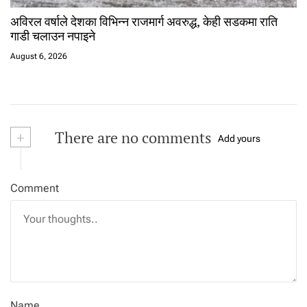
अविरल वर्षाले देशका विभिन्न राजमार्ग अवरुद्ध, केही सडकमा राति
गाडी चलाउन नपाइने
August 6, 2026
+
There are no comments
Add yours
Comment
Name