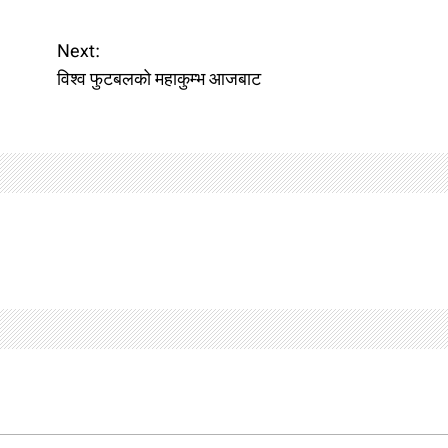
Next:
विश्व फुटबलको महाकुम्भ आजबाट