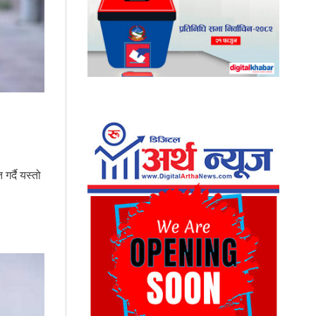
गर्दै यस्तो