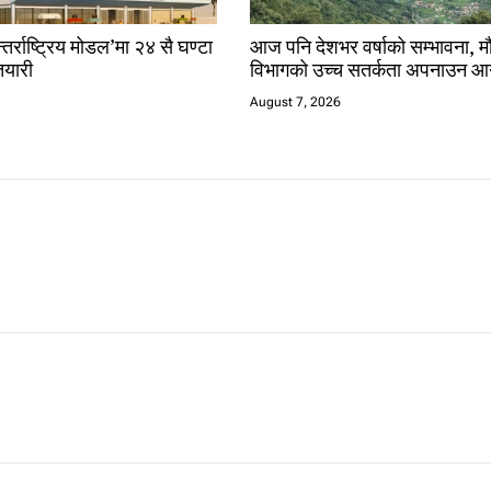
तर्राष्ट्रिय मोडल’मा २४ सै घण्टा
आज पनि देशभर वर्षाको सम्भावना, 
यारी
विभागको उच्च सतर्कता अपनाउन आ
August 7, 2026