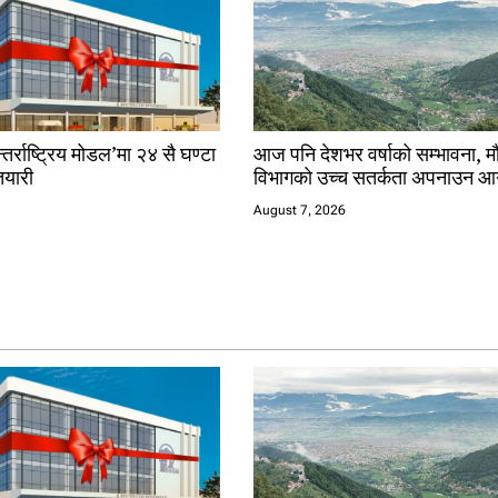
तर्राष्ट्रिय मोडल’मा २४ सै घण्टा
आज पनि देशभर वर्षाको सम्भावना, 
यारी
विभागको उच्च सतर्कता अपनाउन आ
August 7, 2026