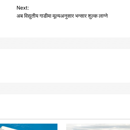
Next:
अब विद्युतीय गाडीमा मूल्यअनुसार भन्सार शुल्क लाग्ने