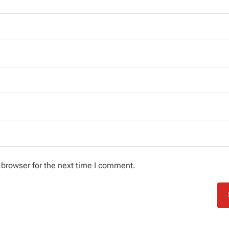
 browser for the next time I comment.