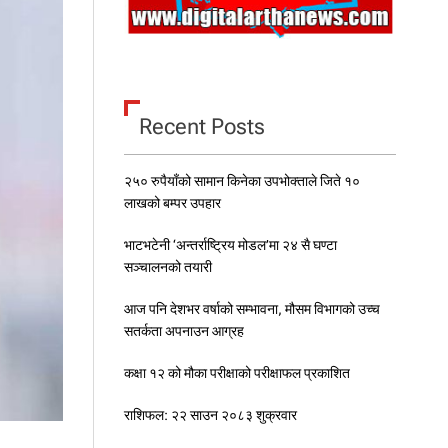
Recent Posts
२५० रुपैयाँको सामान किनेका उपभोक्ताले जिते १०
लाखको बम्पर उपहार
भाटभटेनी ‘अन्तर्राष्ट्रिय मोडल’मा २४ सै घण्टा
सञ्चालनको तयारी
आज पनि देशभर वर्षाको सम्भावना, मौसम विभागको उच्च
सतर्कता अपनाउन आग्रह
कक्षा १२ को मौका परीक्षाको परीक्षाफल प्रकाशित
राशिफल: २२ साउन २०८३ शुक्रवार