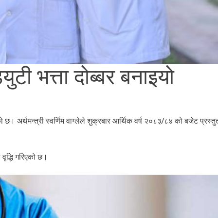
्युटी भत्ता दोब्बर बनाइयो
 छ। अर्थमन्त्री स्वर्णिम वाग्लेले शुक्रबार आर्थिक वर्ष २०८३/८४ को बजेट प्रस्तुत 
 वृद्धि गरिएको छ।