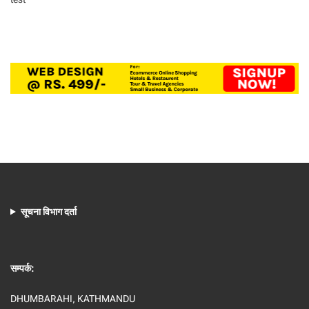
सूचना विभाग दर्ता
सम्पर्क:
DHUMBARAHI, KATHMANDU