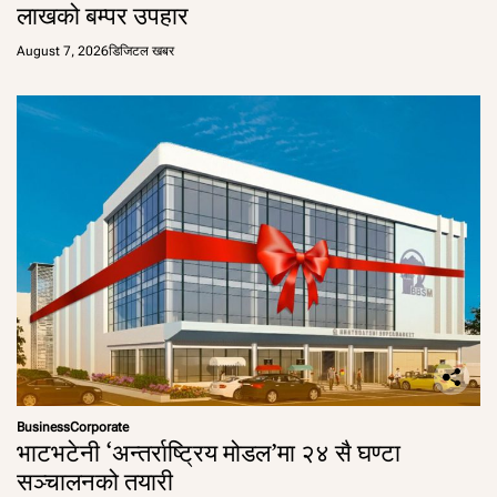
लाखको बम्पर उपहार
August 7, 2026
डिजिटल खबर
Business
Corporate
भाटभटेनी ‘अन्तर्राष्ट्रिय मोडल’मा २४ सै घण्टा
सञ्चालनको तयारी