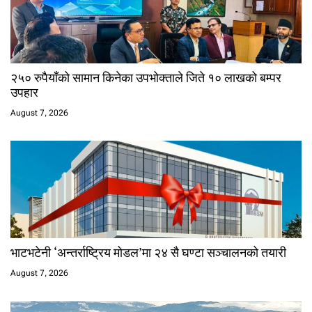
२५० रुपैयाँको सामान किनेका उपभोक्ताले जिते १० लाखको बम्पर
उपहार
August 7, 2026
भाटभटेनी ‘अन्तर्राष्ट्रिय मोडल’मा २४ सै घण्टा सञ्चालनको तयारी
August 7, 2026