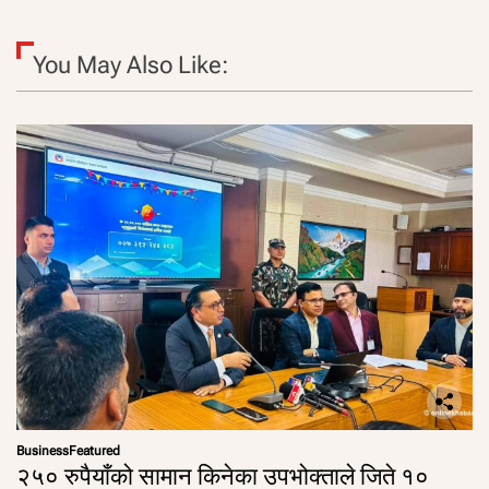
You May Also Like:
Business
Featured
२५० रुपैयाँको सामान किनेका उपभोक्ताले जिते १०