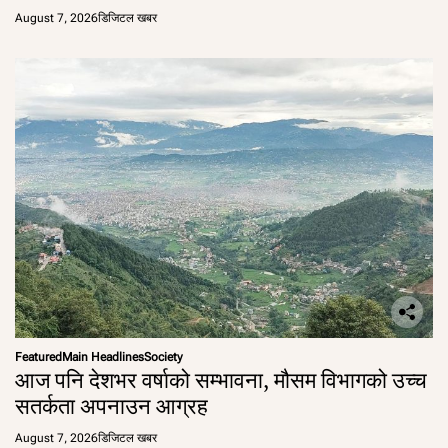
August 7, 2026
डिजिटल खबर
Featured
Main Headlines
Society
आज पनि देशभर वर्षाको सम्भावना, मौसम विभागको उच्च
सतर्कता अपनाउन आग्रह
August 7, 2026
डिजिटल खबर