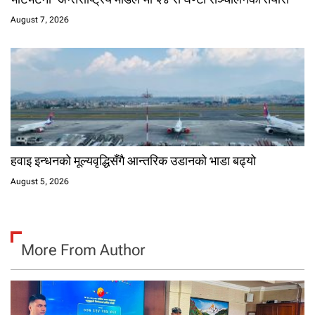
August 7, 2026
हवाइ इन्धनको मूल्यवृद्धिसँगै आन्तरिक उडानको भाडा बढ्यो
August 5, 2026
More From Author