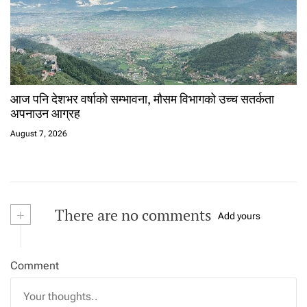
आज पनि देशभर वर्षाको सम्भावना, मौसम विभागको उच्च सतर्कता
अपनाउन आग्रह
August 7, 2026
+
There are no comments
Add yours
Comment