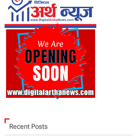
Recent Posts