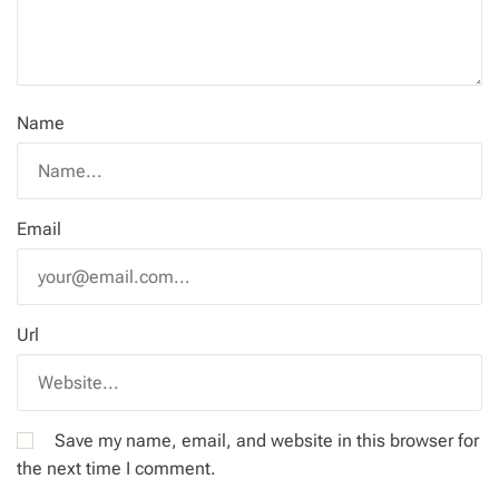
Name
Email
Url
Save my name, email, and website in this browser for
the next time I comment.