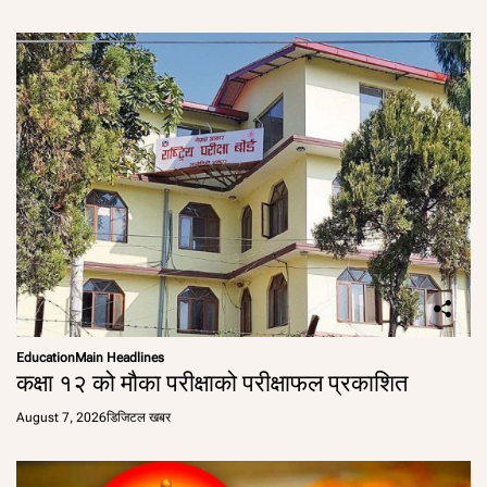
Education
Main Headlines
कक्षा १२ को मौका परीक्षाको परीक्षाफल प्रकाशित
August 7, 2026
डिजिटल खबर