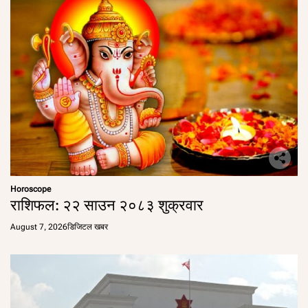
Horoscope
राशिफल: २२ साउन २०८३ शुक्रवार
August 7, 2026
डिजिटल खबर