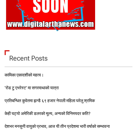
Recent Posts
कामिका एकादशीको महत्व।
‘रोड टु एभरेस्ट’ मा सगरमाथाको यात्रा
प्रतिबन्धित कुवेतमा झन्डै ६९ हजार नेपाली महिला घरेलु श्रमिक
केही घट्यो अमेरिकी डलरको मूल्य, अन्यको विनिमयदर कति?
देशभर मनसुनी वायुको प्रभाव, आज यी तीन प्रदेशमा भारी वर्षाको सम्भावना