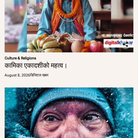
Culture & Religions
कामिका एकादशीको महत्व।
August 8, 2026
डिजिटल खबर