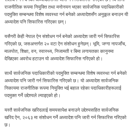
राजनीतिक रूपमा नियुक्ति तथा मनोनयन भएका सार्वजनिक पदाधिकारीको
पदमुक्ति सम्बन्धमा विशेष व्यवस्था गर्न बनेको अध्यादेशसँग अनुकूल बनाउन यी
अध्यादेश पनि सिफारिस गरिएका छन्।
यसैगरी केही नेपाल ऐन संशोधन गर्न बनेको अध्यादेश जारी गर्न सिफारिस
गरिएको छ, जसअन्तर्गत २० वटा ऐन संशोधन हुनेछन्। भूमि, जग्गा नापजाँच,
मालपोत, शिक्षा, वन, स्वास्थ्य, निजामती र बिमा लगायतका कानुनमा
देखिएका अवरोध हटाउन यो अध्यादेश सिफारिस गरिएको हो।
साथै सार्वजनिक पदाधिकारीको पदमुक्ति सम्बन्धमा विशेष व्यवस्था गर्न बनेको
अध्यादेश पनि जारी गर्न सिफारिस गरिएको छ। यो अध्यादेश सार्वजनिक
निकायमा राजनीतिक रूपमा नियुक्ति भई बहाल रहेका पदाधिकारीहरूलाई
पदमुक्त गर्ने उद्देश्यले ल्याइएको हो।
यस्तै सार्वजनिक खरिदलाई समयसापेक्ष बनाउने उद्देश्यसहित सार्वजनिक
खरिद ऐन, २०६३ मा संशोधन गर्ने अध्यादेश पनि जारी गर्न सिफारिस गरिएको
छ।