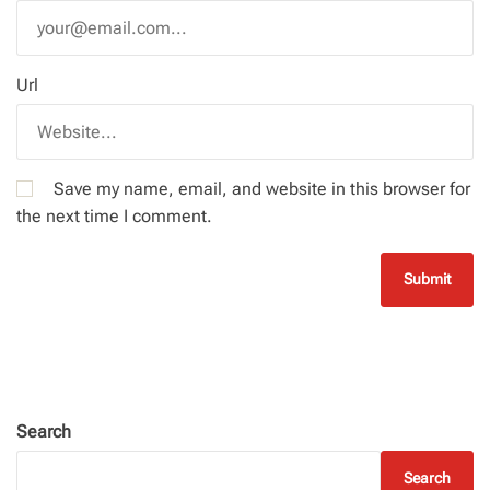
Url
Save my name, email, and website in this browser for
the next time I comment.
Search
Search