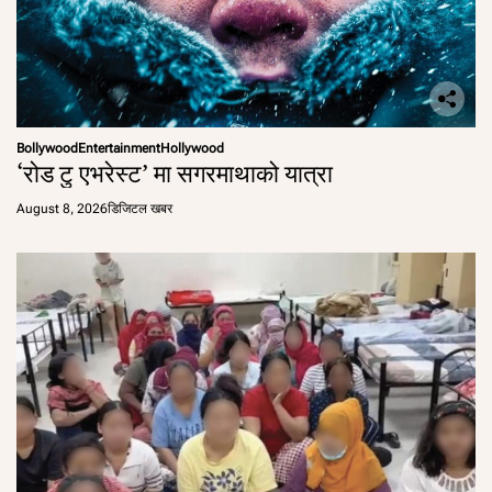
Bollywood
Entertainment
Hollywood
‘रोड टु एभरेस्ट’ मा सगरमाथाको यात्रा
August 8, 2026
डिजिटल खबर