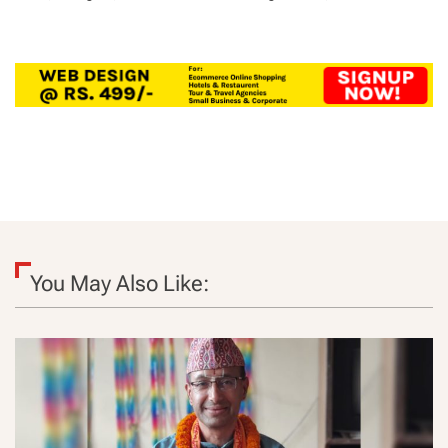
You May Also Like: