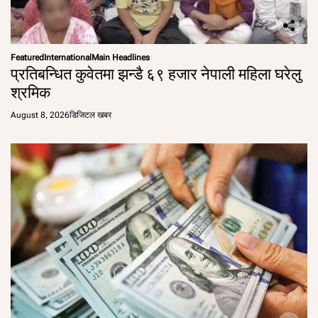
Featured
International
Main Headlines
प्रतिबन्धित कुवेतमा झन्डै ६९ हजार नेपाली महिला घरेलु
श्रमिक
August 8, 2026
डिजिटल खबर