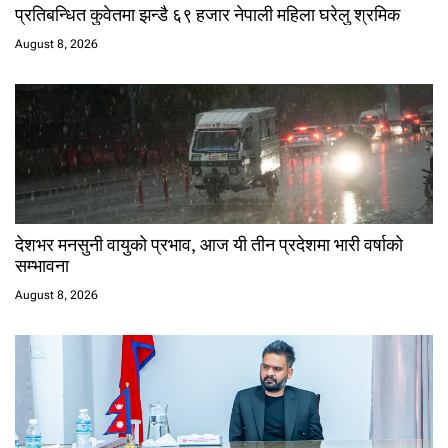
प्रतिबन्धित कुवेतमा झन्डै ६९ हजार नेपाली महिला घरेलु श्रमिक
August 8, 2026
देशभर मनसुनी वायुको प्रभाव, आज यी तीन प्रदेशमा भारी वर्षाको
सम्भावना
August 8, 2026