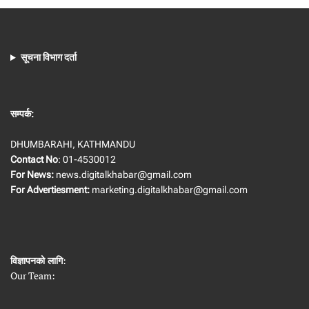
सूचना विभाग दर्ता
सम्पर्क:
DHUMBARAHI, KATHMANDU
Contact No
: 01-4530012
For News:
news.digitalkhabar@gmail.com
For Advertiesment:
marketing.digitalkhabar@gmail.com
विज्ञापनको लागि
:
Our Team: