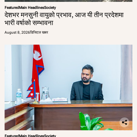
Featured
Main Headlines
Society
देशभर मनसुनी वायुको प्रभाव, आज यी तीन प्रदेशमा
भारी वर्षाको सम्भावना
August 8, 2026
डिजिटल खबर
Featured
Main Headlines
Society