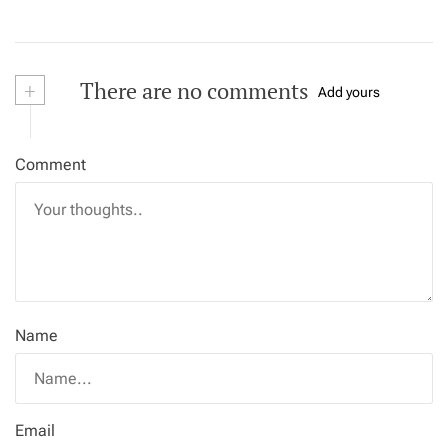
+
There are no comments
Add yours
Comment
Name
Email