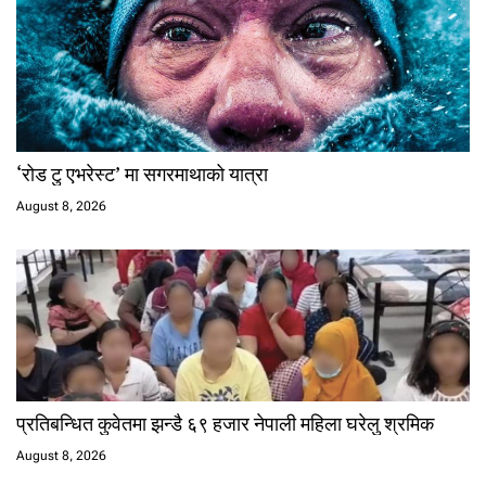
‘रोड टु एभरेस्ट’ मा सगरमाथाको यात्रा
August 8, 2026
प्रतिबन्धित कुवेतमा झन्डै ६९ हजार नेपाली महिला घरेलु श्रमिक
August 8, 2026