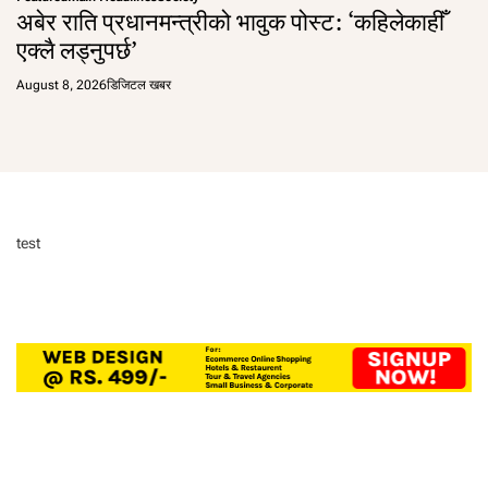
अबेर राति प्रधानमन्त्रीको भावुक पोस्ट: ‘कहिलेकाहीँ
एक्लै लड्नुपर्छ’
August 8, 2026
डिजिटल खबर
test