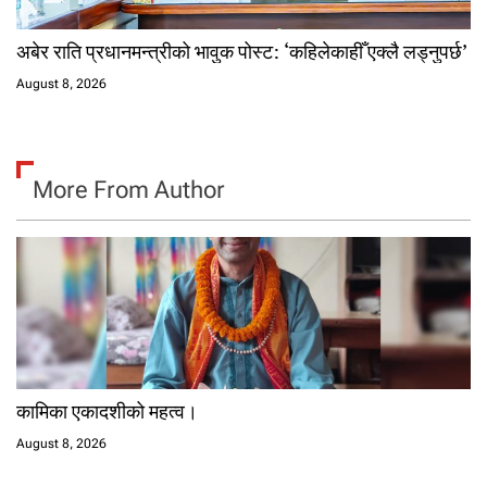
अबेर राति प्रधानमन्त्रीको भावुक पोस्ट: ‘कहिलेकाहीँ एक्लै लड्नुपर्छ’
August 8, 2026
More From Author
कामिका एकादशीको महत्व।
August 8, 2026