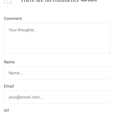
Comment
Name
Email
Url