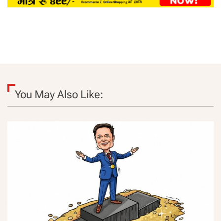
You May Also Like: