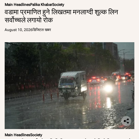
Main Headlines
Palika Khabar
Society
वडामा प्रमाणित हुने लिखतमा मनलाग्दी शुल्क लिन
सर्वोच्चले लगायो रोक
August 10, 2026
डिजिटल खबर
Main Headlines
Society