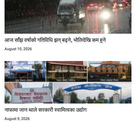
आज साँझ वर्षाको गतिविधि झन् बढ्ने, भोलिदेखि कम हुने
August 10, 2026
नाफामा जान थाले सरकारी स्वामित्वका उद्योग
August 9, 2026