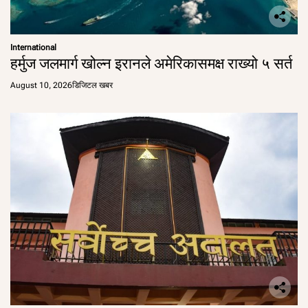
International
हर्मुज जलमार्ग खोल्न इरानले अमेरिकासमक्ष राख्यो ५ सर्त
August 10, 2026
डिजिटल खबर