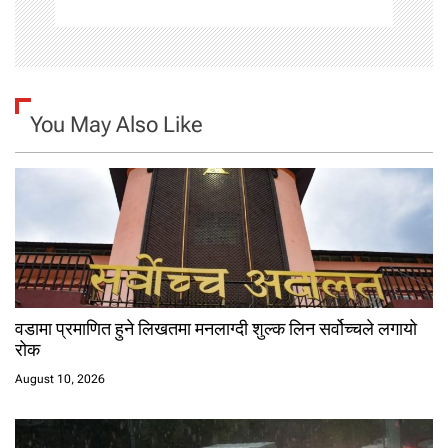
You May Also Like
वडामा प्रमाणित हुने लिखतमा मनलाग्दी शुल्क लिन सर्वोच्चले लगायो
रोक
August 10, 2026