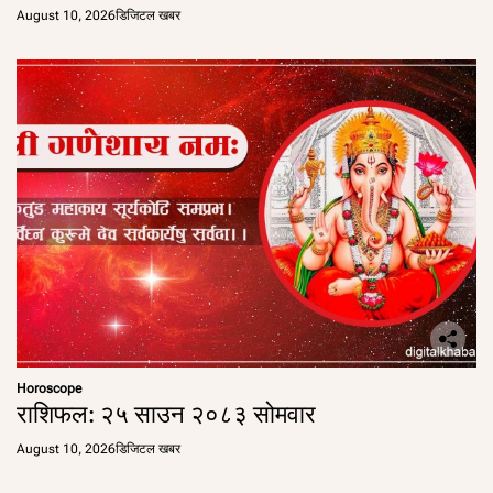
August 10, 2026
डिजिटल खबर
Horoscope
राशिफल: २५ साउन २०८३ सोमवार
August 10, 2026
डिजिटल खबर