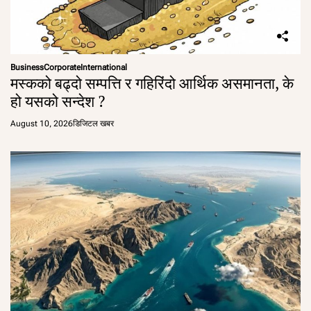
Business
Corporate
International
मस्कको बढ्दो सम्पत्ति र गहिरिंदो आर्थिक असमानता, के
हो यसको सन्देश ?
August 10, 2026
डिजिटल खबर