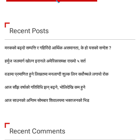
Recent Posts
मस्कको बढ्दो सम्पत्ति र गहिरिंदो आर्थिक असमानता, के हो यसको सन्देश ?
हर्मुज जलमार्ग खोल्न इरानले अमेरिकासमक्ष राख्यो ५ सर्त
वडामा प्रमाणित हुने लिखतमा मनलाग्दी शुल्क लिन सर्वोच्चले लगायो रोक
आज साँझ वर्षाको गतिविधि झन् बढ्ने, भोलिदेखि कम हुने
आज साउनको अन्तिम सोमबार शिवालयमा भक्तजनको भिड
Recent Comments