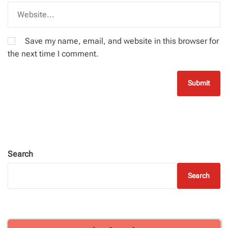
Save my name, email, and website in this browser for
the next time I comment.
Search
Search