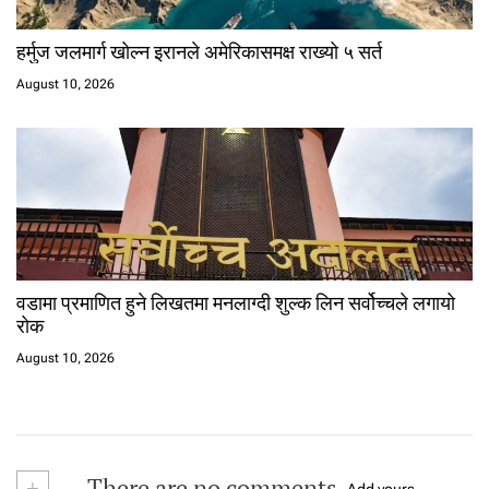
हर्मुज जलमार्ग खोल्न इरानले अमेरिकासमक्ष राख्यो ५ सर्त
August 10, 2026
वडामा प्रमाणित हुने लिखतमा मनलाग्दी शुल्क लिन सर्वोच्चले लगायो
रोक
August 10, 2026
+
There are no comments
Add yours