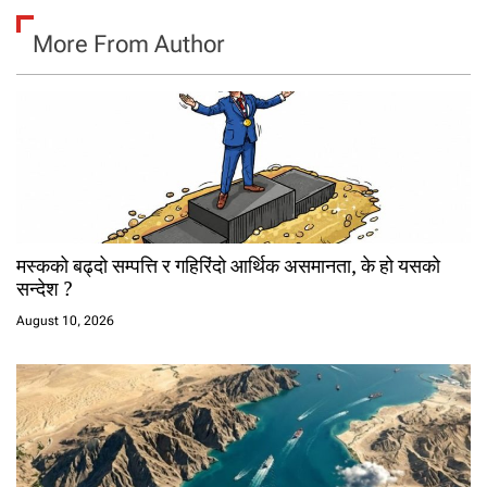
More From Author
मस्कको बढ्दो सम्पत्ति र गहिरिंदो आर्थिक असमानता, के हो यसको
सन्देश ?
August 10, 2026