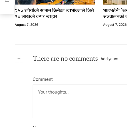
२५० रुपैयाँको सामान किनेका उपभोक्ताले जिते
भाटभटेनी ‘अन्
१० लाखको बम्पर उपहार
सञ्चालनको त
August 7, 2026
August 7, 2026
+
There are no comments
Add yours
Comment