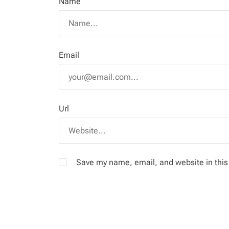
Name
Email
Url
Save my name, email, and website in this