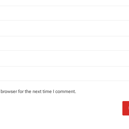
 browser for the next time I comment.