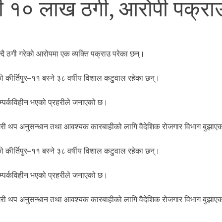
 भनी १० लाख ठगी, आरोपी पक्रा
न्दै ठगी गरेको आरोपमा एक व्यक्ति पक्राउ परेका छन्।
 कीर्तिपुर–११ बस्ने ३८ वर्षीय विशाल कटुवाल रहेका छन्।
र सम्पर्कविहीन भएको प्रहरीले जनाएको छ।
गरी थप अनुसन्धान तथा आवश्यक कारबाहीको लागि वैदेशिक रोजगार विभाग बुझाए
 कीर्तिपुर–११ बस्ने ३८ वर्षीय विशाल कटुवाल रहेका छन्।
र सम्पर्कविहीन भएको प्रहरीले जनाएको छ।
गरी थप अनुसन्धान तथा आवश्यक कारबाहीको लागि वैदेशिक रोजगार विभाग बुझाए