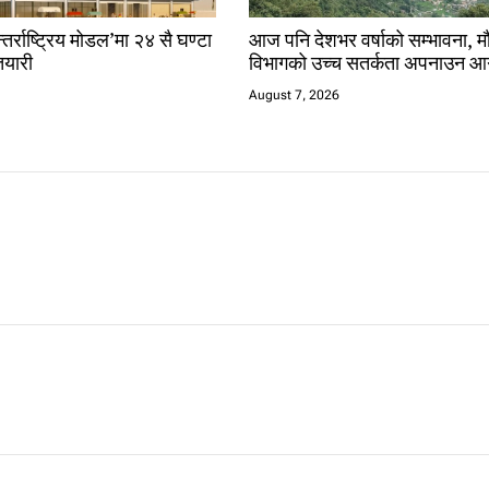
तर्राष्ट्रिय मोडल’मा २४ सै घण्टा
आज पनि देशभर वर्षाको सम्भावना, 
यारी
विभागको उच्च सतर्कता अपनाउन आ
August 7, 2026