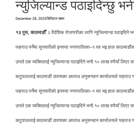
न्युजिल्यान्ड पठाइदिन्छु
l
i
.
December 28, 2025
डिजिटल खबर
१३ पुस, काठमाडौँ ।
वैदेशिक रोजगारीका लागि न्युजिल्यान्ड पठाइदिने भ
पक्राउ पर्नेमा सुनसरीको इनरुवा नगरपालिका–१ घर भइ हाल काठमाडौंको
उनले एक व्यक्तिलाई न्युजिल्यान्ड पठाइदिने भन्दै १० लाख रुपैयाँ लिए
कटुवाललाई काठमाडौं उपत्यका अपराध अनुसन्धान कार्यालयले पक्राउ 
पक्राउ पर्नेमा सुनसरीको इनरुवा नगरपालिका–१ घर भइ हाल काठमाडौंको
उनले एक व्यक्तिलाई न्युजिल्यान्ड पठाइदिने भन्दै १० लाख रुपैयाँ लिए
कटुवाललाई काठमाडौं उपत्यका अपराध अनुसन्धान कार्यालयले पक्राउ 