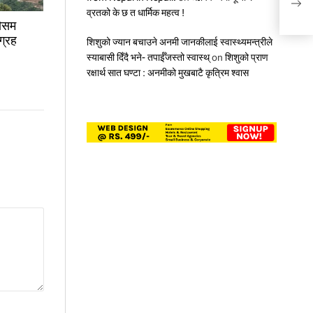
व्रतको के छ त धार्मिक महत्व !
मौसम
ग्रह
शिशुको ज्यान बचाउने अनमी जानकीलाई स्वास्थ्यमन्त्रीले
स्याबासी दिँदै भने- तपाईँजस्तो स्वास्थ्
on
शिशुको प्राण
रक्षार्थ सात घण्टा : अनमीको मुखबाटै कृत्रिम श्वास