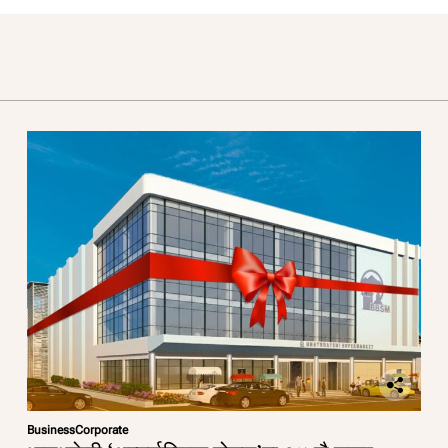
Business
Corporate