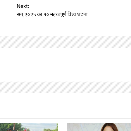
Next:
सन् २०२५ का १० महत्त्वपूर्ण विश्व घटना