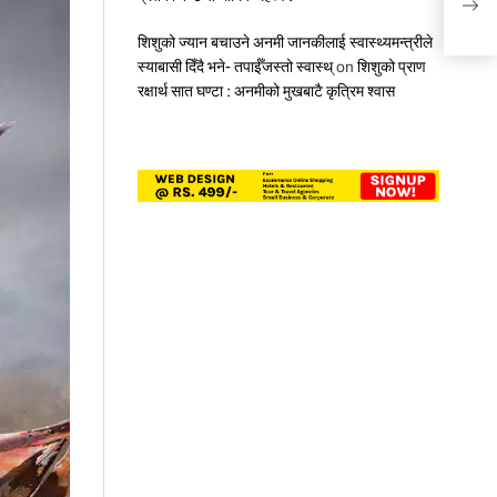
सहज 
शिशुको ज्यान बचाउने अनमी जानकीलाई स्वास्थ्यमन्त्रीले
स्याबासी दिँदै भने- तपाईँजस्तो स्वास्थ्
on
शिशुको प्राण
रक्षार्थ सात घण्टा : अनमीको मुखबाटै कृत्रिम श्वास