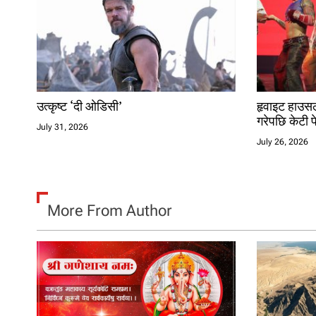
o
n
उत्कृष्ट ‘दी ओडिसी’
हृवाइट हाउसल
गरेपछि केटी 
July 31, 2026
July 26, 2026
More From Author