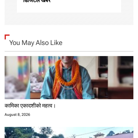
डिजिटल खबर
n
You May Also Like
कामिका एकादशीको महत्व।
August 8, 2026