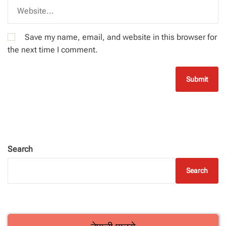
Save my name, email, and website in this browser for
the next time I comment.
Search
Search