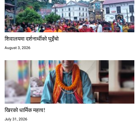
शिवालयमा दर्शनार्थीको घुइँचो
August 3, 2026
खिरको धार्मिक महत्व!
July 31, 2026