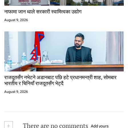
नाफामा जान थाले सरकारी स्वामित्वका उद्योग
August 9, 2026
राजदूतसँग नभेटने अडानबाट पछि हटे प्रधानमन्त्री शाह, सोमबार
भारतीय र चिनियाँ राजदूतसँग भेट्दै
August 9, 2026
+
There are no comments
Add yours