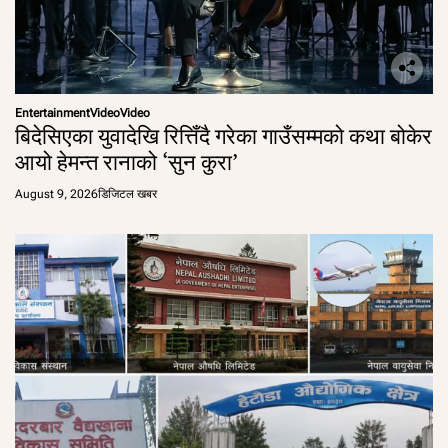
Entertainment
Video
Video
बिदेसिएका युवादेखि रित्तिँदै गरेका गाउँसम्मको कथा बोकेर
आयो हेमन्त रानाको ‘सुन कुरा’
August 9, 2026
डिजिटल खबर