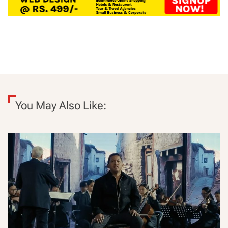
You May Also Like: