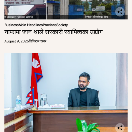
Business
Main Headlines
Province
Society
नाफामा जान थाले सरकारी स्वामित्वका उद्योग
August 9, 2026
डिजिटल खबर