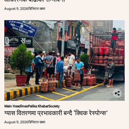
August 9, 2026
डिजिटल खबर
Main Headlines
Palika Khabar
Society
ग्यास वितरणमा प्रभावकारी बन्दै ‘क्विक रेस्पोन्स’
August 9, 2026
डिजिटल खबर