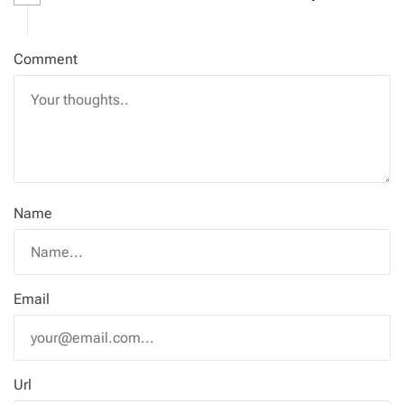
Comment
Name
Email
Url