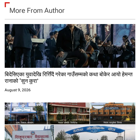
More From Author
बिदेसिएका युवादेखि रित्तिँदै गरेका गाउँसम्मको कथा बोकेर आयो हेमन्त
रानाको ‘सुन कुरा’
August 9, 2026