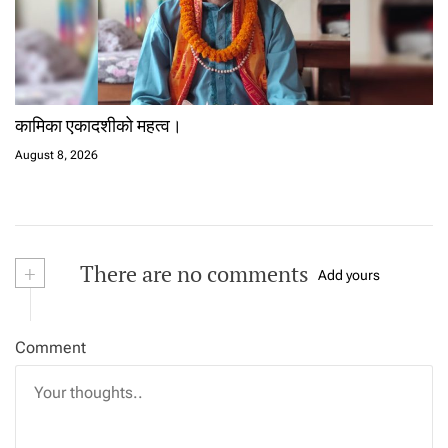
कामिका एकादशीको महत्व।
August 8, 2026
+
There are no comments
Add yours
Comment