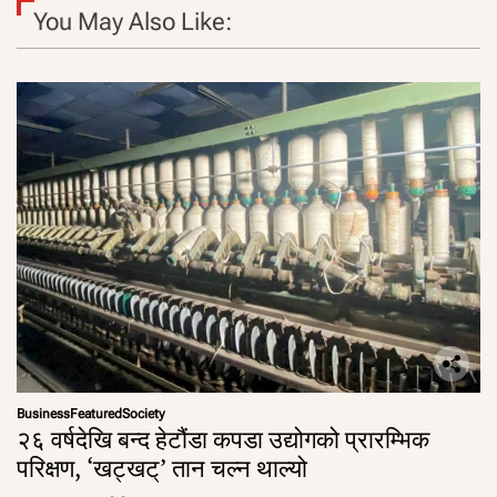
You May Also Like:
Business
Featured
Society
२६ वर्षदेखि बन्द हेटौंडा कपडा उद्योगको प्रारम्भिक
परिक्षण, ‘खट्खट्’ तान चल्न थाल्यो