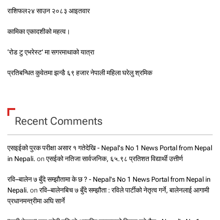
राशिफल२४ साउन २०८३ आइतवार
कामिका एकादशीको महत्व।
‘रोड टु एभरेस्ट’ मा सगरमाथाको यात्रा
प्रतिबन्धित कुवेतमा झन्डै ६९ हजार नेपाली महिला घरेलु श्रमिक
Recent Comments
एसइईको पुरक परीक्षा असार १ गतेदेखि - Nepal's No 1 News Portal from Nepal
in Nepali.
on
एसईको नतिजा सार्वजनिक, ६५.९८ प्रतिशत विद्यार्थी उत्तीर्ण
रवि–बालेन ७ बुँदे सम्झौतामा के छ ? - Nepal's No 1 News Portal from Nepal in
Nepali.
on
रवि–बालेनबिच ७ बुँदे सम्झौता : रविले पार्टीको नेतृत्व गर्ने, बालेनलाई आगामी
प्रधानमन्त्रीमा अघि सार्ने