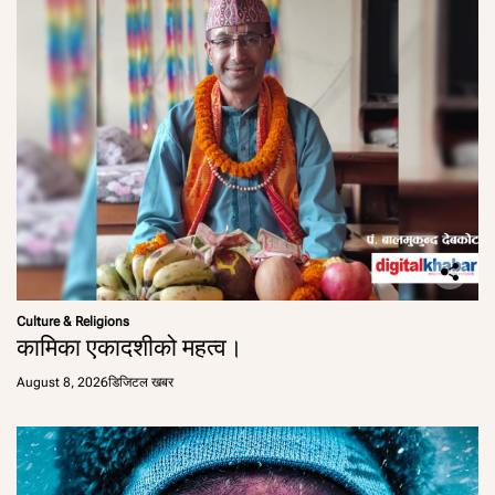
Culture & Religions
कामिका एकादशीको महत्व।
August 8, 2026
डिजिटल खबर