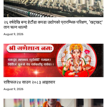
२६ वर्षदेखि बन्द हेटौंडा कपडा उद्योगको प्रारम्भिक परिक्षण, ‘खट्खट्’
तान चल्न थाल्यो
August 9, 2026
राशिफल२४ साउन २०८३ आइतवार
August 9, 2026