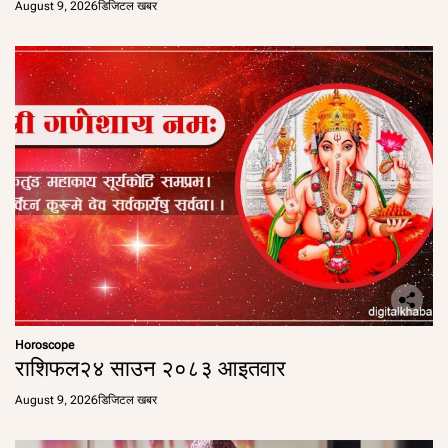
August 9, 2026
डिजिटल खबर
Horoscope
राशिफल२४ साउन २०८३ आइतवार
August 9, 2026
डिजिटल खबर