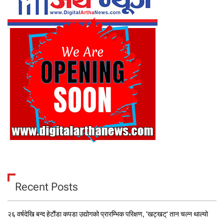
Recent Posts
२६ वर्षदेखि बन्द हेटौंडा कपडा उद्योगको प्रारम्भिक परिक्षण, ‘खट्खट्’ तान चल्न थाल्यो