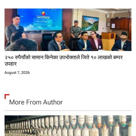
२५० रुपैयाँको सामान किनेका उपभोक्ताले जिते १० लाखको बम्पर
उपहार
August 7, 2026
More From Author