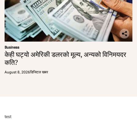
Business
केही घट्यो अमेरिकी डलरको मूल्य, अन्यको विनिमयदर
कति?
August 8, 2026
डिजिटल खबर
test