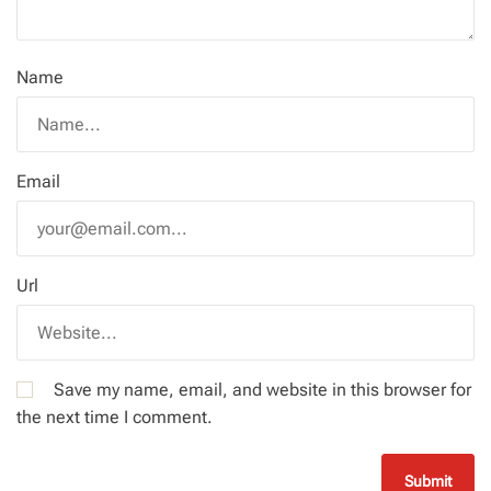
Name
Email
Url
Save my name, email, and website in this browser for
the next time I comment.