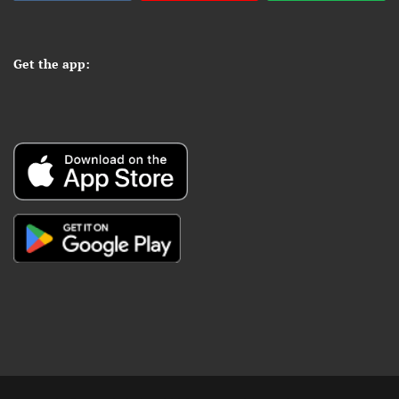
Get the app: