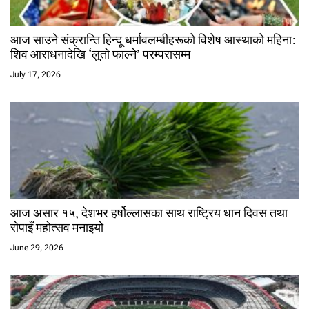
आज साउने संक्रान्ति हिन्दू धर्मावलम्बीहरूको विशेष आस्थाको महिना:
शिव आराधनादेखि ‘लुतो फाल्ने’ परम्परासम्म
July 17, 2026
आज असार १५, देशभर हर्षोल्लासका साथ राष्ट्रिय धान दिवस तथा
रोपाइँ महोत्सव मनाइयो
June 29, 2026