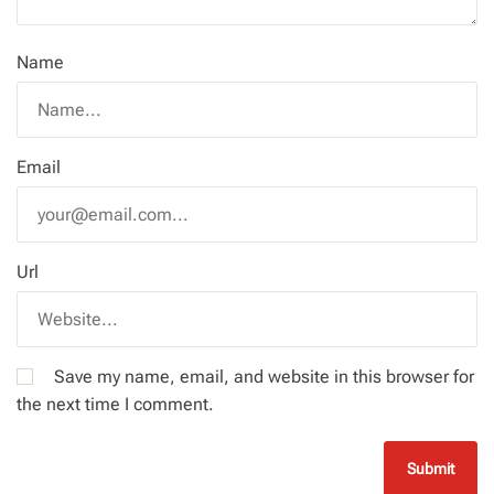
Name
Email
Url
Save my name, email, and website in this browser for
the next time I comment.