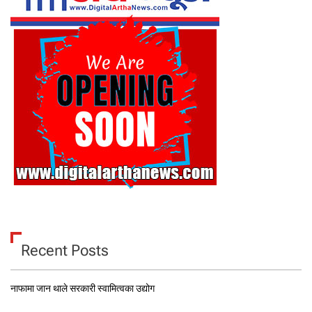
Recent Posts
नाफामा जान थाले सरकारी स्वामित्वका उद्योग