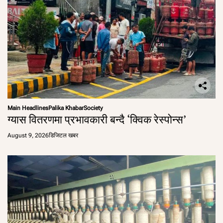
Main Headlines
Palika Khabar
Society
ग्यास वितरणमा प्रभावकारी बन्दै ‘क्विक रेस्पोन्स’
August 9, 2026
डिजिटल खबर