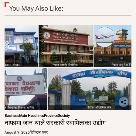
You May Also Like:
Business
Main Headlines
Province
Society
नाफामा जान थाले सरकारी स्वामित्वका उद्योग
August 9, 2026
डिजिटल खबर