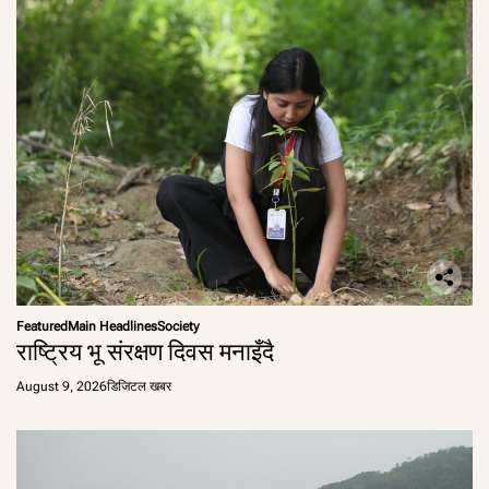
Featured
Main Headlines
Society
राष्ट्रिय भू संरक्षण दिवस मनाइँदै
August 9, 2026
डिजिटल खबर