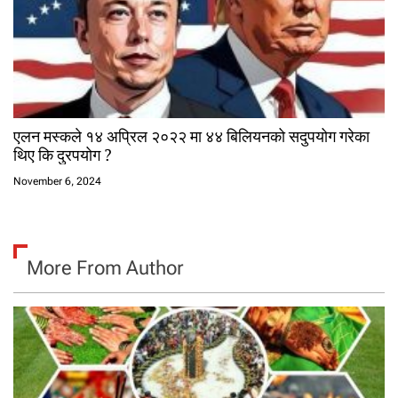
एलन मस्कले १४ अप्रिल २०२२ मा ४४ बिलियनको सदुपयोग गरेका
थिए कि दुरपयोग ?
November 6, 2024
More From Author