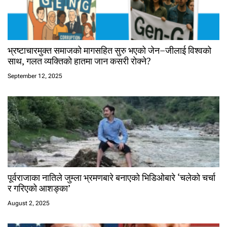
भ्रष्टाचारमुक्त समाजको मागसहित सुरु भएको जेन–जीलाई विश्वको
साथ, गलत व्यक्तिको हातमा जान कसरी रोक्ने?
September 12, 2025
पूर्वराजाका नातिले जुम्ला भ्रमणबारे बनाएको भिडिओबारे ‘चलेको चर्चा
र गरिएको आशङ्का’
August 2, 2025