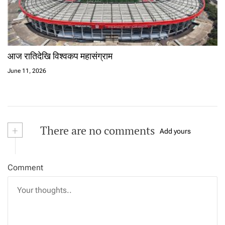
आज रातिदेखि विश्वकप महासंग्राम
June 11, 2026
+
There are no comments
Add yours
Comment