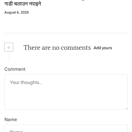
गाडी चलाउन नपाइने
August 6, 2026
+
There are no comments
Add yours
Comment
Name