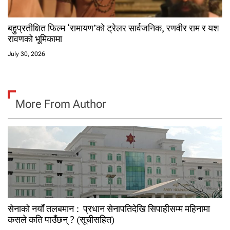
बहुप्रतीक्षित फिल्म ‘रामायण’को ट्रेलर सार्वजनिक, रणवीर राम र यश
रावणको भूमिकामा
July 30, 2026
More From Author
सेनाको नयाँ तलबमान : प्रधान सेनापतिदेखि सिपाहीसम्म महिनामा
कसले कति पाउँछन् ? (सूचीसहित)