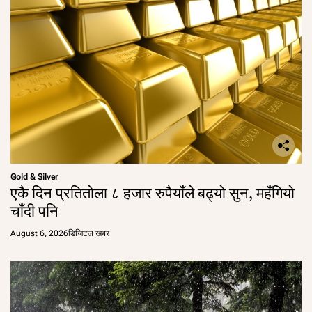
Gold & Silver
एकै दिन प्रतितोला ८ हजार रुपैयाँले बढ्यो सुन, महँगियो
चाँदी पनि
August 6, 2026
डिजिटल खबर