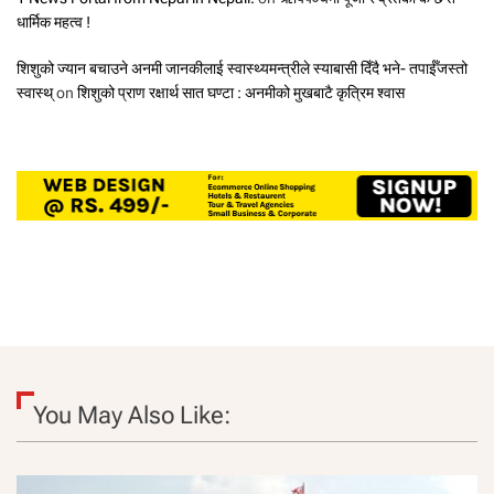
धार्मिक महत्व !
शिशुको ज्यान बचाउने अनमी जानकीलाई स्वास्थ्यमन्त्रीले स्याबासी दिँदै भने- तपाईँजस्तो
स्वास्थ्
on
शिशुको प्राण रक्षार्थ सात घण्टा : अनमीको मुखबाटै कृत्रिम श्वास
You May Also Like: