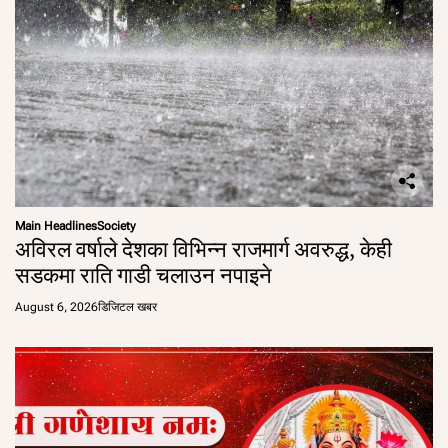
Main Headlines
Society
अविरल वर्षाले देशका विभिन्न राजमार्ग अवरुद्ध, केही
सडकमा राति गाडी चलाउन नपाइने
August 6, 2026
डिजिटल खबर