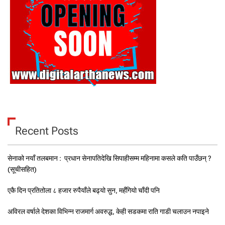
Recent Posts
सेनाको नयाँ तलबमान : प्रधान सेनापतिदेखि सिपाहीसम्म महिनामा कसले कति पाउँछन् ?
(सूचीसहित)
एकै दिन प्रतितोला ८ हजार रुपैयाँले बढ्यो सुन, महँगियो चाँदी पनि
अविरल वर्षाले देशका विभिन्न राजमार्ग अवरुद्ध, केही सडकमा राति गाडी चलाउन नपाइने