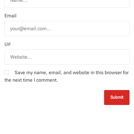
Email
Url
Save my name, email, and website in this browser for
the next time I comment.