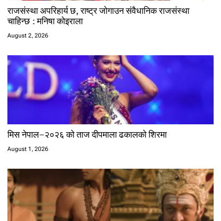
राजसंस्था अपरिहार्य छ, राष्ट्र जोगाउन संवैधानिक राजसंस्था
चाहिन्छ : मनिषा कोइराला
August 2, 2026
मिस नेपाल–२०२६ को ताज दीपमाला ढकालको शिरमा
August 1, 2026