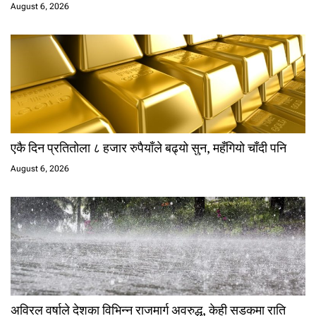
August 6, 2026
एकै दिन प्रतितोला ८ हजार रुपैयाँले बढ्यो सुन, महँगियो चाँदी पनि
August 6, 2026
अविरल वर्षाले देशका विभिन्न राजमार्ग अवरुद्ध, केही सडकमा राति