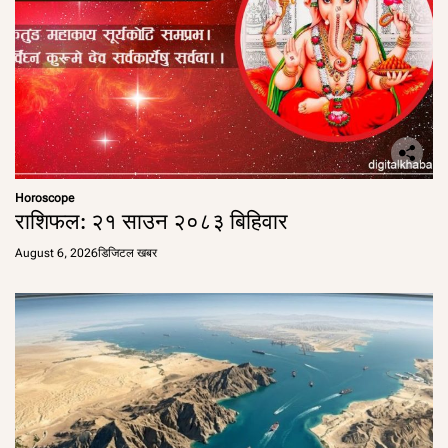
Horoscope
राशिफल: २१ साउन २०८३ बिहिवार
August 6, 2026
डिजिटल खबर