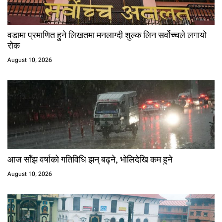
वडामा प्रमाणित हुने लिखतमा मनलाग्दी शुल्क लिन सर्वोच्चले लगायो
रोक
August 10, 2026
आज साँझ वर्षाको गतिविधि झन् बढ्ने, भोलिदेखि कम हुने
August 10, 2026