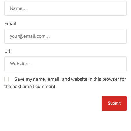
Email
Url
Save my name, email, and website in this browser for
the next time I comment.