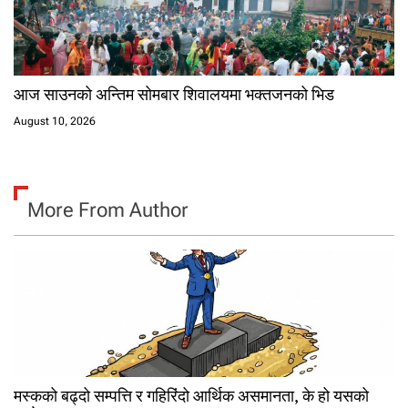
आज साउनको अन्तिम सोमबार शिवालयमा भक्तजनको भिड
August 10, 2026
More From Author
मस्कको बढ्दो सम्पत्ति र गहिरिंदो आर्थिक असमानता, के हो यसको