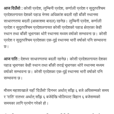
.
आज दिउँसो :
कोसी प्रदेश, लुम्बिनी प्रदेश, कर्णाली प्रदेश र सुदूरपश्चिम
प्रदेशलगायत देशको पहाड भेगमा अधिकांश बदली रही बाँकी स्थानमा
साधारणतया बदली (आकाशमा बादल) रहनेछ। लुम्बिनी प्रदेश, कर्णाली
प्रदेश र सुदूरपश्चिम प्रदेशलगायत कोसी प्रदेशको पहाड क्षेत्रका केही
स्थान तथा बाँकी भूभागका थोरै स्थानमा मध्यम वर्षाको सम्भावना छ। कोसी
प्रदेश र सुदूरपश्चिम प्रदेशका एक-दुई स्थानमा भारी वर्षाको पनि सम्भावना
छ।
आज राति :
देशभर साधारणतया बदली रहनेछ। कोसी प्रदेशलगायत देशका
पहाड भूभागका केही स्थान तथा बाँकी तराई भूभागका थोरै स्थानमा मध्यम
वर्षाको सम्भावना छ। कोसी प्रदेशका एक-दुई स्थानमा भारी वर्षाको पनि
सम्भावना छ।
मौसम महाशाखाले यहाँ ‘दिउँसो’ दिनभर अर्थात् साँझ ६ बजे अघिसम्मको समय
र ‘राति’ रातभर अर्थात् साँझ ६ बजेदेखि भोलिपल्ट बिहान ६ बजेसम्मको
समयका लागि प्रयोग गरेको हो।