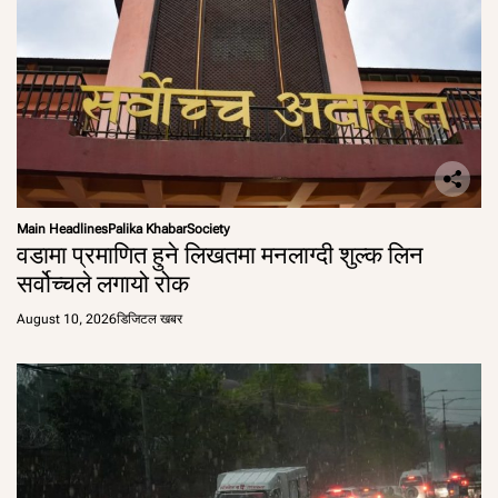
Main Headlines
Palika Khabar
Society
वडामा प्रमाणित हुने लिखतमा मनलाग्दी शुल्क लिन
सर्वोच्चले लगायो रोक
August 10, 2026
डिजिटल खबर