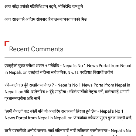
आज साँझ वर्षाको गतिविधि झन् बढ्ने, भोलिदेखि कम हुने
आज साउनको अन्तिम सोमबार शिवालयमा भक्तजनको भिड
Recent Comments
एसइईको पुरक परीक्षा असार १ गतेदेखि - Nepal's No 1 News Portal from Nepal
in Nepali.
on
एसईको नतिजा सार्वजनिक, ६५.९८ प्रतिशत विद्यार्थी उत्तीर्ण
रवि–बालेन ७ बुँदे सम्झौतामा के छ ? - Nepal's No 1 News Portal from Nepal in
Nepali.
on
रवि–बालेनबिच ७ बुँदे सम्झौता : रविले पार्टीको नेतृत्व गर्ने, बालेनलाई आगामी
प्रधानमन्त्रीमा अघि सार्ने
"हामी नेपाल" बाट कोही पनि यो अन्तरिम सरकारको हिस्सा हुने छैन - Nepal's No 1
News Portal from Nepal in Nepali.
on
जेनजीका तर्फबाट सुदन गुरुङ मन्त्री बन्दै
ऋषि पञ्चमीको अनौठो रहस्य: जहाँ महिनावारी नारी शक्तिको प्रतीक बन्छ - Nepal's No