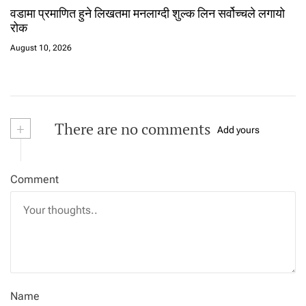
वडामा प्रमाणित हुने लिखतमा मनलाग्दी शुल्क लिन सर्वोच्चले लगायो
रोक
August 10, 2026
+
There are no comments
Add yours
Comment
Name