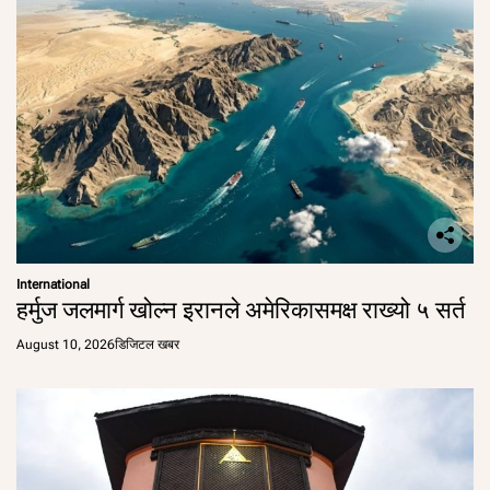
International
हर्मुज जलमार्ग खोल्न इरानले अमेरिकासमक्ष राख्यो ५ सर्त
August 10, 2026
डिजिटल खबर