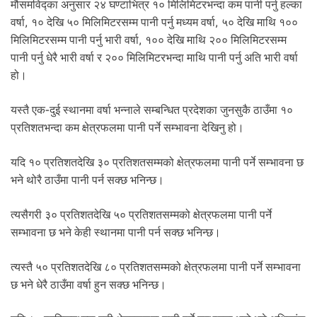
मौसमविद्का अनुसार २४ घण्टाभित्र १० मिलिमिटरभन्दा कम पानी पर्नु हल्का
वर्षा, १० देखि ५० मिलिमिटरसम्म पानी पर्नु मध्यम वर्षा, ५० देखि माथि १००
मिलिमिटरसम्म पानी पर्नु भारी वर्षा, १०० देखि माथि २०० मिलिमिटरसम्म
पानी पर्नु धेरै भारी वर्षा र २०० मिलिमिटरभन्दा माथि पानी पर्नु अति भारी वर्षा
हो।
यस्तै एक-दुई स्थानमा वर्षा भन्नाले सम्बन्धित प्रदेशका जुनसुकै ठाउँमा १०
प्रतिशतभन्दा कम क्षेत्रफलमा पानी पर्ने सम्भावना देखिनु हो।
यदि १० प्रतिशतदेखि ३० प्रतिशतसम्मको क्षेत्रफलमा पानी पर्ने सम्भावना छ
भने थोरै ठाउँमा पानी पर्न सक्छ भनिन्छ।
त्यसैगरी ३० प्रतिशतदेखि ५० प्रतिशतसम्मको क्षेत्रफलमा पानी पर्ने
सम्भावना छ भने केही स्थानमा पानी पर्न सक्छ भनिन्छ।
त्यस्तै ५० प्रतिशतदेखि ८० प्रतिशतसम्मको क्षेत्रफलमा पानी पर्ने सम्भावना
छ भने धेरै ठाउँमा वर्षा हुन सक्छ भनिन्छ।