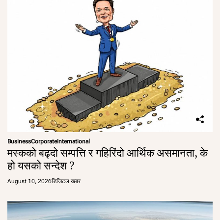
Business
Corporate
International
मस्कको बढ्दो सम्पत्ति र गहिरिंदो आर्थिक असमानता, के
हो यसको सन्देश ?
August 10, 2026
डिजिटल खबर