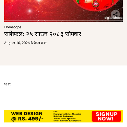
Horoscope
राशिफल: २५ साउन २०८३ सोमवार
August 10, 2026
डिजिटल खबर
test