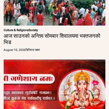
Culture & Religions
Society
आज साउनको अन्तिम सोमबार शिवालयमा भक्तजनको
भिड
August 10, 2026
डिजिटल खबर