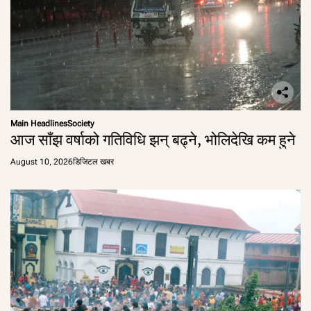
Main Headlines
Society
आज साँझ वर्षाको गतिविधि झन् बढ्ने, भोलिदेखि कम हुने
August 10, 2026
डिजिटल खबर