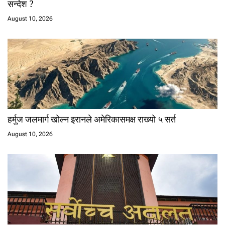
सन्देश ?
August 10, 2026
हर्मुज जलमार्ग खोल्न इरानले अमेरिकासमक्ष राख्यो ५ सर्त
August 10, 2026