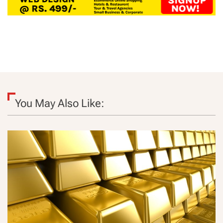
You May Also Like: