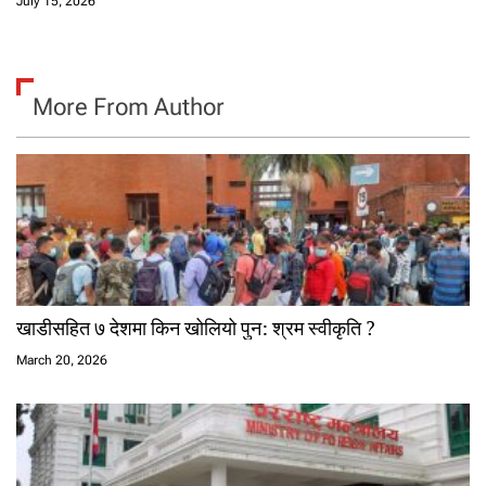
July 15, 2026
More From Author
खाडीसहित ७ देशमा किन खोलियो पुन: श्रम स्वीकृति ?
March 20, 2026