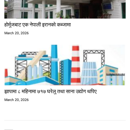
होर्मुजबाट एक नेपाली इरानको कब्जामा
March 20, 2026
झापामा ८ महिनामा ७१७ घरेलु तथा साना उद्योग थपिए
March 20, 2026