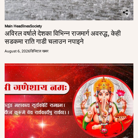
Main Headlines
Society
अविरल वर्षाले देशका विभिन्न राजमार्ग अवरुद्ध, केही
सडकमा राति गाडी चलाउन नपाइने
August 6, 2026
डिजिटल खबर