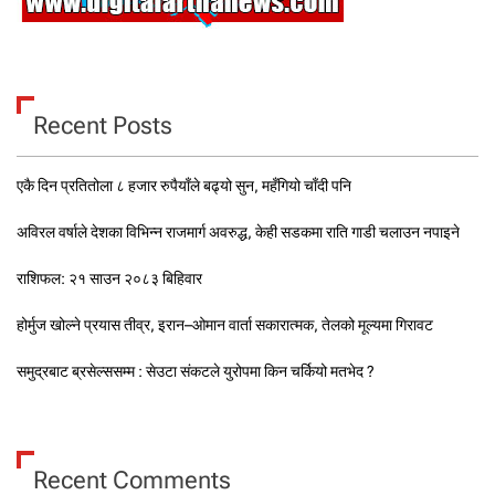
Recent Posts
एकै दिन प्रतितोला ८ हजार रुपैयाँले बढ्यो सुन, महँगियो चाँदी पनि
अविरल वर्षाले देशका विभिन्न राजमार्ग अवरुद्ध, केही सडकमा राति गाडी चलाउन नपाइने
राशिफल: २१ साउन २०८३ बिहिवार
होर्मुज खोल्ने प्रयास तीव्र, इरान–ओमान वार्ता सकारात्मक, तेलको मूल्यमा गिरावट
समुद्रबाट ब्रसेल्ससम्म : सेउटा संकटले युरोपमा किन चर्कियो मतभेद ?
Recent Comments