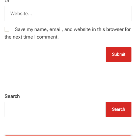
Url
Save my name, email, and website in this browser for
the next time I comment.
Search
Search