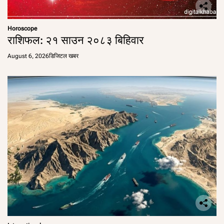
Horoscope
राशिफल: २१ साउन २०८३ बिहिवार
August 6, 2026
डिजिटल खबर