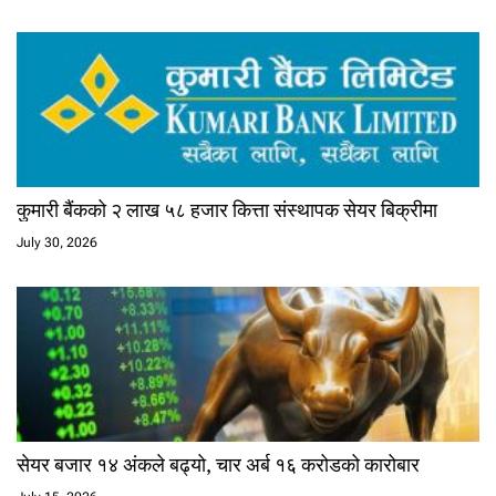
कुमारी बैंकको २ लाख ५८ हजार कित्ता संस्थापक सेयर बिक्रीमा
July 30, 2026
सेयर बजार १४ अंकले बढ्यो, चार अर्ब १६ करोडको कारोबार