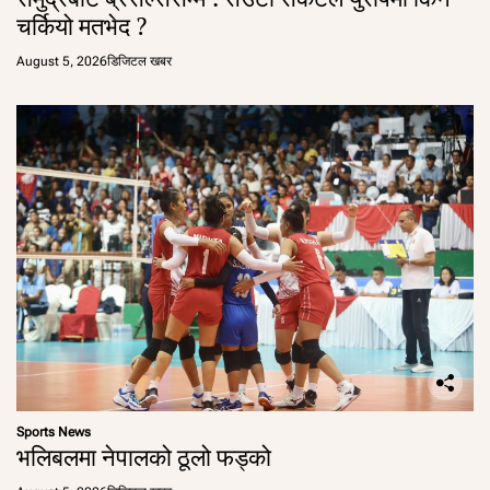
चर्कियो मतभेद ?
August 5, 2026
डिजिटल खबर
Sports News
भलिबलमा नेपालको ठूलो फड्को