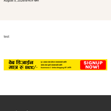
August 5, 2026
डिजिटल खबर
test