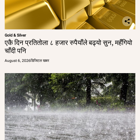
Gold & Silver
एकै दिन प्रतितोला ८ हजार रुपैयाँले बढ्यो सुन, महँगियो
चाँदी पनि
August 6, 2026
डिजिटल खबर