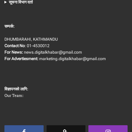
सूचना विभाग दर्ता
सम्पर्क:
DHUMBARAHI, KATHMANDU
Contact No
: 01-4530012
For News:
news.digitalkhabar@gmail.com
For Advertiesment:
marketing.digitalkhabar@gmail.com
विज्ञापनको लागि
:
Our Team: