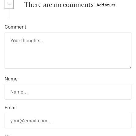
+
There are no comments
Add yours
Comment
Name
Email