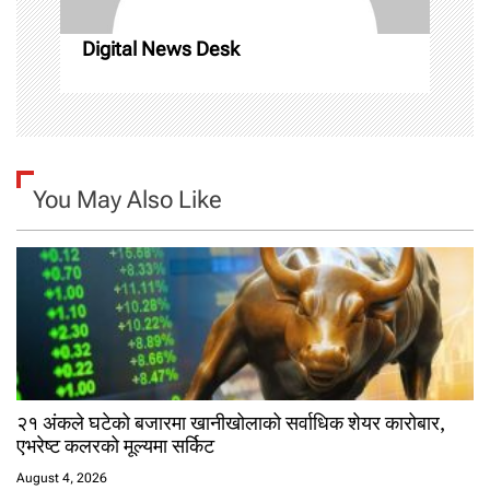
o
Digital News Desk
n
You May Also Like
२१ अंकले घटेको बजारमा खानीखोलाको सर्वाधिक शेयर कारोबार,
एभरेष्ट कलरको मूल्यमा सर्किट
August 4, 2026