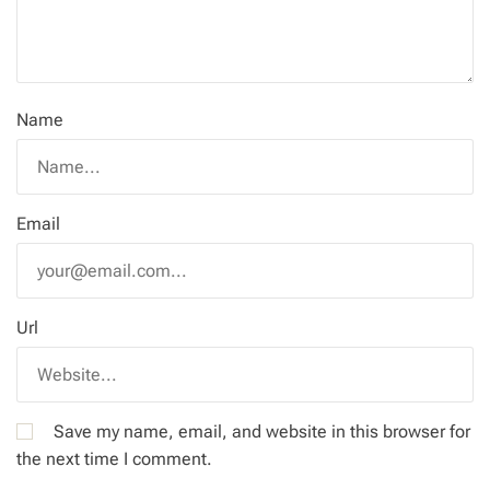
Name
Email
Url
Save my name, email, and website in this browser for
the next time I comment.