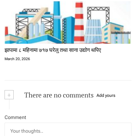
झापामा ८ महिनामा ७१७ घरेलु तथा साना उद्योग थपिए
March 20, 2026
+
There are no comments
Add yours
Comment