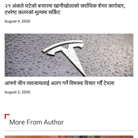
२१ अंकले घटेको बजारमा खानीखोलाको सर्वाधिक शेयर कारोबार,
एभरेष्ट कलरको मूल्यमा सर्किट
August 4, 2026
आफ्नो चीन व्यवसायलाई अलग गर्ने विषयमा विचार गर्दै टेस्ला
August 2, 2026
More From Author