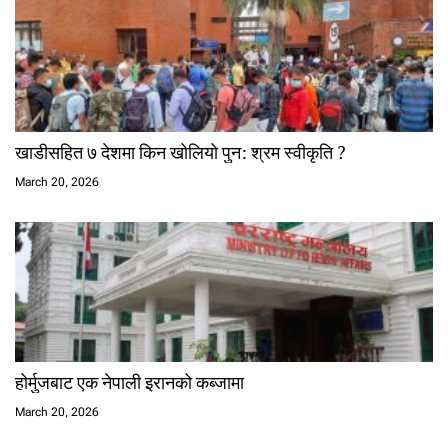
खाडीसहित ७ देशमा किन खोलियो पुन: श्रम स्वीकृति ?
March 20, 2026
होर्मुजबाट एक नेपाली इरानको कब्जामा
March 20, 2026