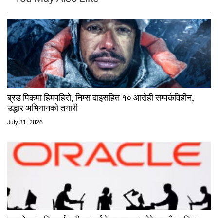
ब्रड पिकमा हिमपहिरो, निम्स दाइसहित १० आरोही सम्पर्कविहीन,
उद्धार अभियानको तयारी
July 31, 2026