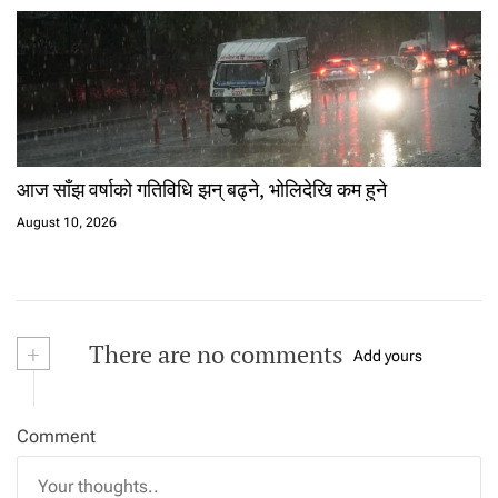
आज साँझ वर्षाको गतिविधि झन् बढ्ने, भोलिदेखि कम हुने
August 10, 2026
+
There are no comments
Add yours
Comment