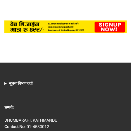
सूचना विभाग दर्ता
सम्पर्क:
DHUMBARAHI, KATHMANDU
Contact No
: 01-4530012