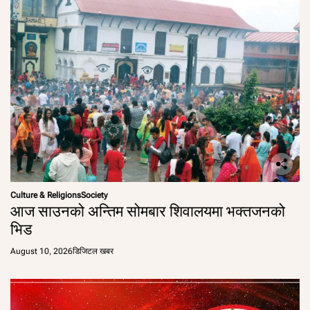
Culture & Religions
Society
आज साउनको अन्तिम सोमबार शिवालयमा भक्तजनको
भिड
August 10, 2026
डिजिटल खबर