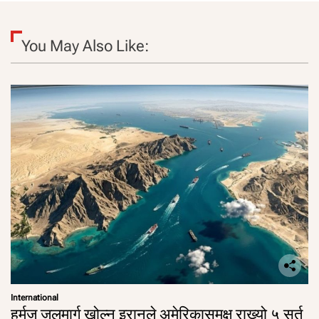
You May Also Like:
International
हर्मुज जलमार्ग खोल्न इरानले अमेरिकासमक्ष राख्यो ५ सर्त