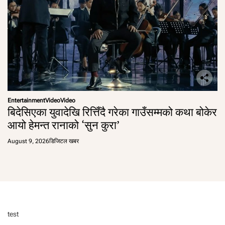
Entertainment
Video
Video
बिदेसिएका युवादेखि रित्तिँदै गरेका गाउँसम्मको कथा बोकेर
आयो हेमन्त रानाको ‘सुन कुरा’
August 9, 2026
डिजिटल खबर
test