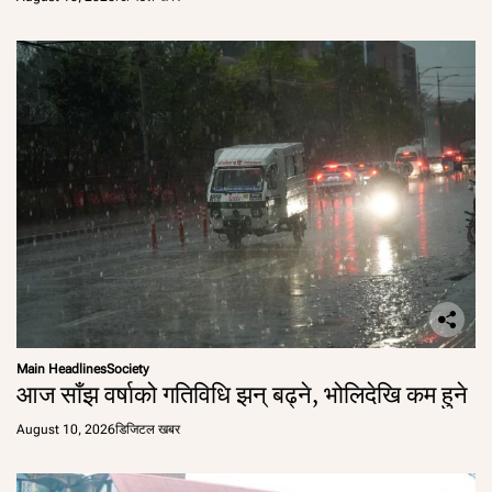
Main Headlines
Society
आज साँझ वर्षाको गतिविधि झन् बढ्ने, भोलिदेखि कम हुने
August 10, 2026
डिजिटल खबर