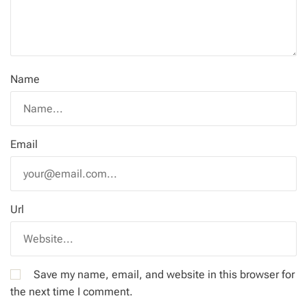
Name
Email
Url
Save my name, email, and website in this browser for
the next time I comment.