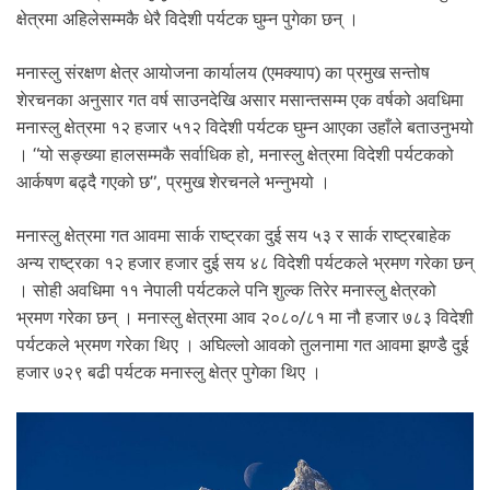
.
क्षेत्रमा अहिलेसम्मकै धेरै विदेशी पर्यटक घुम्न पुगेका छन् ।
मनास्लु संरक्षण क्षेत्र आयोजना कार्यालय (एमक्याप) का प्रमुख सन्तोष
शेरचनका अनुसार गत वर्ष साउनदेखि असार मसान्तसम्म एक वर्षको अवधिमा
मनास्लु क्षेत्रमा १२ हजार ५१२ विदेशी पर्यटक घुम्न आएका उहाँले बताउनुभयो
। “यो सङ्ख्या हालसम्मकै सर्वाधिक हो, मनास्लु क्षेत्रमा विदेशी पर्यटकको
आर्कषण बढ्दै गएको छ”, प्रमुख शेरचनले भन्नुभयो ।
मनास्लु क्षेत्रमा गत आवमा सार्क राष्ट्रका दुई सय ५३ र सार्क राष्ट्रबाहेक
अन्य राष्ट्रका १२ हजार हजार दुई सय ४८ विदेशी पर्यटकले भ्रमण गरेका छन्
। सोही अवधिमा ११ नेपाली पर्यटकले पनि शुल्क तिरेर मनास्लु क्षेत्रको
भ्रमण गरेका छन् । मनास्लु क्षेत्रमा आव २०८०/८१ मा नौ हजार ७८३ विदेशी
पर्यटकले भ्रमण गरेका थिए । अघिल्लो आवको तुलनामा गत आवमा झण्डै दुई
हजार ७२९ बढी पर्यटक मनास्लु क्षेत्र पुगेका थिए ।