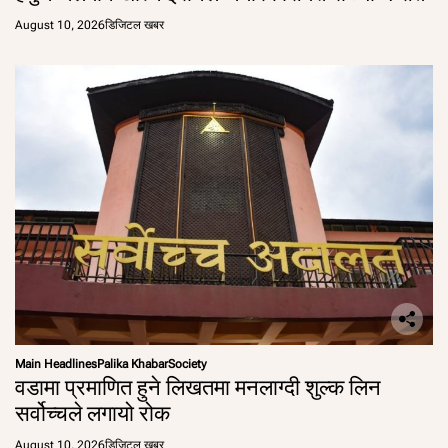
August 10, 2026
डिजिटल खबर
Main Headlines
Palika Khabar
Society
वडामा प्रमाणित हुने लिखतमा मनलाग्दी शुल्क लिन
सर्वोच्चले लगायो रोक
August 10, 2026
डिजिटल खबर