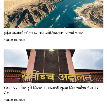
हर्मुज जलमार्ग खोल्न इरानले अमेरिकासमक्ष राख्यो ५ सर्त
August 10, 2026
वडामा प्रमाणित हुने लिखतमा मनलाग्दी शुल्क लिन सर्वोच्चले लगायो
रोक
August 10, 2026