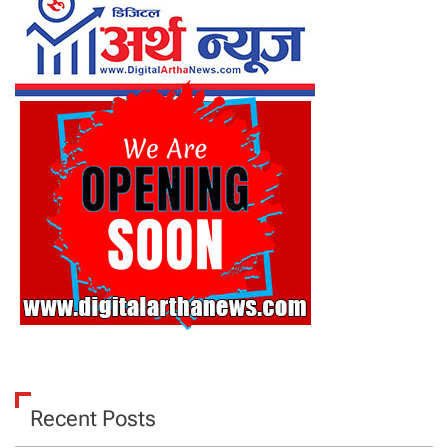
Recent Posts