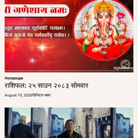
Horoscope
राशिफल: २५ साउन २०८३ सोमवार
August 10, 2026
डिजिटल खबर