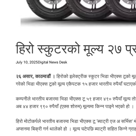
l
i
.
हिरो स्कुटरको मूल्य २७ प
July 10, 2025
Digital News Desk
२६ असार, काठमाडौं ।
हिरोको इलेक्ट्रीक स्कुटर भिडा भीएक्स टूको म
गरेको भिडा भीएक्स टूको मूल्य एकैपटक १५ हजार भारतीय रुपैयाँ घटाएक
कम्पनीले भारतीय बजारमा भिडा भीएक्स टू ५९ हजार ४९० रुपैयाँ मूल्य त
अब ४४ हजार ९९० रुपैयाँ (एक्स शोरुम) मूल्यमा किन्न पाइने भएको हो ।
हिरो मोटोकर्पले भारतीय बजारमा भिडा भीएक्स टू ‘ब्याट्री एज अ सर्भिस’
अप्सनमा बिक्री गर्न थालेको हो । मूल्य घटेपछि ब्याट्री सहित किन्ने ग्