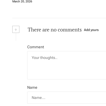
March 20, 2026
+
There are no comments
Add yours
Comment
Name