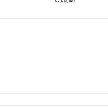
March 20, 2026