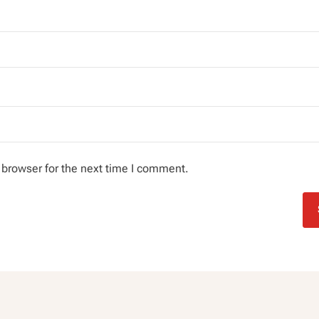
 browser for the next time I comment.