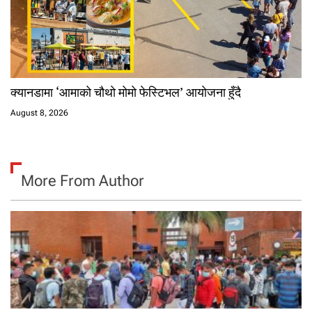
क्यानडामा ‘आमाको चौथो मोमो फेस्टिभल’ आयोजना हुँदै
August 8, 2026
More From Author