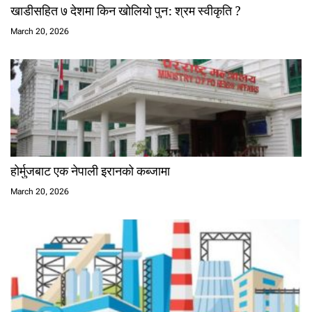
खाडीसहित ७ देशमा किन खोलियो पुन: श्रम स्वीकृति ?
March 20, 2026
होर्मुजबाट एक नेपाली इरानको कब्जामा
March 20, 2026