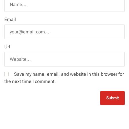
Email
Url
Save my name, email, and website in this browser for
the next time I comment.