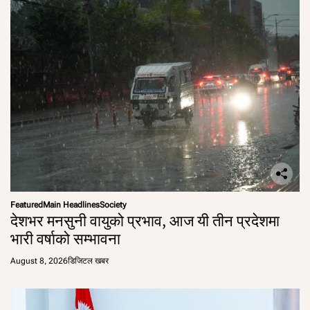
Featured
Main Headlines
Society
देशभर मनसुनी वायुको प्रभाव, आज यी तीन प्रदेशमा
भारी वर्षाको सम्भावना
August 8, 2026
डिजिटल खबर