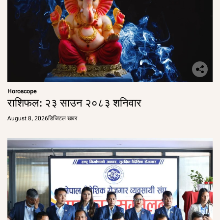
Horoscope
राशिफल: २३ साउन २०८३ शनिवार
August 8, 2026
डिजिटल खबर