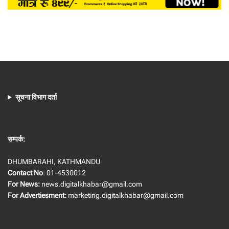
सूचना विभाग दर्ता
सम्पर्क:
DHUMBARAHI, KATHMANDU
Contact No
: 01-4530012
For News:
news.digitalkhabar@gmail.com
For Advertiesment:
marketing.digitalkhabar@gmail.com