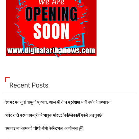
Recent Posts
देशभर मनसुनी वायुको प्रभाव, आज यी तीन प्रदेशमा भारी वर्षाको सम्भावना
अबेर राति प्रधानमन्त्रीको भावुक पोस्ट: ‘कहिलेकाहीँ एक्लै लड्नुपर्छ’
क्यानडामा ‘आमाको चौथो मोमो फेस्टिभल’ आयोजना हुँदै