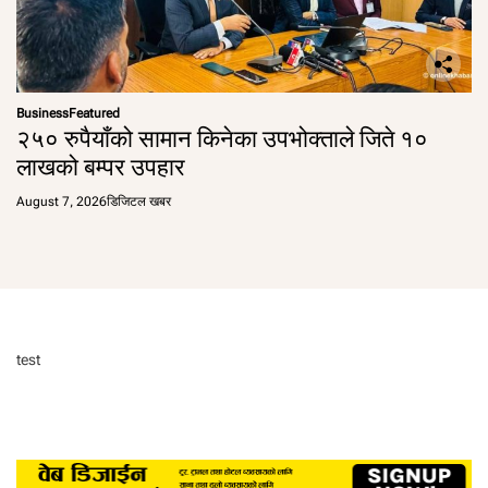
Business
Featured
२५० रुपैयाँको सामान किनेका उपभोक्ताले जिते १०
लाखको बम्पर उपहार
August 7, 2026
डिजिटल खबर
test