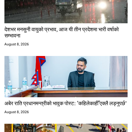
देशभर मनसुनी वायुको प्रभाव, आज यी तीन प्रदेशमा भारी वर्षाको
सम्भावना
August 8, 2026
अबेर राति प्रधानमन्त्रीको भावुक पोस्ट: ‘कहिलेकाहीँ एक्लै लड्नुपर्छ’
August 8, 2026