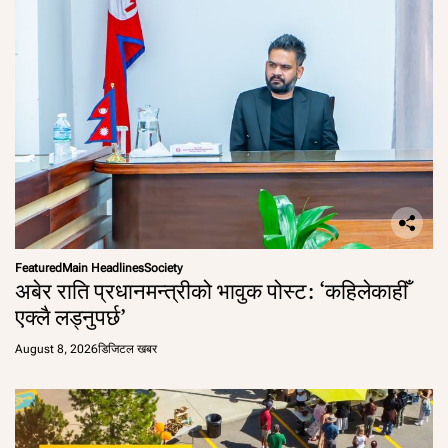
Featured
Main Headlines
Society
अबेर राति प्रधानमन्त्रीको भावुक पोस्ट: ‘कहिलेकाहीँ
एक्लै लड्नुपर्छ’
August 8, 2026
डिजिटल खबर