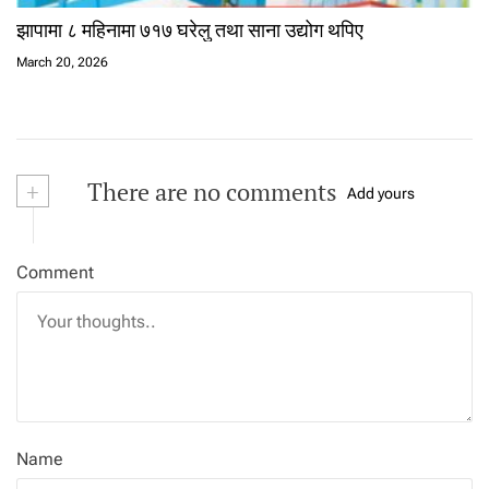
झापामा ८ महिनामा ७१७ घरेलु तथा साना उद्योग थपिए
March 20, 2026
+
There are no comments
Add yours
Comment
Name