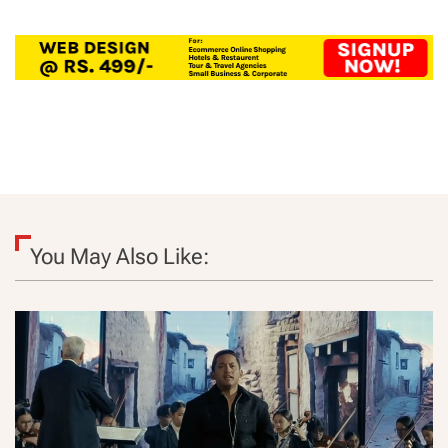
You May Also Like: