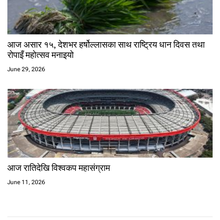
आज असार १५, देशभर हर्षोल्लासका साथ राष्ट्रिय धान दिवस तथा
रोपाइँ महोत्सव मनाइयो
June 29, 2026
आज रातिदेखि विश्वकप महासंग्राम
June 11, 2026