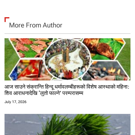
More From Author
आज साउने संक्रान्ति हिन्दू धर्मावलम्बीहरूको विशेष आस्थाको महिना:
शिव आराधनादेखि ‘लुतो फाल्ने’ परम्परासम्म
July 17, 2026