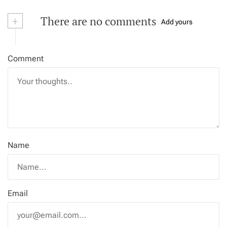
+
There are no comments
Add yours
Comment
Name
Email