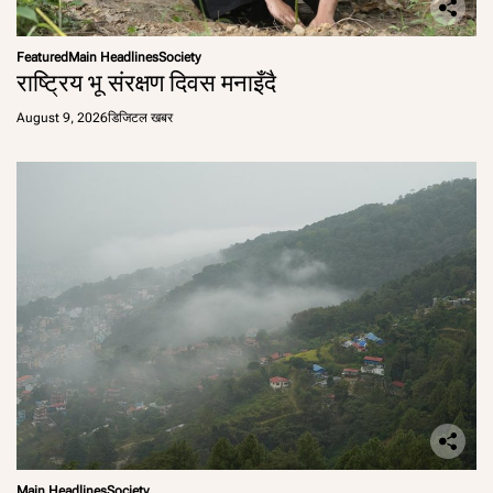
Featured
Main Headlines
Society
राष्ट्रिय भू संरक्षण दिवस मनाइँदै
August 9, 2026
डिजिटल खबर
Main Headlines
Society