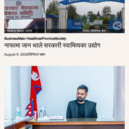
Business
Main Headlines
Province
Society
नाफामा जान थाले सरकारी स्वामित्वका उद्योग
August 9, 2026
डिजिटल खबर