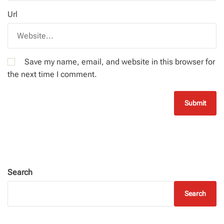
Url
Save my name, email, and website in this browser for
the next time I comment.
Search
Search