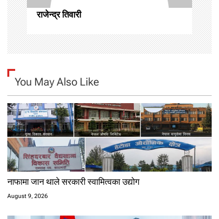
o
राजेन्द्र तिवारी
n
You May Also Like
नाफामा जान थाले सरकारी स्वामित्वका उद्योग
August 9, 2026