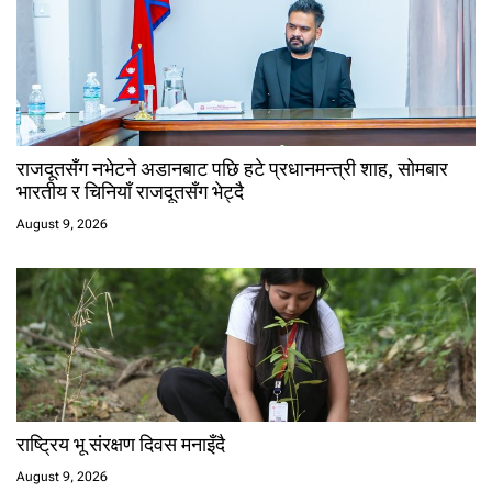
राजदूतसँग नभेटने अडानबाट पछि हटे प्रधानमन्त्री शाह, सोमबार
भारतीय र चिनियाँ राजदूतसँग भेट्दै
August 9, 2026
राष्ट्रिय भू संरक्षण दिवस मनाइँदै
August 9, 2026