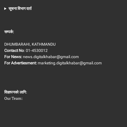
सूचना विभाग दर्ता
सम्पर्क:
DHUMBARAHI, KATHMANDU
Contact No
: 01-4530012
For News:
news.digitalkhabar@gmail.com
For Advertiesment:
marketing.digitalkhabar@gmail.com
विज्ञापनको लागि
:
Our Team: