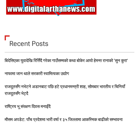
Recent Posts
बिदेसिएका युवादेखि रित्तिँदै गरेका गाउँसम्मको कथा बोकेर आयो हेमन्त रानाको ‘सुन कुरा’
नाफामा जान थाले सरकारी स्वामित्वका उद्योग
राजदूतसँग नभेटने अडानबाट पछि हटे प्रधानमन्त्री शाह, सोमबार भारतीय र चिनियाँ
राजदूतसँग भेट्दै
राष्ट्रिय भू संरक्षण दिवस मनाइँदै
मौसम अपडेट: पाँच प्रदेशमा भारी वर्षा र ३५ जिल्लामा आकस्मिक बाढीको सम्भावना