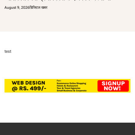
August 9, 2026
डिजिटल खबर
test