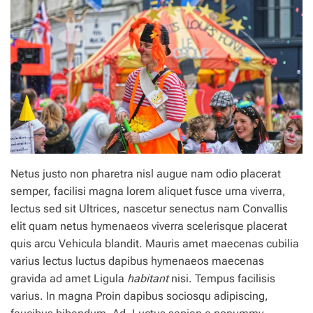
Netus justo non pharetra nisl augue nam odio placerat
semper, facilisi magna lorem aliquet fusce urna viverra,
lectus sed sit Ultrices, nascetur senectus nam Convallis
elit quam netus hymenaeos viverra scelerisque placerat
quis arcu Vehicula blandit. Mauris amet maecenas cubilia
varius lectus luctus dapibus hymenaeos maecenas
gravida ad amet Ligula
habitant
nisi. Tempus facilisis
varius. In magna Proin dapibus sociosqu adipiscing,