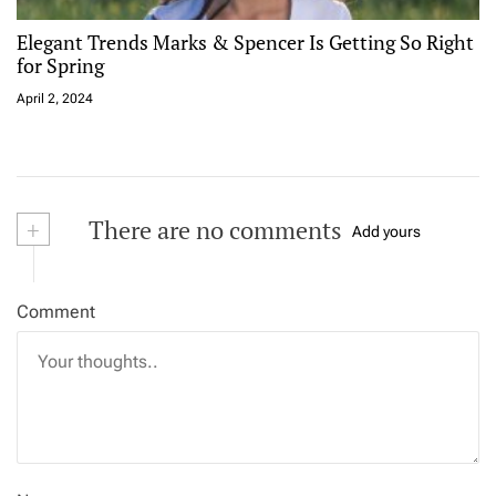
Elegant Trends Marks & Spencer Is Getting So Right
for Spring
April 2, 2024
+
There are no comments
Add yours
Comment