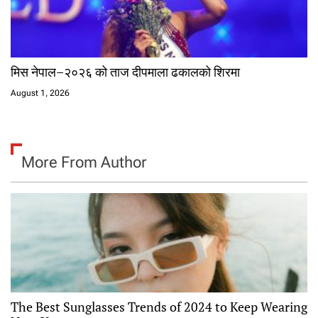
मिस नेपाल–२०२६ को ताज दीपमाला ढकालको शिरमा
August 1, 2026
More From Author
The Best Sunglasses Trends of 2024 to Keep Wearing