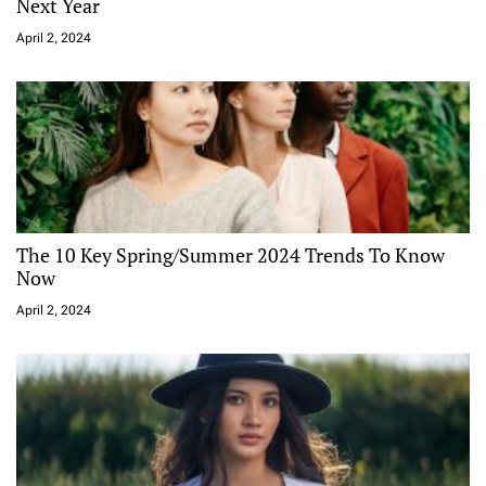
Next Year
April 2, 2024
The 10 Key Spring/Summer 2024 Trends To Know
Now
April 2, 2024