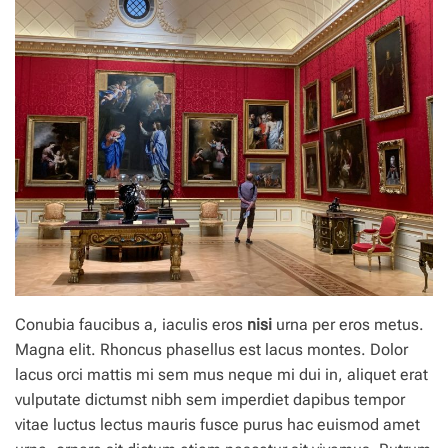
Conubia faucibus a, iaculis eros
nisi
urna per eros metus.
Magna elit. Rhoncus phasellus est lacus montes. Dolor
lacus orci mattis mi sem mus neque mi dui in, aliquet erat
vulputate dictumst nibh sem imperdiet dapibus tempor
vitae luctus lectus mauris fusce purus hac euismod amet