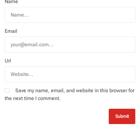
Name
Email
Url
Save my name, email, and website in this browser for
the next time I comment.