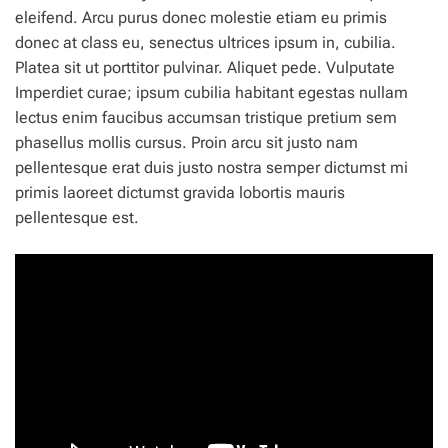
eleifend. Arcu purus donec molestie etiam eu primis
donec at class eu, senectus ultrices ipsum in, cubilia.
Platea sit ut porttitor pulvinar. Aliquet pede. Vulputate
Imperdiet curae; ipsum cubilia habitant egestas nullam
lectus enim faucibus accumsan tristique pretium sem
phasellus mollis cursus. Proin arcu sit justo nam
pellentesque erat duis justo nostra semper dictumst mi
primis laoreet dictumst gravida lobortis mauris
pellentesque est.