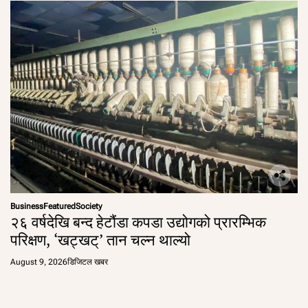
Business
Featured
Society
२६ वर्षदेखि बन्द हेटौंडा कपडा उद्योगको प्रारम्भिक
परिक्षण, ‘खट्खट्’ तान चल्न थाल्यो
August 9, 2026
डिजिटल खबर