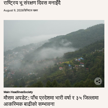
राष्ट्रिय भू संरक्षण दिवस मनाइँदै
August 9, 2026
डिजिटल खबर
Main Headlines
Society
मौसम अपडेट: पाँच प्रदेशमा भारी वर्षा र ३५ जिल्लामा
आकस्मिक बाढीको सम्भावना