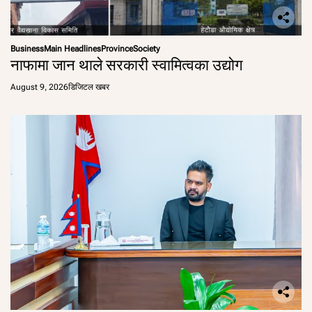
Business
Main Headlines
Province
Society
नाफामा जान थाले सरकारी स्वामित्वका उद्योग
August 9, 2026
डिजिटल खबर