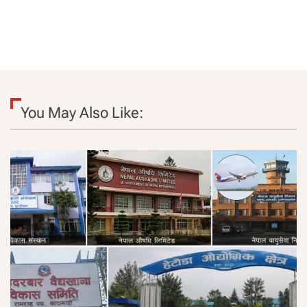
You May Also Like: