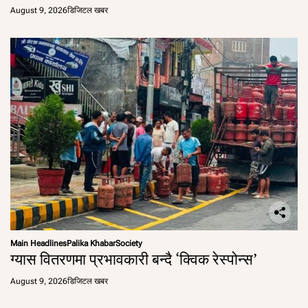
August 9, 2026
डिजिटल खबर
Main Headlines
Palika Khabar
Society
ग्यास वितरणमा प्रभावकारी बन्दै ‘क्विक रेस्पोन्स’
August 9, 2026
डिजिटल खबर