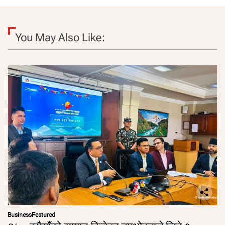
You May Also Like:
Business
Featured