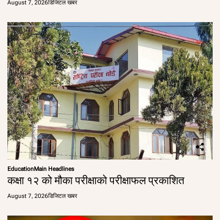
August 7, 2026
डिजिटल खबर
Education
Main Headlines
कक्षा १२ को मौका परीक्षाको परीक्षाफल प्रकाशित
August 7, 2026
डिजिटल खबर