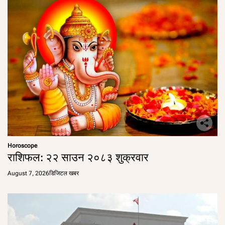
Horoscope
राशिफल: २२ साउन २०८३ शुक्रवार
August 7, 2026
डिजिटल खबर