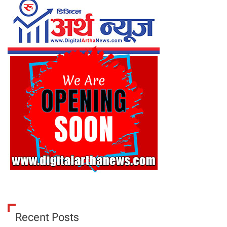
Recent Posts