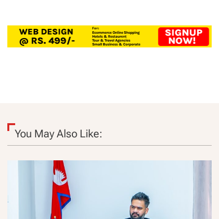
You May Also Like: