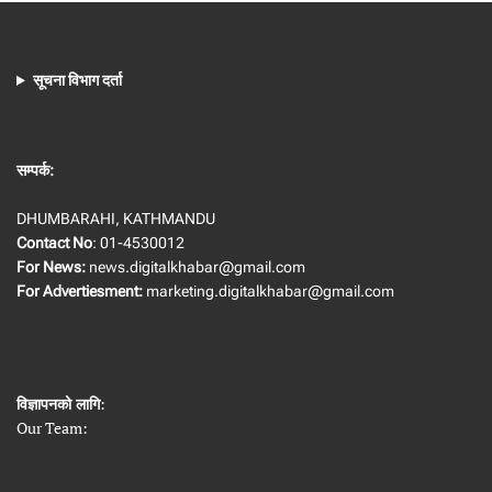
सूचना विभाग दर्ता
सम्पर्क:
DHUMBARAHI, KATHMANDU
Contact No
: 01-4530012
For News:
news.digitalkhabar@gmail.com
For Advertiesment:
marketing.digitalkhabar@gmail.com
विज्ञापनको लागि
:
Our Team: