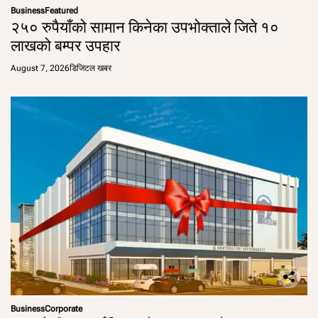
Business
Featured
२५० रुपैयाँको सामान किनेका उपभोक्ताले जिते १०
लाखको बम्पर उपहार
August 7, 2026
डिजिटल खबर
Business
Corporate