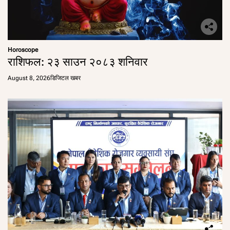
Horoscope
राशिफल: २३ साउन २०८३ शनिवार
August 8, 2026
डिजिटल खबर