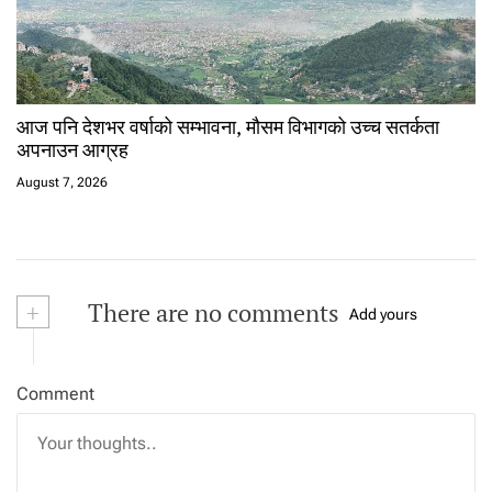
आज पनि देशभर वर्षाको सम्भावना, मौसम विभागको उच्च सतर्कता
अपनाउन आग्रह
August 7, 2026
+
There are no comments
Add yours
Comment