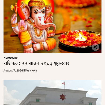
Horoscope
राशिफल: २२ साउन २०८३ शुक्रवार
August 7, 2026
डिजिटल खबर