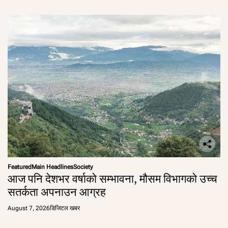
Featured
Main Headlines
Society
आज पनि देशभर वर्षाको सम्भावना, मौसम विभागको उच्च
सतर्कता अपनाउन आग्रह
August 7, 2026
डिजिटल खबर