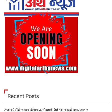
Recent Posts
२५० रुपैयाँको सामान किनेका उपभोक्ताले जिते १० लाखको बम्पर उपहार