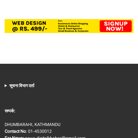
सूचना विभाग दर्ता
सम्पर्क:
DHUMBARAHI, KATHMANDU
Contact No
: 01-4530012
For News:
news.digitalkhabar@gmail.com