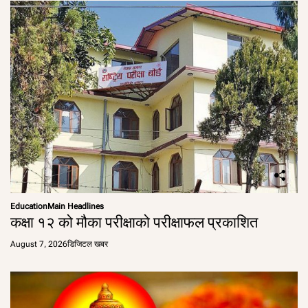
Education
Main Headlines
कक्षा १२ को मौका परीक्षाको परीक्षाफल प्रकाशित
August 7, 2026
डिजिटल खबर