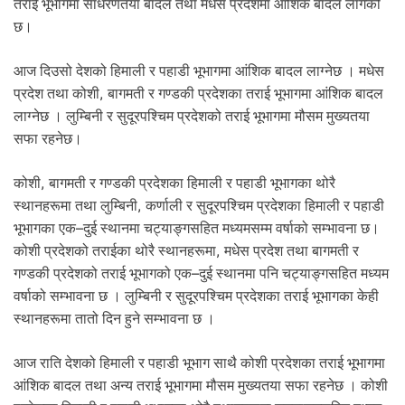
तराई भूभागमा साधरणतया बादल तथा मधेस प्रदेशमा आंशिक बादल लागेको
.
छ।
आज दिउसो देशको हिमाली र पहाडी भूभागमा आंशिक बादल लाग्नेछ । मधेस
प्रदेश तथा कोशी, बागमती र गण्डकी प्रदेशका तराई भूभागमा आंशिक बादल
लाग्नेछ । लुम्बिनी र सुदूरपश्चिम प्रदेशको तराई भूभागमा मौसम मुख्यतया
सफा रहनेछ।
कोशी, बागमती र गण्डकी प्रदेशका हिमाली र पहाडी भूभागका थोरै
स्थानहरूमा तथा लुम्बिनी, कर्णाली र सुदूरपश्चिम प्रदेशका हिमाली र पहाडी
भूभागका एक–दुई स्थानमा चट्याङ्गसहित मध्यमसम्म वर्षाको सम्भावना छ।
कोशी प्रदेशको तराईका थोरै स्थानहरूमा, मधेस प्रदेश तथा बागमती र
गण्डकी प्रदेशको तराई भूभागको एक–दुई स्थानमा पनि चट्याङ्गसहित मध्यम
वर्षाको सम्भावना छ । लुम्बिनी र सुदूरपश्चिम प्रदेशका तराई भूभागका केही
स्थानहरूमा तातो दिन हुने सम्भावना छ ।
आज राति देशको हिमाली र पहाडी भूभाग साथै कोशी प्रदेशका तराई भूभागमा
आंशिक बादल तथा अन्य तराई भूभागमा मौसम मुख्यतया सफा रहनेछ । कोशी