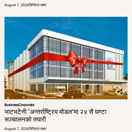
August 7, 2026
डिजिटल खबर
Business
Corporate
भाटभटेनी ‘अन्तर्राष्ट्रिय मोडल’मा २४ सै घण्टा
सञ्चालनको तयारी
August 7, 2026
डिजिटल खबर