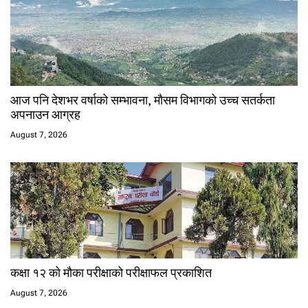
आज पनि देशभर वर्षाको सम्भावना, मौसम विभागको उच्च सतर्कता
अपनाउन आग्रह
August 7, 2026
कक्षा १२ को मौका परीक्षाको परीक्षाफल प्रकाशित
August 7, 2026