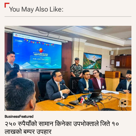
You May Also Like:
Business
Featured
२५० रुपैयाँको सामान किनेका उपभोक्ताले जिते १०
लाखको बम्पर उपहार