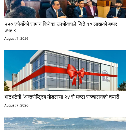
२५० रुपैयाँको सामान किनेका उपभोक्ताले जिते १० लाखको बम्पर
उपहार
August 7, 2026
भाटभटेनी ‘अन्तर्राष्ट्रिय मोडल’मा २४ सै घण्टा सञ्चालनको तयारी
August 7, 2026