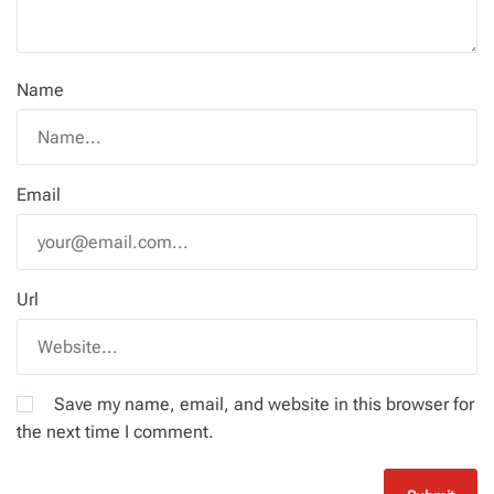
Name
Email
Url
Save my name, email, and website in this browser for
the next time I comment.