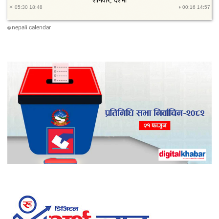
nepali calendar
©