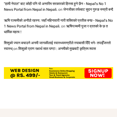
"हामी नेपाल" बाट कोही पनि यो अन्तरिम सरकारको हिस्सा हुने छैन - Nepal's No 1
News Portal from Nepal in Nepali.
on
जेनजीका तर्फबाट सुदन गुरुङ मन्त्री बन्दै
ऋषि पञ्चमीको अनौठो रहस्य: जहाँ महिनावारी नारी शक्तिको प्रतीक बन्छ - Nepal's No
1 News Portal from Nepal in Nepali.
on
ऋषिपञ्चमी पूजा र व्रतको के छ त
धार्मिक महत्व !
शिशुको ज्यान बचाउने अनमी जानकीलाई स्वास्थ्यमन्त्रीले स्याबासी दिँदै भने- तपाईँजस्तो
स्वास्थ्
on
शिशुको प्राण रक्षार्थ सात घण्टा : अनमीको मुखबाटै कृत्रिम श्वास