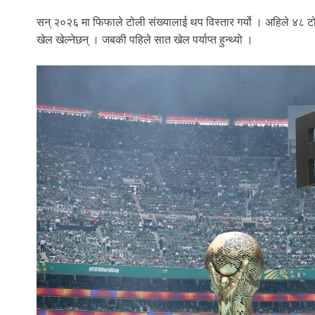
सन् २०२६ मा फिफाले टोली संख्यालाई थप विस्तार गर्यो । अहिले ४८ टो
खेल खेल्नेछन् । जबकी पहिले सात खेल पर्याप्त हुन्थ्यो ।