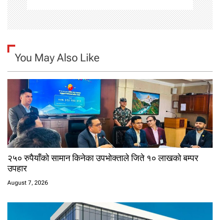
You May Also Like
२५० रुपैयाँको सामान किनेका उपभोक्ताले जिते १० लाखको बम्पर
उपहार
August 7, 2026