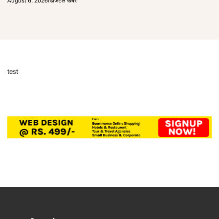
August 6, 2026
डिजिटल खबर
test