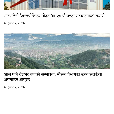
भाटभटेनी ‘अन्तर्राष्ट्रिय मोडल’मा २४ सै घण्टा सञ्चालनको तयारी
August 7, 2026
आज पनि देशभर वर्षाको सम्भावना, मौसम विभागको उच्च सतर्कता
अपनाउन आग्रह
August 7, 2026