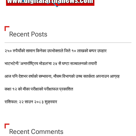
Recent Posts
२५० रुपैयाँको सामान किनेका उपभोक्ताले जिते १० लाखको बम्पर उपहार
भाटभटेनी ‘अन्तर्राष्ट्रिय मोडल’मा २४ सै घण्टा सञ्चालनको तयारी
आज पनि देशभर वर्षाको सम्भावना, मौसम विभागको उच्च सतर्कता अपनाउन आग्रह
कक्षा १२ को मौका परीक्षाको परीक्षाफल प्रकाशित
राशिफल: २२ साउन २०८३ शुक्रवार
Recent Comments