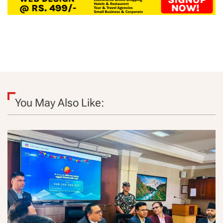
You May Also Like: