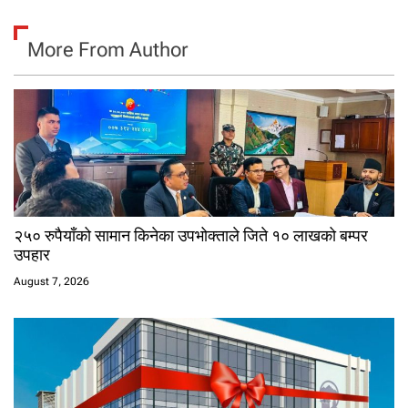
More From Author
२५० रुपैयाँको सामान किनेका उपभोक्ताले जिते १० लाखको बम्पर
उपहार
August 7, 2026