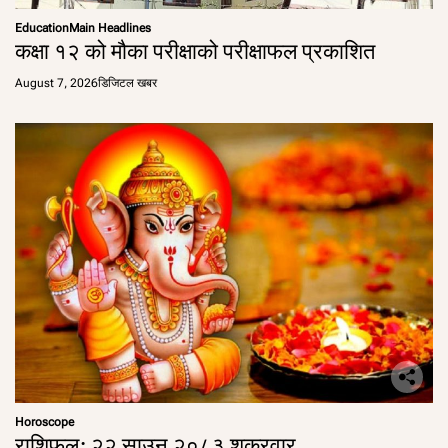
Education
Main Headlines
कक्षा १२ को मौका परीक्षाको परीक्षाफल प्रकाशित
August 7, 2026
डिजिटल खबर
Horoscope
राशिफल: २२ साउन २०८३ शुक्रवार