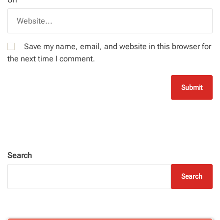
Save my name, email, and website in this browser for
the next time I comment.
Search
Search