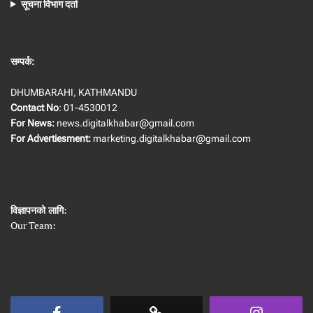
सूचना विभाग दर्ता
सम्पर्क:
DHUMBARAHI, KATHMANDU
Contact No
: 01-4530012
For News:
news.digitalkhabar@gmail.com
For Advertiesment:
marketing.digitalkhabar@gmail.com
विज्ञापनको लागि
:
Our Team: