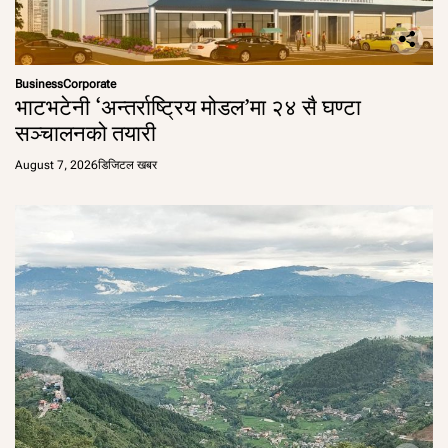
Business
Corporate
भाटभटेनी ‘अन्तर्राष्ट्रिय मोडल’मा २४ सै घण्टा
सञ्चालनको तयारी
August 7, 2026
डिजिटल खबर