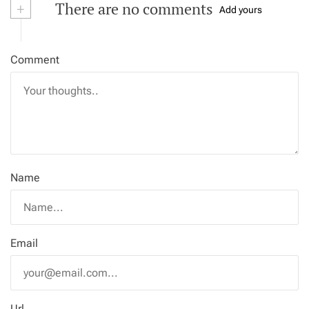
+
There are no comments
Add yours
Comment
Name
Email
Url