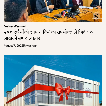
Business
Featured
२५० रुपैयाँको सामान किनेका उपभोक्ताले जिते १०
लाखको बम्पर उपहार
August 7, 2026
डिजिटल खबर