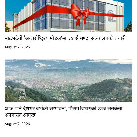
भाटभटेनी ‘अन्तर्राष्ट्रिय मोडल’मा २४ सै घण्टा सञ्चालनको तयारी
August 7, 2026
आज पनि देशभर वर्षाको सम्भावना, मौसम विभागको उच्च सतर्कता
अपनाउन आग्रह
August 7, 2026