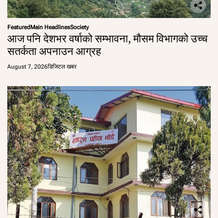
Featured
Main Headlines
Society
आज पनि देशभर वर्षाको सम्भावना, मौसम विभागको उच्च
सतर्कता अपनाउन आग्रह
August 7, 2026
डिजिटल खबर