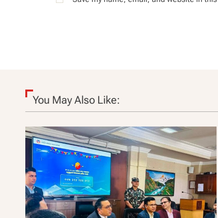
You May Also Like: