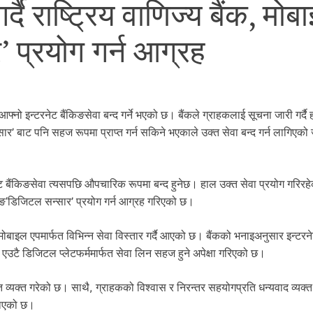
र्दै राष्ट्रिय वाणिज्य बैंक, मोब
 प्रयोग गर्न आग्रह
फ्नो इन्टरनेट बैंकिङसेवा बन्द गर्ने भएको छ। बैंकले ग्राहकलाई सूचना जारी गर्दै
सार’ बाट पनि सहज रूपमा प्राप्त गर्न सकिने भएकाले उक्त सेवा बन्द गर्न लागिएक
बैंकिङसेवा त्यसपछि औपचारिक रूपमा बन्द हुनेछ। हाल उक्त सेवा प्रयोग गरिरह
ंकिङ‘डिजिटल सन्सार’ प्रयोग गर्न आग्रह गरिएको छ।
 मोबाइल एपमार्फत विभिन्न सेवा विस्तार गर्दै आएको छ। बैंकको भनाइअनुसार इन्टरन
एउटै डिजिटल प्लेटफर्ममार्फत सेवा लिन सहज हुने अपेक्षा गरिएको छ।
मेत व्यक्त गरेको छ। साथै, ग्राहकको विश्वास र निरन्तर सहयोगप्रति धन्यवाद व्यक्त 
नाएको छ।