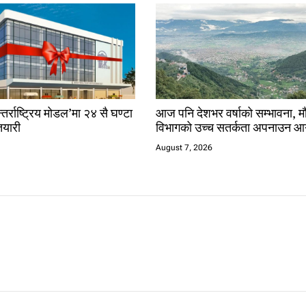
तर्राष्ट्रिय मोडल’मा २४ सै घण्टा
आज पनि देशभर वर्षाको सम्भावना, 
यारी
विभागको उच्च सतर्कता अपनाउन आ
August 7, 2026