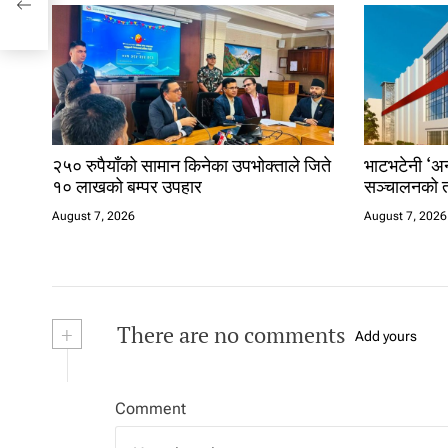
२५० रुपैयाँको सामान किनेका उपभोक्ताले जिते
भाटभटेनी ‘अन्
१० लाखको बम्पर उपहार
सञ्चालनको त
August 7, 2026
August 7, 2026
+
There are no comments
Add yours
Comment