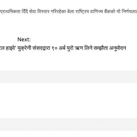
प्राथमिकता दिँदै सेवा विस्तार गरिरहेका बेला राष्ट्रिय वाणिज्य बैंकको यो निर्णयल
Next:
ल हाइवे’
युक्रेनी संसदद्वारा ९० अर्ब युरो ऋण लिने सम्झौता अनुमोदन