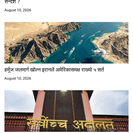
सन्देश ?
August 10, 2026
हर्मुज जलमार्ग खोल्न इरानले अमेरिकासमक्ष राख्यो ५ सर्त
August 10, 2026