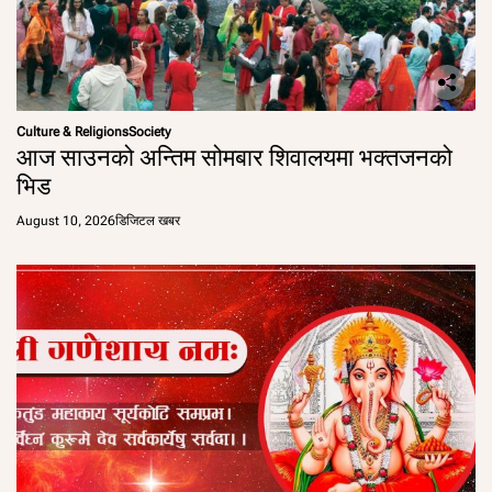
Culture & Religions
Society
आज साउनको अन्तिम सोमबार शिवालयमा भक्तजनको
भिड
August 10, 2026
डिजिटल खबर