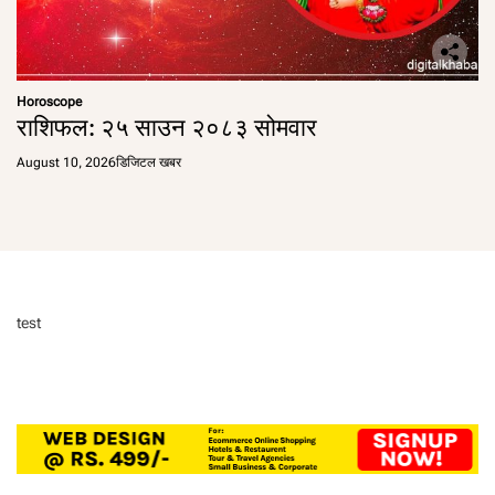
Horoscope
राशिफल: २५ साउन २०८३ सोमवार
August 10, 2026
डिजिटल खबर
test