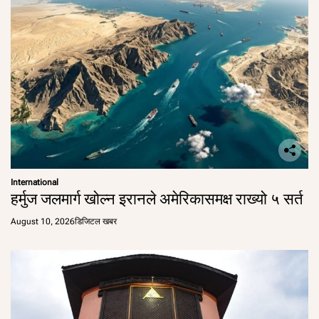
International
हर्मुज जलमार्ग खोल्न इरानले अमेरिकासमक्ष राख्यो ५ सर्त
August 10, 2026
डिजिटल खबर