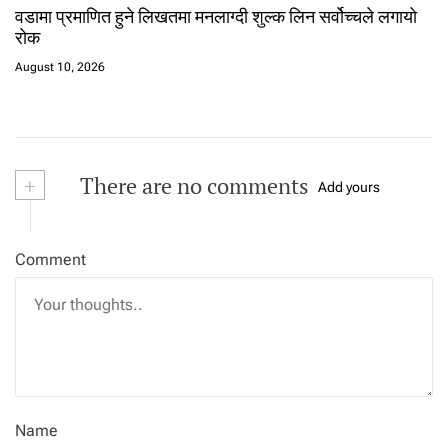
वडामा प्रमाणित हुने लिखतमा मनलाग्दी शुल्क लिन सर्वोच्चले लगायो
रोक
August 10, 2026
+
There are no comments
Add yours
Comment
Name