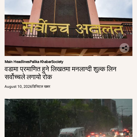
Main Headlines
Palika Khabar
Society
वडामा प्रमाणित हुने लिखतमा मनलाग्दी शुल्क लिन
सर्वोच्चले लगायो रोक
August 10, 2026
डिजिटल खबर