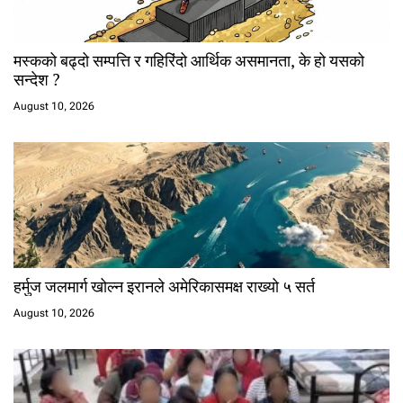
मस्कको बढ्दो सम्पत्ति र गहिरिंदो आर्थिक असमानता, के हो यसको
सन्देश ?
August 10, 2026
हर्मुज जलमार्ग खोल्न इरानले अमेरिकासमक्ष राख्यो ५ सर्त
August 10, 2026