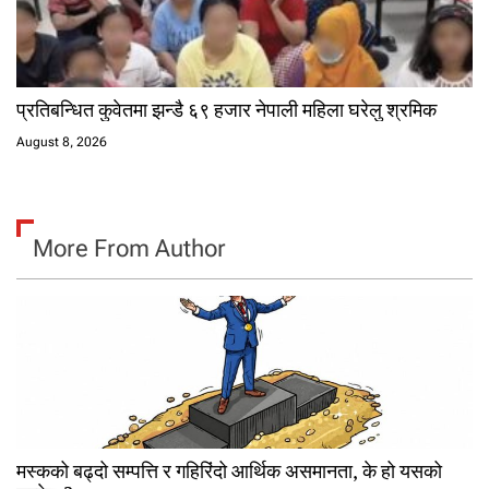
प्रतिबन्धित कुवेतमा झन्डै ६९ हजार नेपाली महिला घरेलु श्रमिक
August 8, 2026
More From Author
मस्कको बढ्दो सम्पत्ति र गहिरिंदो आर्थिक असमानता, के हो यसको