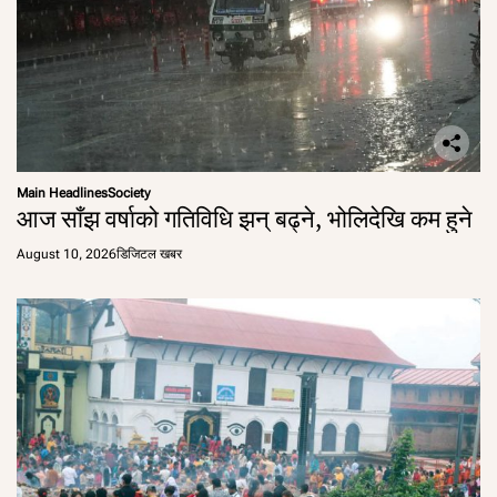
Main Headlines
Society
आज साँझ वर्षाको गतिविधि झन् बढ्ने, भोलिदेखि कम हुने
August 10, 2026
डिजिटल खबर