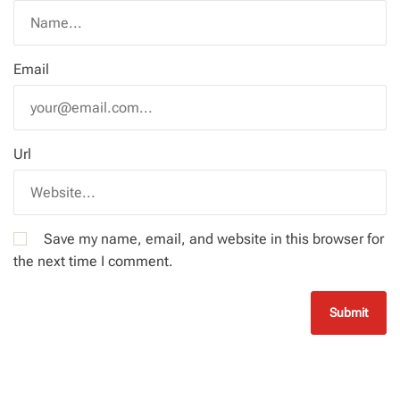
Email
Url
Save my name, email, and website in this browser for
the next time I comment.