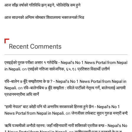
आज साँझ वर्षाको गतिविधि झन् बढ्ने, भोलिदेखि कम हुने
आज साउनको अन्तिम सोमबार शिवालयमा भक्तजनको भिड
Recent Comments
एसइईको पुरक परीक्षा असार १ गतेदेखि - Nepal's No 1 News Portal from Nepal
in Nepali.
on
एसईको नतिजा सार्वजनिक, ६५.९८ प्रतिशत विद्यार्थी उत्तीर्ण
रवि–बालेन ७ बुँदे सम्झौतामा के छ ? - Nepal's No 1 News Portal from Nepal in
Nepali.
on
रवि–बालेनबिच ७ बुँदे सम्झौता : रविले पार्टीको नेतृत्व गर्ने, बालेनलाई आगामी
प्रधानमन्त्रीमा अघि सार्ने
"हामी नेपाल" बाट कोही पनि यो अन्तरिम सरकारको हिस्सा हुने छैन - Nepal's No 1
News Portal from Nepal in Nepali.
on
जेनजीका तर्फबाट सुदन गुरुङ मन्त्री बन्दै
ऋषि पञ्चमीको अनौठो रहस्य: जहाँ महिनावारी नारी शक्तिको प्रतीक बन्छ - Nepal's No