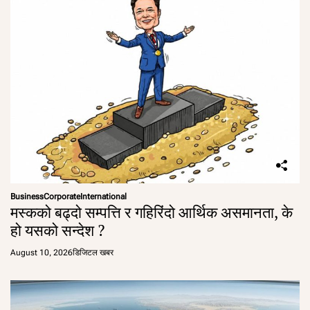
Business
Corporate
International
मस्कको बढ्दो सम्पत्ति र गहिरिंदो आर्थिक असमानता, के
हो यसको सन्देश ?
August 10, 2026
डिजिटल खबर