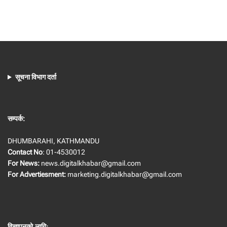
सूचना विभाग दर्ता
सम्पर्क:
DHUMBARAHI, KATHMANDU
Contact No
: 01-4530012
For News:
news.digitalkhabar@gmail.com
For Advertiesment:
marketing.digitalkhabar@gmail.com
विज्ञापनको लागि
: